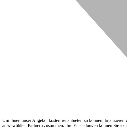
Um Ihnen unser Angebot kostenfrei anbieten zu können, finanzieren wi
ausgewählten Partnern zusammen. Ihre Einstellungen können Sie jeder