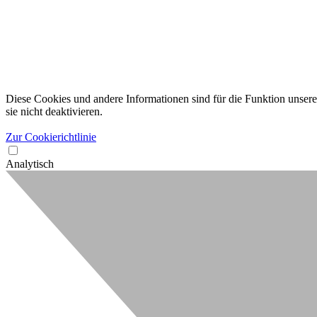
Diese Cookies und andere Informationen sind für die Funktion unserer
sie nicht deaktivieren.
Zur Cookierichtlinie
Analytisch