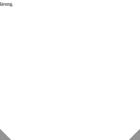
lärung.