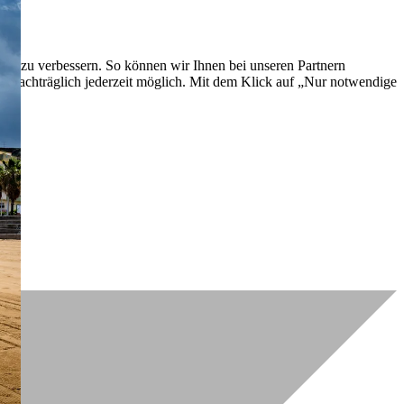
lich zu verbessern. So können wir Ihnen bei unseren Partnern
ch nachträglich jederzeit möglich. Mit dem Klick auf „Nur notwendige