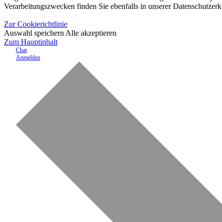
Verarbeitungszwecken finden Sie ebenfalls in unserer Datenschutzerk
Zur Cookierichtlinie
Auswahl speichern
Alle akzeptieren
Zum Hauptinhalt
Chat
Anmelden