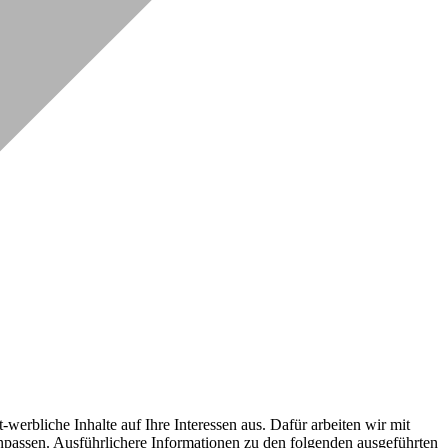
erbliche Inhalte auf Ihre Interessen aus. Dafür arbeiten wir mit
npassen. Ausführlichere Informationen zu den folgenden ausgeführten