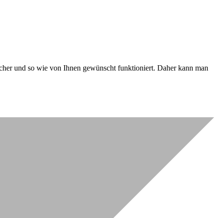
 sicher und so wie von Ihnen gewünscht funktioniert. Daher kann man