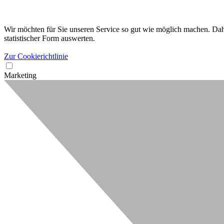
Wir möchten für Sie unseren Service so gut wie möglich machen. Dahe
statistischer Form auswerten.
Zur Cookierichtlinie
Marketing