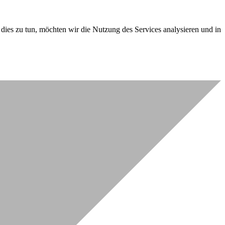
dies zu tun, möchten wir die Nutzung des Services analysieren und in