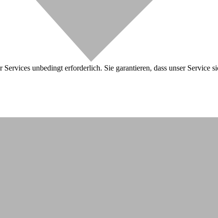
 Services unbedingt erforderlich. Sie garantieren, dass unser Service