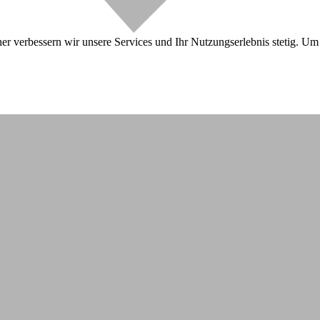
r verbessern wir unsere Services und Ihr Nutzungserlebnis stetig. Um 