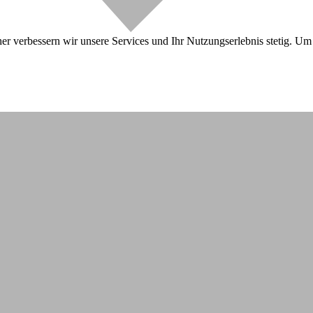
r verbessern wir unsere Services und Ihr Nutzungserlebnis stetig. Um 