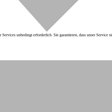
 Services unbedingt erforderlich. Sie garantieren, dass unser Service