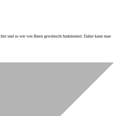
 sicher und so wie von Ihnen gewünscht funktioniert. Daher kann man