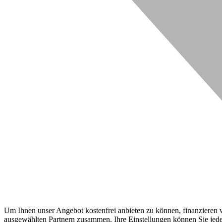
Um Ihnen unser Angebot kostenfrei anbieten zu können, finanzieren wi
ausgewählten Partnern zusammen. Ihre Einstellungen können Sie jeder