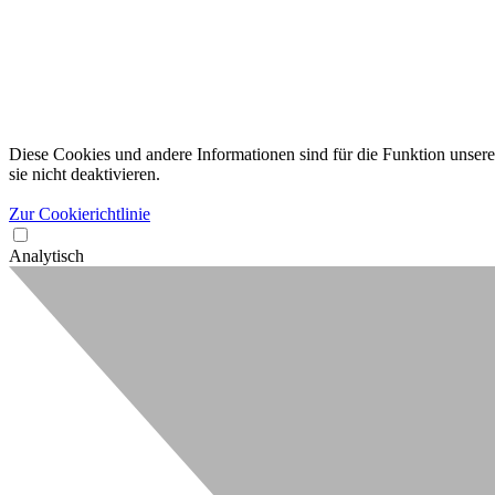
Diese Cookies und andere Informationen sind für die Funktion unserer
sie nicht deaktivieren.
Zur Cookierichtlinie
Analytisch