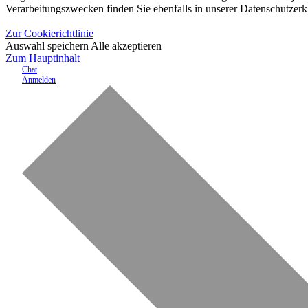
Verarbeitungszwecken finden Sie ebenfalls in unserer Datenschutzerk
Zur Cookierichtlinie
Auswahl speichern
Alle akzeptieren
Zum Hauptinhalt
Chat
Anmelden