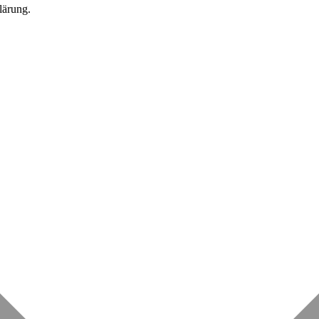
lärung.