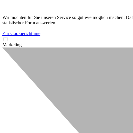
Wir möchten für Sie unseren Service so gut wie möglich machen. Dahe
statistischer Form auswerten.
Zur Cookierichtlinie
Marketing