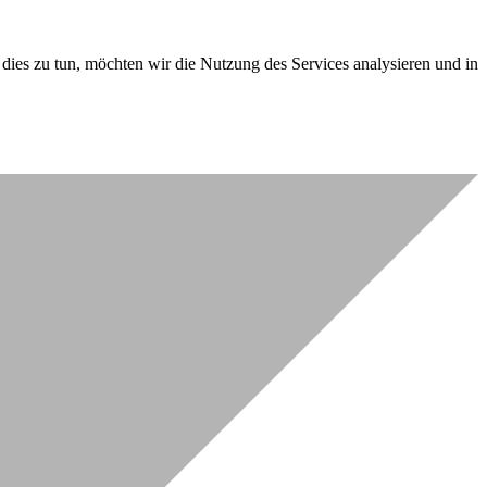
dies zu tun, möchten wir die Nutzung des Services analysieren und in