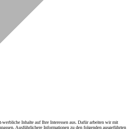
erbliche Inhalte auf Ihre Interessen aus. Dafür arbeiten wir mit
npassen. Ausführlichere Informationen zu den folgenden ausgeführten