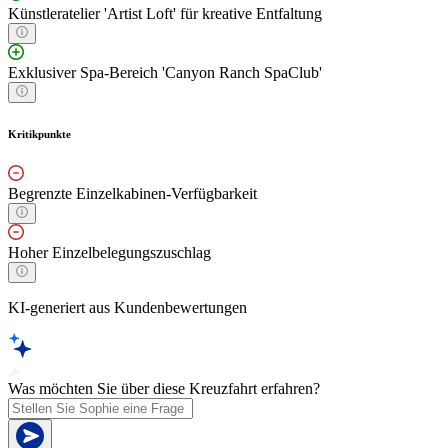
Künstleratelier 'Artist Loft' für kreative Entfaltung
Exklusiver Spa-Bereich 'Canyon Ranch SpaClub'
Kritikpunkte
Begrenzte Einzelkabinen-Verfügbarkeit
Hoher Einzelbelegungszuschlag
KI-generiert aus Kundenbewertungen
Was möchten Sie über diese Kreuzfahrt erfahren?