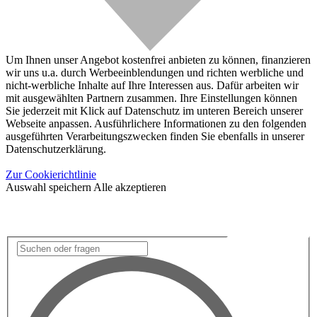
Um Ihnen unser Angebot kostenfrei anbieten zu können, finanzieren
wir uns u.a. durch Werbeeinblendungen und richten werbliche und
nicht-werbliche Inhalte auf Ihre Interessen aus. Dafür arbeiten wir
mit ausgewählten Partnern zusammen. Ihre Einstellungen können
Sie jederzeit mit Klick auf Datenschutz im unteren Bereich unserer
Webseite anpassen. Ausführlichere Informationen zu den folgenden
ausgeführten Verarbeitungszwecken finden Sie ebenfalls in unserer
Datenschutzerklärung.
Zur Cookierichtlinie
Auswahl speichern
Alle akzeptieren