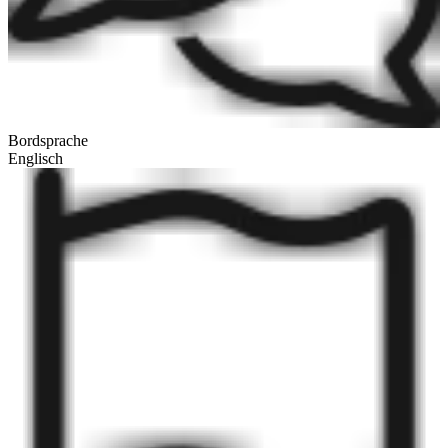
Bordsprache
Englisch