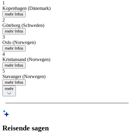
1
Kopenhagen (Dänemark)
mehr Infos
2
Göteborg (Schweden)
mehr Infos
3
Oslo (Norwegen)
mehr Infos
4
Kristiansand (Norwegen)
mehr Infos
5
Stavanger (Norwegen)
mehr Infos
mehr
Reisende sagen