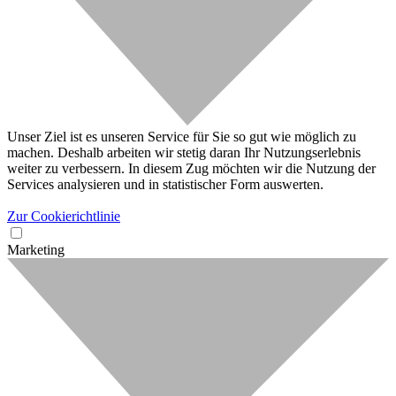
Unser Ziel ist es unseren Service für Sie so gut wie möglich zu
machen. Deshalb arbeiten wir stetig daran Ihr Nutzungserlebnis
weiter zu verbessern. In diesem Zug möchten wir die Nutzung der
Services analysieren und in statistischer Form auswerten.
Zur Cookierichtlinie
Marketing