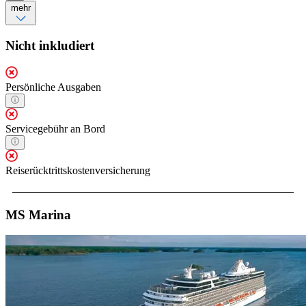
mehr
Nicht inkludiert
Persönliche Ausgaben
Servicegebühr an Bord
Reiserücktrittskostenversicherung
MS Marina