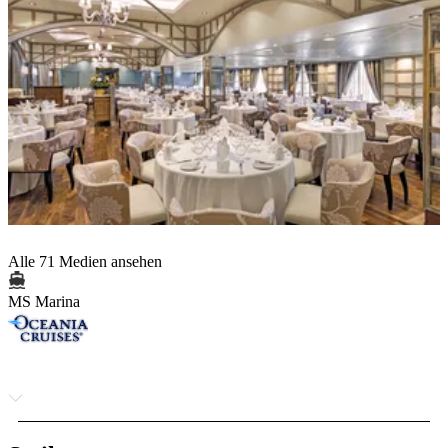
Alle 71 Medien ansehen
MS Marina