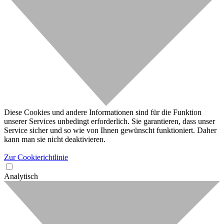
Diese Cookies und andere Informationen sind für die Funktion
unserer Services unbedingt erforderlich. Sie garantieren, dass unser
Service sicher und so wie von Ihnen gewünscht funktioniert. Daher
kann man sie nicht deaktivieren.
Zur Cookierichtlinie
Analytisch