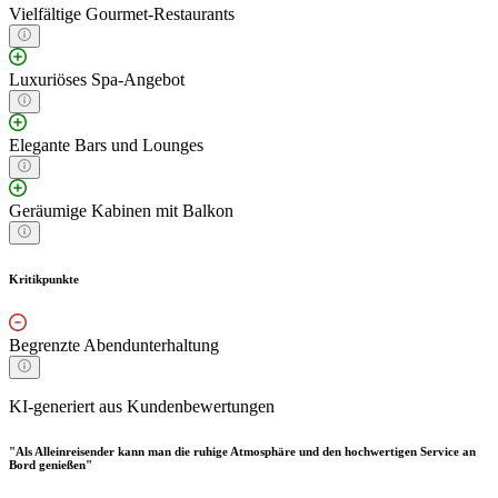
Vielfältige Gourmet-Restaurants
Luxuriöses Spa-Angebot
Elegante Bars und Lounges
Geräumige Kabinen mit Balkon
Kritikpunkte
Begrenzte Abendunterhaltung
KI-generiert aus Kundenbewertungen
"Als Alleinreisender kann man die ruhige Atmosphäre und den hochwertigen Service an
Bord genießen"