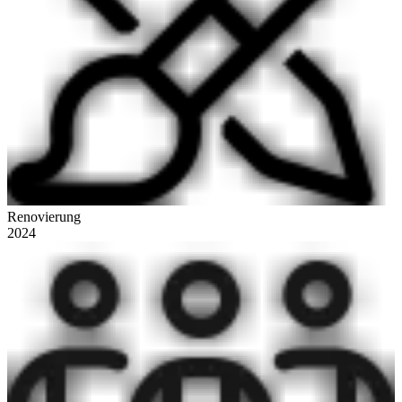
Renovierung
2024