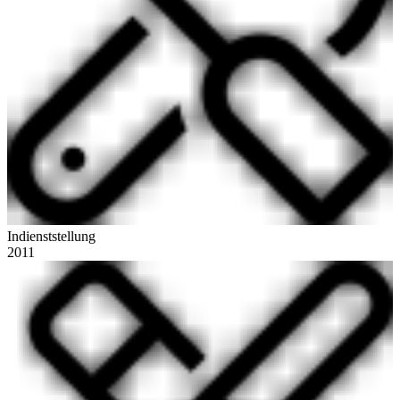
Indienststellung
2011