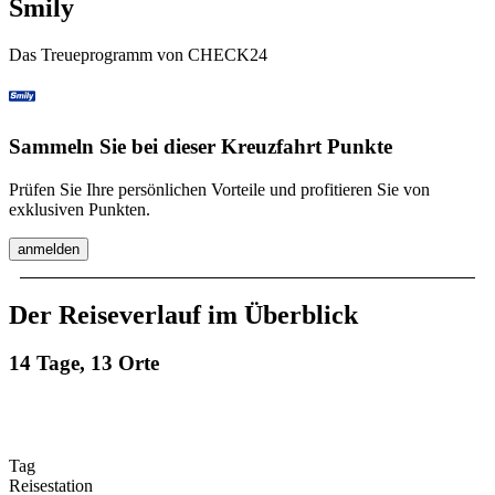
Smily
Das Treueprogramm von CHECK24
Sammeln Sie bei dieser Kreuzfahrt Punkte
Prüfen Sie Ihre persönlichen Vorteile und profitieren Sie von
exklusiven Punkten.
anmelden
Der Reiseverlauf im Überblick
14 Tage, 13 Orte
Tag
Reisestation