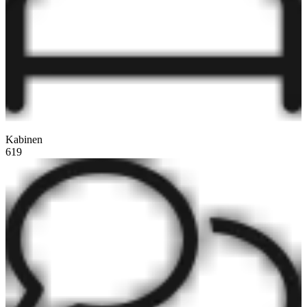
Kabinen
619