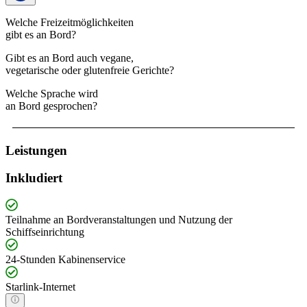
Welche Freizeitmöglichkeiten
gibt es an Bord?
Gibt es an Bord auch vegane,
vegetarische oder glutenfreie Gerichte?
Welche Sprache wird
an Bord gesprochen?
Leistungen
Inkludiert
Teilnahme an Bordveranstaltungen und Nutzung der
Schiffseinrichtung
24-Stunden Kabinenservice
Starlink-Internet