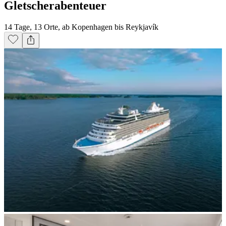
Gletscherabenteuer
14 Tage, 13 Orte, ab Kopenhagen bis Reykjavík