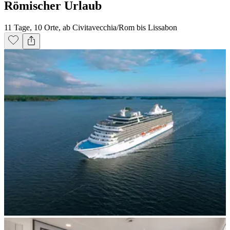
Römischer Urlaub
11 Tage, 10 Orte, ab Civitavecchia/Rom bis Lissabon