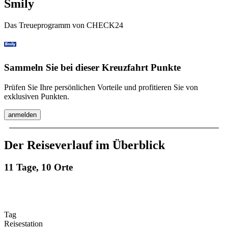
Smily
Das Treueprogramm von CHECK24
Sammeln Sie bei dieser Kreuzfahrt Punkte
Prüfen Sie Ihre persönlichen Vorteile und profitieren Sie von
exklusiven Punkten.
anmelden
Der Reiseverlauf im Überblick
11 Tage, 10 Orte
Tag
Reisestation