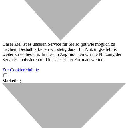
Unser Ziel ist es unseren Service für Sie so gut wie möglich zu
machen. Deshalb arbeiten wir stetig daran Ihr Nutzungserlebnis
weiter zu verbessern. In diesem Zug möchten wir die Nutzung der
Services analysieren und in statistischer Form auswerten.
Zur Cookierichtlinie
Marketing