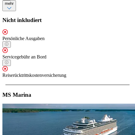
mehr
Nicht inkludiert
Persönliche Ausgaben
Servicegebühr an Bord
Reiserücktrittskostenversicherung
MS Marina