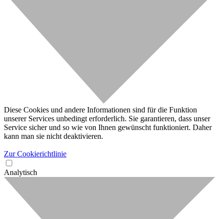
Diese Cookies und andere Informationen sind für die Funktion
unserer Services unbedingt erforderlich. Sie garantieren, dass unser
Service sicher und so wie von Ihnen gewünscht funktioniert. Daher
kann man sie nicht deaktivieren.
Zur Cookierichtlinie
Analytisch