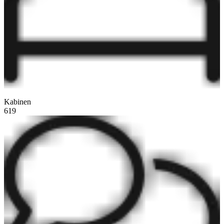
Kabinen
619