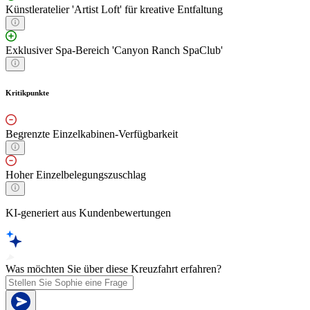
Künstleratelier 'Artist Loft' für kreative Entfaltung
Exklusiver Spa-Bereich 'Canyon Ranch SpaClub'
Kritikpunkte
Begrenzte Einzelkabinen-Verfügbarkeit
Hoher Einzelbelegungszuschlag
KI-generiert aus Kundenbewertungen
Was möchten Sie über diese Kreuzfahrt erfahren?