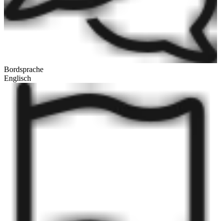
Bordsprache
Englisch