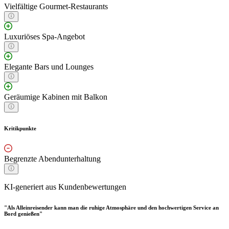
Vielfältige Gourmet-Restaurants
Luxuriöses Spa-Angebot
Elegante Bars und Lounges
Geräumige Kabinen mit Balkon
Kritikpunkte
Begrenzte Abendunterhaltung
KI-generiert aus Kundenbewertungen
"Als Alleinreisender kann man die ruhige Atmosphäre und den hochwertigen Service an
Bord genießen"