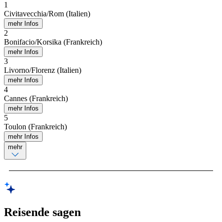
1
Civitavecchia/Rom (Italien)
mehr Infos
2
Bonifacio/Korsika (Frankreich)
mehr Infos
3
Livorno/Florenz (Italien)
mehr Infos
4
Cannes (Frankreich)
mehr Infos
5
Toulon (Frankreich)
mehr Infos
mehr
Reisende sagen