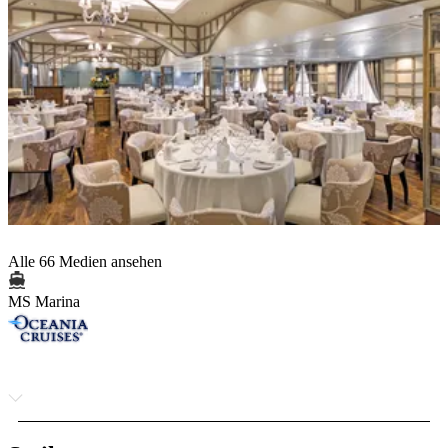
Alle 66 Medien ansehen
MS Marina