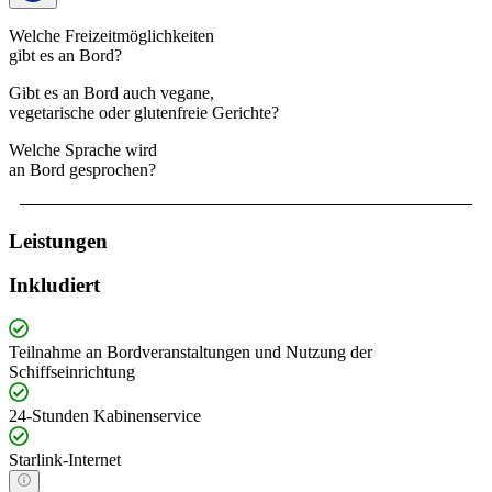
Welche Freizeitmöglichkeiten
gibt es an Bord?
Gibt es an Bord auch vegane,
vegetarische oder glutenfreie Gerichte?
Welche Sprache wird
an Bord gesprochen?
Leistungen
Inkludiert
Teilnahme an Bordveranstaltungen und Nutzung der
Schiffseinrichtung
24-Stunden Kabinenservice
Starlink-Internet