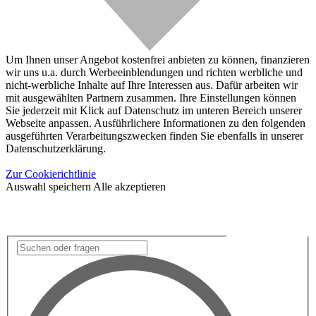
Um Ihnen unser Angebot kostenfrei anbieten zu können, finanzieren
wir uns u.a. durch Werbeeinblendungen und richten werbliche und
nicht-werbliche Inhalte auf Ihre Interessen aus. Dafür arbeiten wir
mit ausgewählten Partnern zusammen. Ihre Einstellungen können
Sie jederzeit mit Klick auf Datenschutz im unteren Bereich unserer
Webseite anpassen. Ausführlichere Informationen zu den folgenden
ausgeführten Verarbeitungszwecken finden Sie ebenfalls in unserer
Datenschutzerklärung.
Zur Cookierichtlinie
Auswahl speichern
Alle akzeptieren