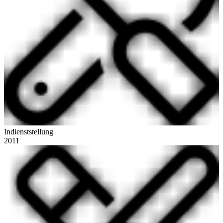
Indienststellung
2011