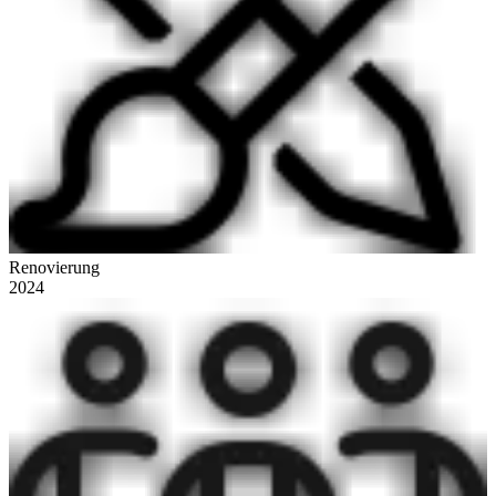
Renovierung
2024