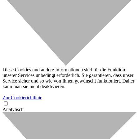
Diese Cookies und andere Informationen sind für die Funktion
unserer Services unbedingt erforderlich. Sie garantieren, dass unser
Service sicher und so wie von Ihnen gewünscht funktioniert. Daher
kann man sie nicht deaktivieren.
Zur Cookierichtlinie
Analytisch