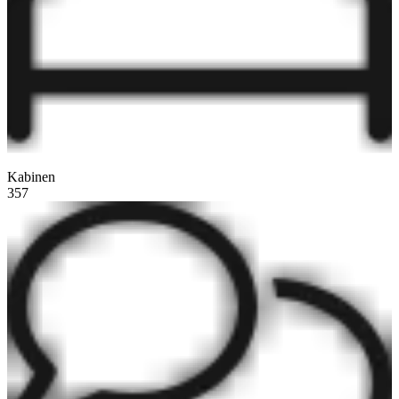
Kabinen
357