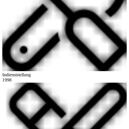
Indienststellung
1998