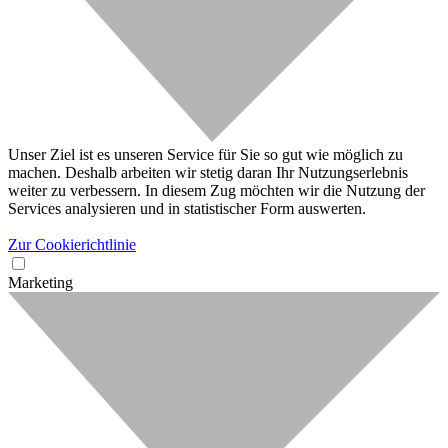
Unser Ziel ist es unseren Service für Sie so gut wie möglich zu
machen. Deshalb arbeiten wir stetig daran Ihr Nutzungserlebnis
weiter zu verbessern. In diesem Zug möchten wir die Nutzung der
Services analysieren und in statistischer Form auswerten.
Zur Cookierichtlinie
Marketing