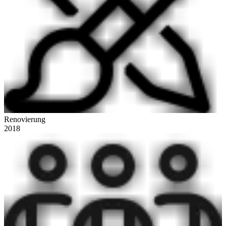
Renovierung
2018