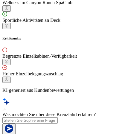
Wellness im Canyon Ranch SpaClub
Sportliche Aktivitäten an Deck
Kritikpunkte
Begrenzte Einzelkabinen-Verfügbarkeit
Hoher Einzelbelegungszuschlag
KI-generiert aus Kundenbewertungen
Was möchten Sie über diese Kreuzfahrt erfahren?