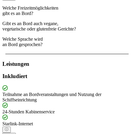
Welche Freizeitmöglichkeiten
gibt es an Bord?
Gibt es an Bord auch vegane,
vegetarische oder glutenfreie Gerichte?
Welche Sprache wird
an Bord gesprochen?
Leistungen
Inkludiert
Teilnahme an Bordveranstaltungen und Nutzung der
Schiffseinrichtung
24-Stunden Kabinenservice
Starlink-Internet