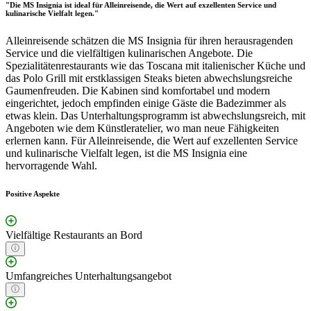
"Die MS Insignia ist ideal für Alleinreisende, die Wert auf exzellenten Service und
kulinarische Vielfalt legen."
Alleinreisende schätzen die MS Insignia für ihren herausragenden
Service und die vielfältigen kulinarischen Angebote. Die
Spezialitätenrestaurants wie das Toscana mit italienischer Küche und
das Polo Grill mit erstklassigen Steaks bieten abwechslungsreiche
Gaumenfreuden. Die Kabinen sind komfortabel und modern
eingerichtet, jedoch empfinden einige Gäste die Badezimmer als
etwas klein. Das Unterhaltungsprogramm ist abwechslungsreich, mit
Angeboten wie dem Künstleratelier, wo man neue Fähigkeiten
erlernen kann. Für Alleinreisende, die Wert auf exzellenten Service
und kulinarische Vielfalt legen, ist die MS Insignia eine
hervorragende Wahl.
Positive Aspekte
Vielfältige Restaurants an Bord
Umfangreiches Unterhaltungsangebot