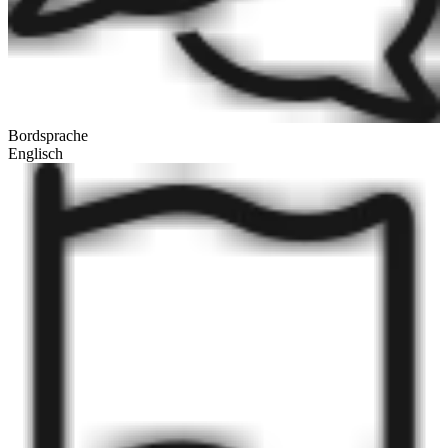
Bordsprache
Englisch