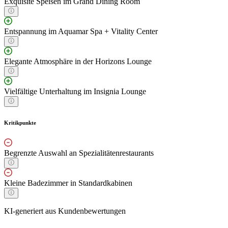
Exquisite Speisen im Grand Dining Room
Entspannung im Aquamar Spa + Vitality Center
Elegante Atmosphäre in der Horizons Lounge
Vielfältige Unterhaltung im Insignia Lounge
Kritikpunkte
Begrenzte Auswahl an Spezialitätenrestaurants
Kleine Badezimmer in Standardkabinen
KI-generiert aus Kundenbewertungen