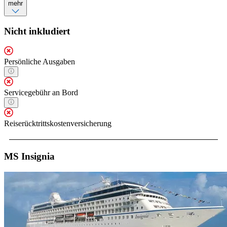
mehr
Nicht inkludiert
Persönliche Ausgaben
Servicegebühr an Bord
Reiserücktrittskostenversicherung
MS Insignia