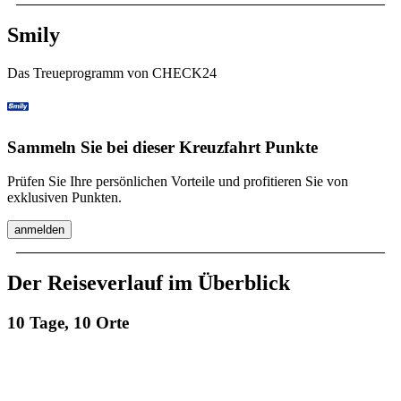
Smily
Das Treueprogramm von CHECK24
Sammeln Sie bei dieser Kreuzfahrt Punkte
Prüfen Sie Ihre persönlichen Vorteile und profitieren Sie von
exklusiven Punkten.
anmelden
Der Reiseverlauf im Überblick
10 Tage, 10 Orte