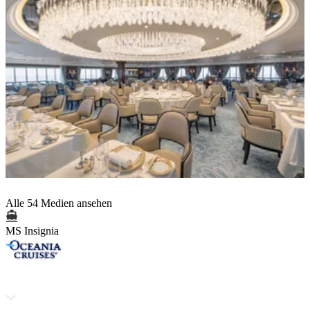
Alle 54 Medien ansehen
MS Insignia