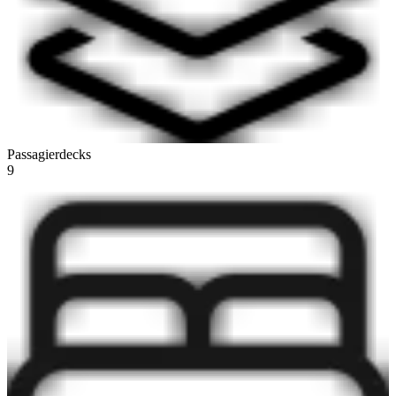
Passagierdecks
9