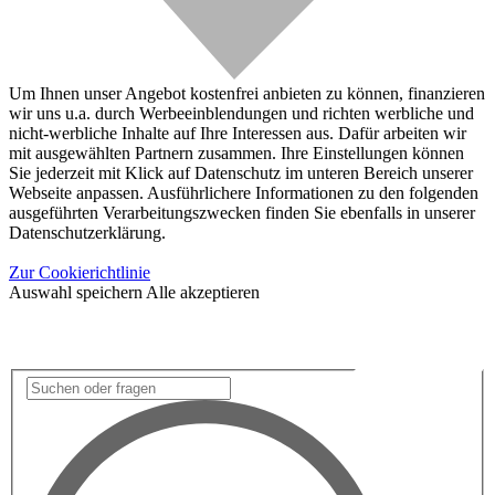
Um Ihnen unser Angebot kostenfrei anbieten zu können, finanzieren
wir uns u.a. durch Werbeeinblendungen und richten werbliche und
nicht-werbliche Inhalte auf Ihre Interessen aus. Dafür arbeiten wir
mit ausgewählten Partnern zusammen. Ihre Einstellungen können
Sie jederzeit mit Klick auf Datenschutz im unteren Bereich unserer
Webseite anpassen. Ausführlichere Informationen zu den folgenden
ausgeführten Verarbeitungszwecken finden Sie ebenfalls in unserer
Datenschutzerklärung.
Zur Cookierichtlinie
Auswahl speichern
Alle akzeptieren