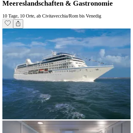
Meereslandschaften & Gastronomie
10 Tage, 10 Orte, ab Civitavecchia/Rom bis Venedig