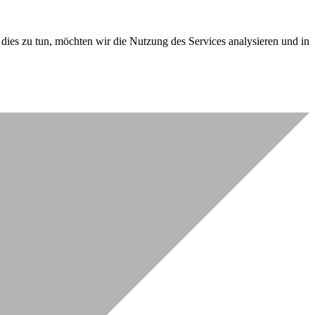
dies zu tun, möchten wir die Nutzung des Services analysieren und in