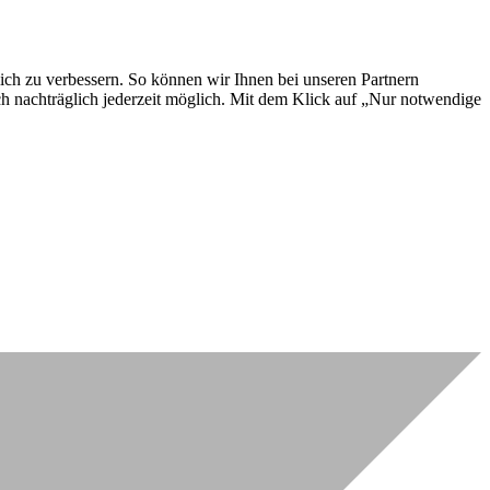
lich zu verbessern. So können wir Ihnen bei unseren Partnern
ch nachträglich jederzeit möglich. Mit dem Klick auf „Nur notwendige