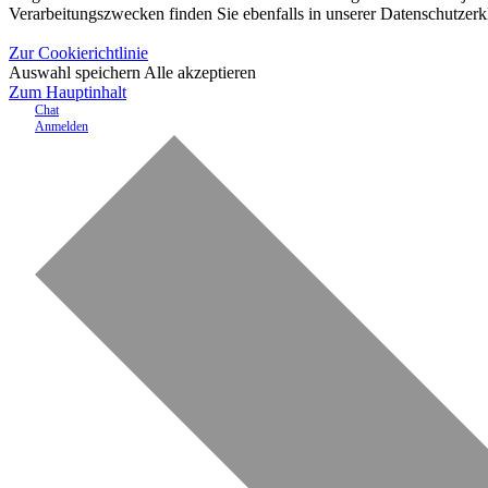
Verarbeitungszwecken finden Sie ebenfalls in unserer Datenschutzerk
Zur Cookierichtlinie
Auswahl speichern
Alle akzeptieren
Zum Hauptinhalt
Chat
Anmelden