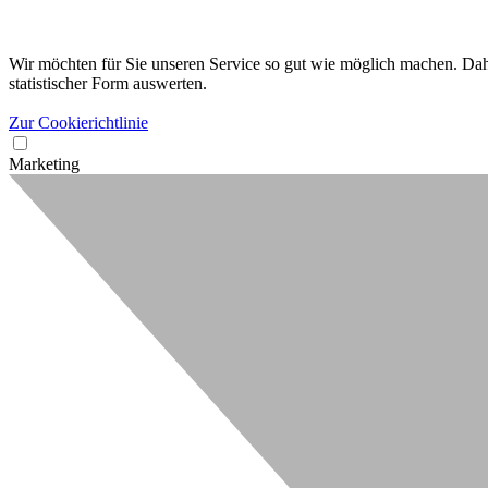
Wir möchten für Sie unseren Service so gut wie möglich machen. Dahe
statistischer Form auswerten.
Zur Cookierichtlinie
Marketing