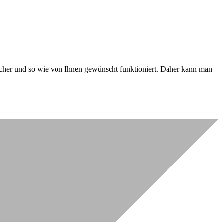
 sicher und so wie von Ihnen gewünscht funktioniert. Daher kann man