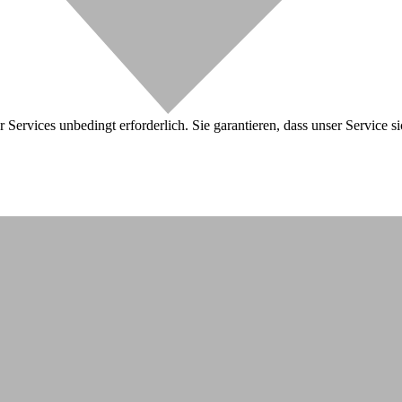
 Services unbedingt erforderlich. Sie garantieren, dass unser Service