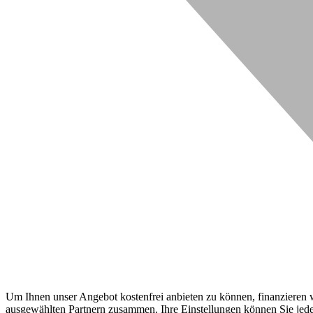
Um Ihnen unser Angebot kostenfrei anbieten zu können, finanzieren wi
ausgewählten Partnern zusammen. Ihre Einstellungen können Sie jeder