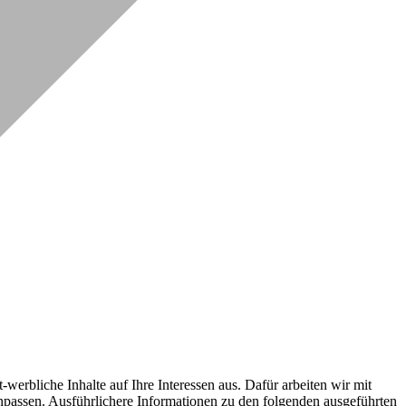
erbliche Inhalte auf Ihre Interessen aus. Dafür arbeiten wir mit
npassen. Ausführlichere Informationen zu den folgenden ausgeführten