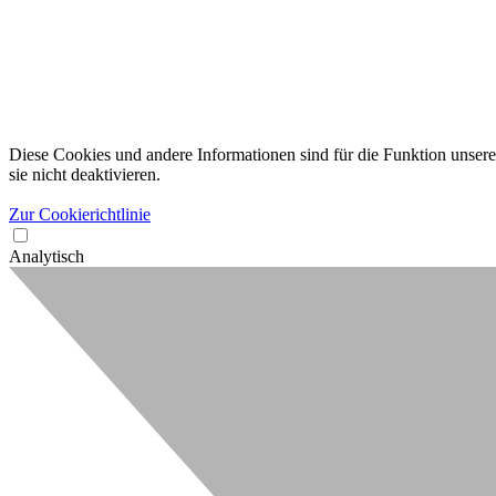
Diese Cookies und andere Informationen sind für die Funktion unserer
sie nicht deaktivieren.
Zur Cookierichtlinie
Analytisch