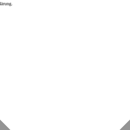
lärung.