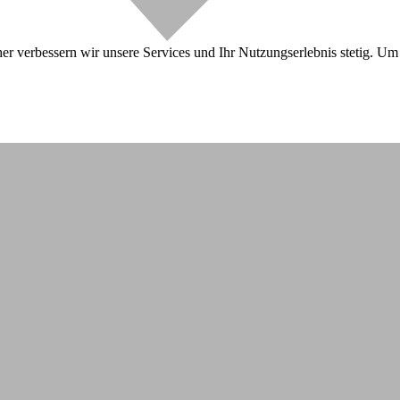
r verbessern wir unsere Services und Ihr Nutzungserlebnis stetig. Um 