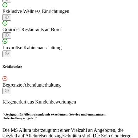
Exklusive Wellness-Einrichtungen
Gourmet-Restaurants an Bord
Luxuriöse Kabinenausstattung
Kritikpunkte
Begrenzte Abendunterhaltung
KI-generiert aus Kundenbewertungen
"Geeignet für Alleinreisende mit exzellentem Service und entspanntem
Unterhaltungsangebot"
Die MS Allura überzeugt mit einer Vielzahl an Angeboten, die
speziell auf Alleinreisende zugeschnitten sind. Die Solo Concierge