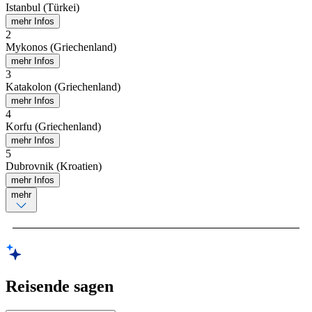
Istanbul (Türkei)
mehr Infos
2
Mykonos (Griechenland)
mehr Infos
3
Katakolon (Griechenland)
mehr Infos
4
Korfu (Griechenland)
mehr Infos
5
Dubrovnik (Kroatien)
mehr Infos
mehr
Reisende sagen