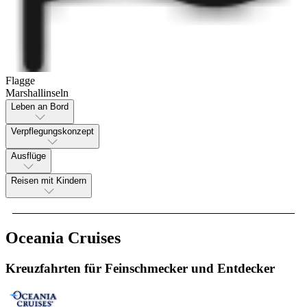
Flagge
Marshallinseln
Leben an Bord
Verpflegungskonzept
Ausflüge
Reisen mit Kindern
Oceania Cruises
Kreuzfahrten für Feinschmecker und Entdecker