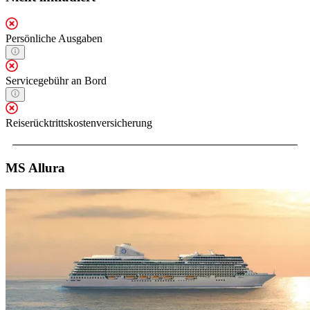
Persönliche Ausgaben
Servicegebühr an Bord
Reiserücktrittskostenversicherung
MS Allura