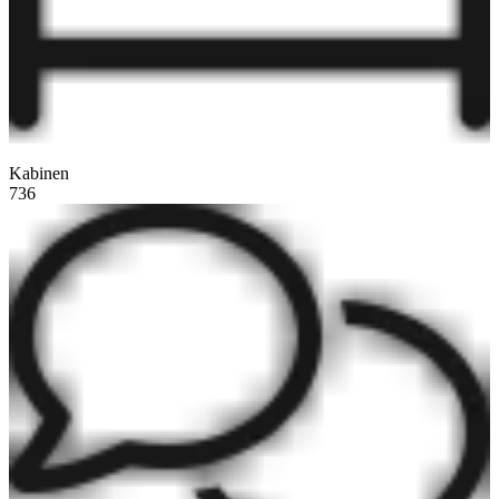
Kabinen
736