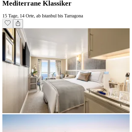
Mediterrane Klassiker
15 Tage, 14 Orte, ab Istanbul bis Tarragona