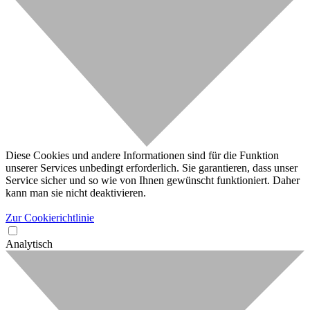
Diese Cookies und andere Informationen sind für die Funktion
unserer Services unbedingt erforderlich. Sie garantieren, dass unser
Service sicher und so wie von Ihnen gewünscht funktioniert. Daher
kann man sie nicht deaktivieren.
Zur Cookierichtlinie
Analytisch