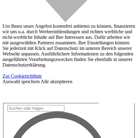
Um Ihnen unser Angebot kostenfrei anbieten zu können, finanzieren
wir uns u.a. durch Werbeeinblendungen und richten werbliche und
nicht-werbliche Inhalte auf Ihre Interessen aus. Dafür arbeiten wir
mit ausgewählten Partnern zusammen. Ihre Einstellungen können
Sie jederzeit mit Klick auf Datenschutz im unteren Bereich unserer
Webseite anpassen. Ausführlichere Informationen zu den folgenden
ausgeführten Verarbeitungszwecken finden Sie ebenfalls in unserer
Datenschutzerklärung.
Zur Cookierichtlinie
Auswahl speichern
Alle akzeptieren