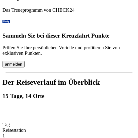
Das Treueprogramm von CHECK24
Sammeln Sie bei dieser Kreuzfahrt Punkte
Prüfen Sie Ihre persönlichen Vorteile und profitieren Sie von
exklusiven Punkten.
anmelden
Der Reiseverlauf im Überblick
15 Tage, 14 Orte
Tag
Reisestation
1