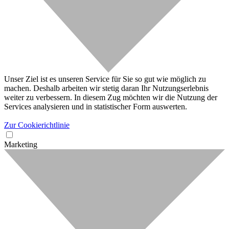
Unser Ziel ist es unseren Service für Sie so gut wie möglich zu
machen. Deshalb arbeiten wir stetig daran Ihr Nutzungserlebnis
weiter zu verbessern. In diesem Zug möchten wir die Nutzung der
Services analysieren und in statistischer Form auswerten.
Zur Cookierichtlinie
Marketing