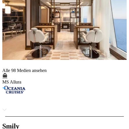
Alle 98 Medien ansehen
MS Allura
Smily