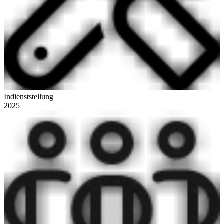
Indienststellung
2025