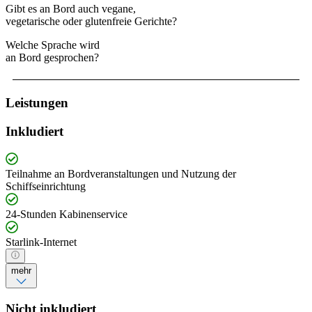
Gibt es an Bord auch vegane,
vegetarische oder glutenfreie Gerichte?
Welche Sprache wird
an Bord gesprochen?
Leistungen
Inkludiert
Teilnahme an Bordveranstaltungen und Nutzung der
Schiffseinrichtung
24-Stunden Kabinenservice
Starlink-Internet
mehr
Nicht inkludiert