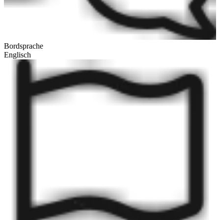
Bordsprache
Englisch