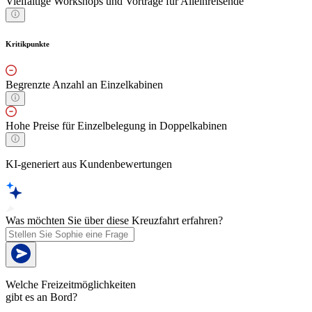
Vielfältige Workshops und Vorträge für Alleinreisende
Kritikpunkte
Begrenzte Anzahl an Einzelkabinen
Hohe Preise für Einzelbelegung in Doppelkabinen
KI-generiert aus Kundenbewertungen
Was möchten Sie über diese Kreuzfahrt erfahren?
Welche Freizeitmöglichkeiten
gibt es an Bord?