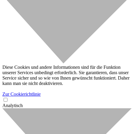
Diese Cookies und andere Informationen sind für die Funktion
unserer Services unbedingt erforderlich. Sie garantieren, dass unser
Service sicher und so wie von Ihnen gewünscht funktioniert. Daher
kann man sie nicht deaktivieren.
Zur Cookierichtlinie
Analytisch