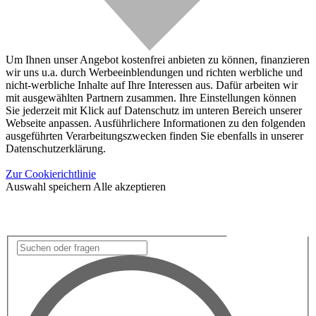
Um Ihnen unser Angebot kostenfrei anbieten zu können, finanzieren
wir uns u.a. durch Werbeeinblendungen und richten werbliche und
nicht-werbliche Inhalte auf Ihre Interessen aus. Dafür arbeiten wir
mit ausgewählten Partnern zusammen. Ihre Einstellungen können
Sie jederzeit mit Klick auf Datenschutz im unteren Bereich unserer
Webseite anpassen. Ausführlichere Informationen zu den folgenden
ausgeführten Verarbeitungszwecken finden Sie ebenfalls in unserer
Datenschutzerklärung.
Zur Cookierichtlinie
Auswahl speichern
Alle akzeptieren