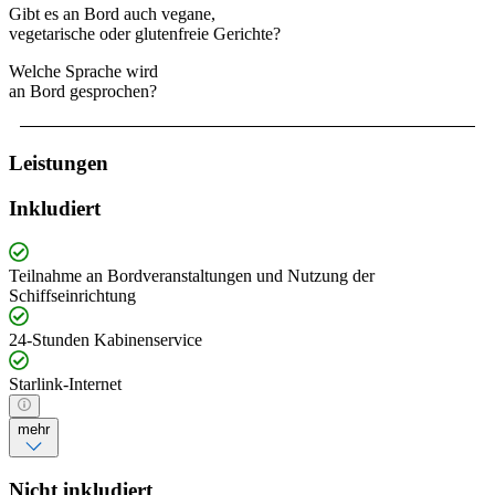
Gibt es an Bord auch vegane,
vegetarische oder glutenfreie Gerichte?
Welche Sprache wird
an Bord gesprochen?
Leistungen
Inkludiert
Teilnahme an Bordveranstaltungen und Nutzung der
Schiffseinrichtung
24-Stunden Kabinenservice
Starlink-Internet
mehr
Nicht inkludiert