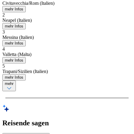
Civitavecchia/Rom (Italien)
mehr Infos
2
Neapel (Italien)
mehr Infos
3
Messina (Italien)
mehr Infos
4
Valletta (Malta)
mehr Infos
5
Trapani/Sizilien (Italien)
mehr Infos
mehr
Reisende sagen