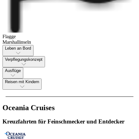
Flagge
Marshallinseln
Leben an Bord
Verpflegungskonzept
Ausflüge
Reisen mit Kindern
Oceania Cruises
Kreuzfahrten für Feinschmecker und Entdecker