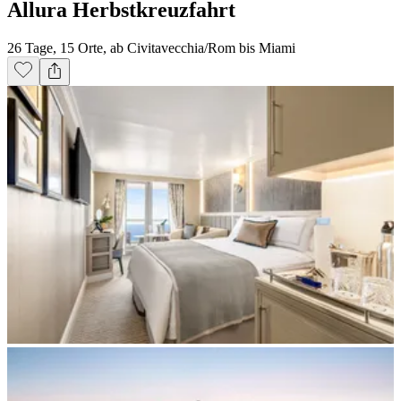
Allura Herbstkreuzfahrt
26 Tage, 15 Orte, ab Civitavecchia/Rom bis Miami