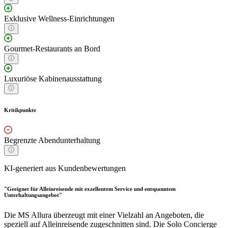
Exklusive Wellness-Einrichtungen
Gourmet-Restaurants an Bord
Luxuriöse Kabinenausstattung
Kritikpunkte
Begrenzte Abendunterhaltung
KI-generiert aus Kundenbewertungen
"Geeignet für Alleinreisende mit exzellentem Service und entspanntem
Unterhaltungsangebot"
Die MS Allura überzeugt mit einer Vielzahl an Angeboten, die
speziell auf Alleinreisende zugeschnitten sind. Die Solo Concierge