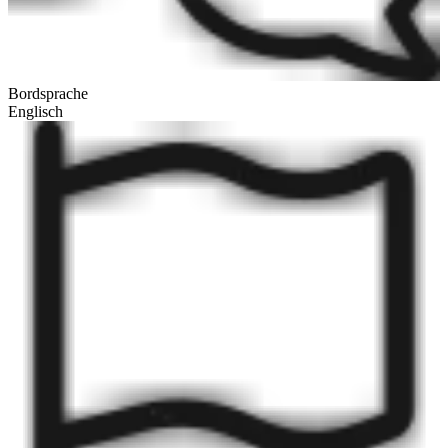
Bordsprache
Englisch