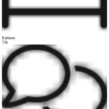
Kabinen
736