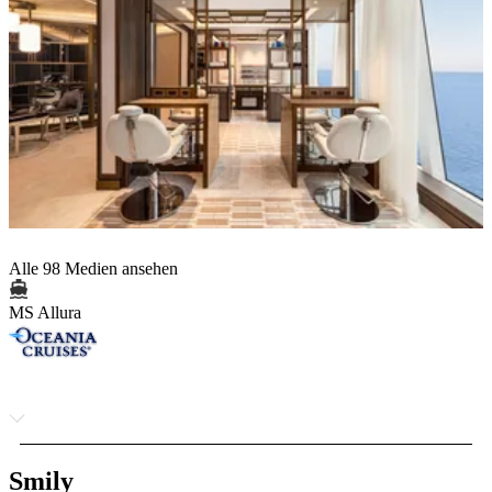
Alle 98 Medien ansehen
MS Allura
Smily