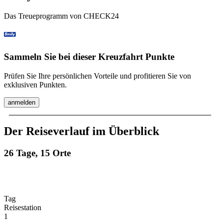
Das Treueprogramm von CHECK24
Sammeln Sie bei dieser Kreuzfahrt Punkte
Prüfen Sie Ihre persönlichen Vorteile und profitieren Sie von
exklusiven Punkten.
anmelden
Der Reiseverlauf im Überblick
26 Tage, 15 Orte
Tag
Reisestation
1