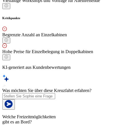
Vielfältige Workshops und Vorträge für Alleinreisende
Kritikpunkte
Begrenzte Anzahl an Einzelkabinen
Hohe Preise für Einzelbelegung in Doppelkabinen
KI-generiert aus Kundenbewertungen
Was möchten Sie über diese Kreuzfahrt erfahren?
Welche Freizeitmöglichkeiten
gibt es an Bord?