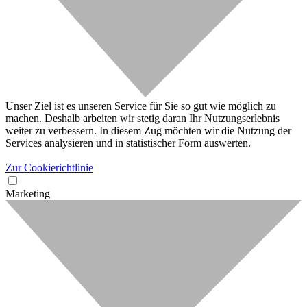
Unser Ziel ist es unseren Service für Sie so gut wie möglich zu
machen. Deshalb arbeiten wir stetig daran Ihr Nutzungserlebnis
weiter zu verbessern. In diesem Zug möchten wir die Nutzung der
Services analysieren und in statistischer Form auswerten.
Zur Cookierichtlinie
Marketing