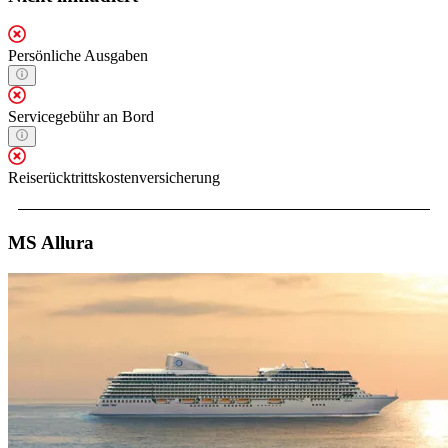
Persönliche Ausgaben
Servicegebühr an Bord
Reiserücktrittskostenversicherung
MS Allura