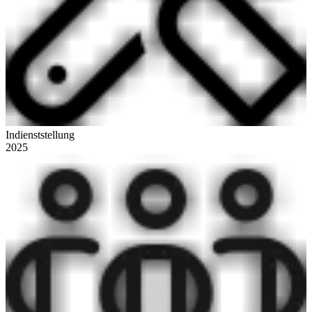
Indienststellung
2025