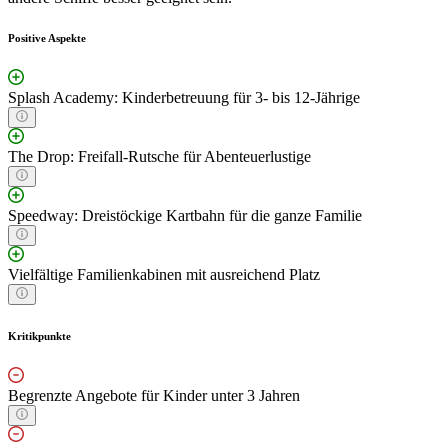
Positive Aspekte
Splash Academy: Kinderbetreuung für 3- bis 12-Jährige
The Drop: Freifall-Rutsche für Abenteuerlustige
Speedway: Dreistöckige Kartbahn für die ganze Familie
Vielfältige Familienkabinen mit ausreichend Platz
Kritikpunkte
Begrenzte Angebote für Kinder unter 3 Jahren