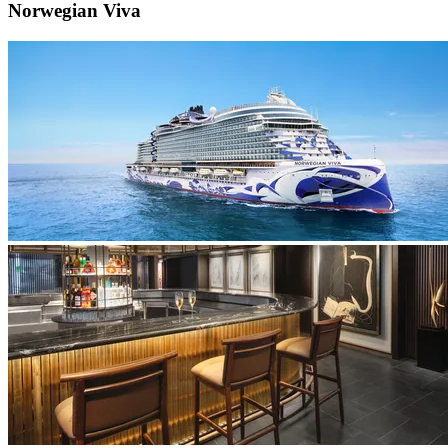
Norwegian Viva