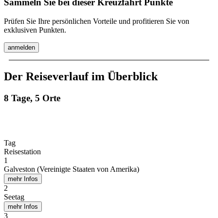
Sammeln Sie bei dieser Kreuzfahrt Punkte
Prüfen Sie Ihre persönlichen Vorteile und profitieren Sie von
exklusiven Punkten.
anmelden
Der Reiseverlauf im Überblick
8 Tage, 5 Orte
Tag
Reisestation
1
Galveston (Vereinigte Staaten von Amerika)
mehr Infos
2
Seetag
mehr Infos
3