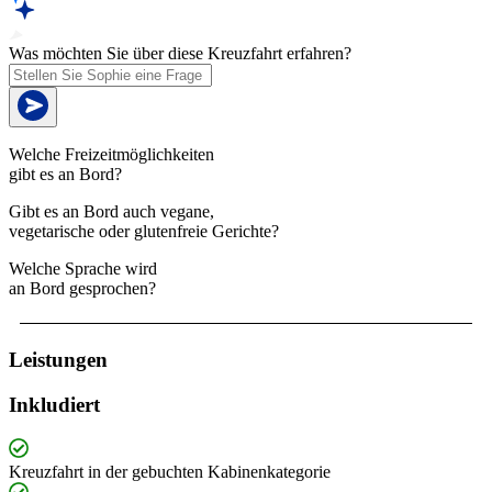
Was möchten Sie über diese Kreuzfahrt erfahren?
Welche Freizeitmöglichkeiten
gibt es an Bord?
Gibt es an Bord auch vegane,
vegetarische oder glutenfreie Gerichte?
Welche Sprache wird
an Bord gesprochen?
Leistungen
Inkludiert
Kreuzfahrt in der gebuchten Kabinenkategorie