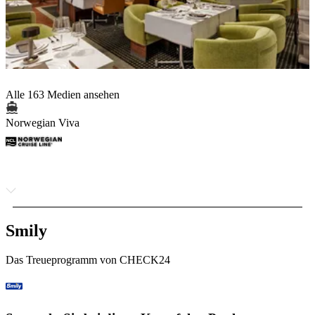
Alle 163 Medien ansehen
Norwegian Viva
Smily
Das Treueprogramm von CHECK24