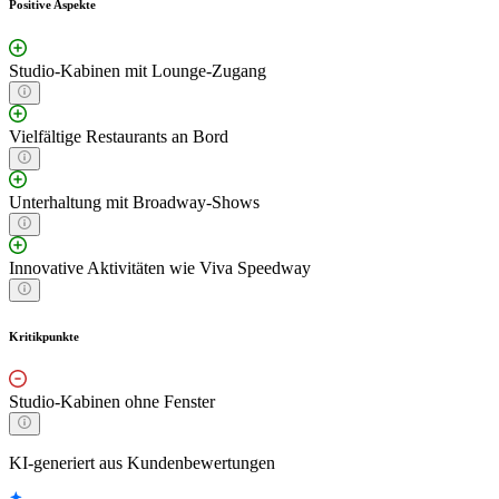
Positive Aspekte
Studio-Kabinen mit Lounge-Zugang
Vielfältige Restaurants an Bord
Unterhaltung mit Broadway-Shows
Innovative Aktivitäten wie Viva Speedway
Kritikpunkte
Studio-Kabinen ohne Fenster
KI-generiert aus Kundenbewertungen