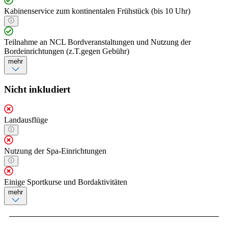
Kabinenservice zum kontinentalen Frühstück (bis 10 Uhr)
Teilnahme an NCL Bordveranstaltungen und Nutzung der
Bordeinrichtungen (z.T.gegen Gebühr)
mehr
Nicht inkludiert
Landausflüge
Nutzung der Spa-Einrichtungen
Einige Sportkurse und Bordaktivitäten
mehr