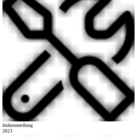
Indienststellung
2023