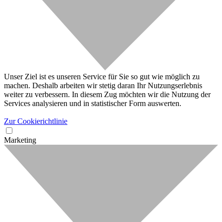
Unser Ziel ist es unseren Service für Sie so gut wie möglich zu
machen. Deshalb arbeiten wir stetig daran Ihr Nutzungserlebnis
weiter zu verbessern. In diesem Zug möchten wir die Nutzung der
Services analysieren und in statistischer Form auswerten.
Zur Cookierichtlinie
Marketing