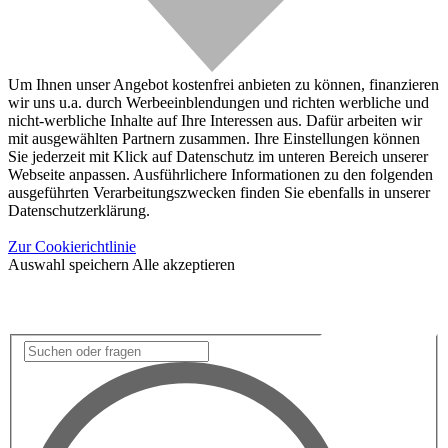
Um Ihnen unser Angebot kostenfrei anbieten zu können, finanzieren
wir uns u.a. durch Werbeeinblendungen und richten werbliche und
nicht-werbliche Inhalte auf Ihre Interessen aus. Dafür arbeiten wir
mit ausgewählten Partnern zusammen. Ihre Einstellungen können
Sie jederzeit mit Klick auf Datenschutz im unteren Bereich unserer
Webseite anpassen. Ausführlichere Informationen zu den folgenden
ausgeführten Verarbeitungszwecken finden Sie ebenfalls in unserer
Datenschutzerklärung.
Zur Cookierichtlinie
Auswahl speichern
Alle akzeptieren