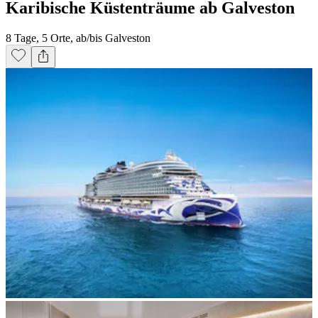
Karibische Küstenträume ab Galveston
8 Tage, 5 Orte, ab/bis Galveston