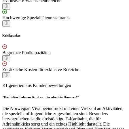
Exklusive Erwachsenenbereiche
Hochwertige Spezialitätenrestaurants
Kritikpunkte
Begrenzte Poolkapazitäten
Zusätzliche Kosten für exklusive Bereiche
KI-generiert aus Kundenbewertungen
"Die E-Kartbahn an Bord war der absolute Hammer!"
Die Norwegian Viva beeindruckt mit einer Vielzahl an Aktivitäten,
die speziell auf Jugendliche zugeschnitten sind. Besonders
hervorzuheben ist die dreistöckige E-Kartbahn, die für
Adrenalinkicks sorgt und ein echtes Highlight darstellt. Die