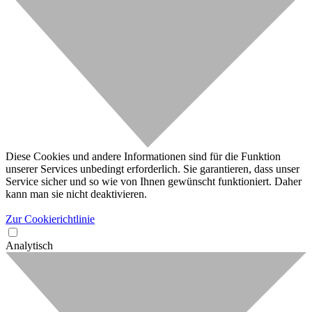
Diese Cookies und andere Informationen sind für die Funktion
unserer Services unbedingt erforderlich. Sie garantieren, dass unser
Service sicher und so wie von Ihnen gewünscht funktioniert. Daher
kann man sie nicht deaktivieren.
Zur Cookierichtlinie
Analytisch