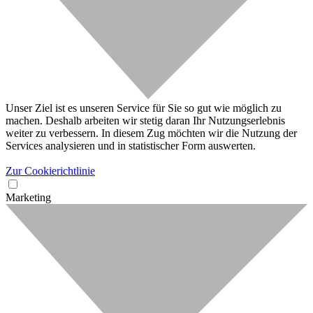
Unser Ziel ist es unseren Service für Sie so gut wie möglich zu
machen. Deshalb arbeiten wir stetig daran Ihr Nutzungserlebnis
weiter zu verbessern. In diesem Zug möchten wir die Nutzung der
Services analysieren und in statistischer Form auswerten.
Zur Cookierichtlinie
Marketing