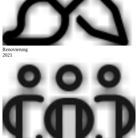
Renovierung
2021