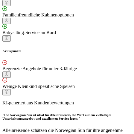
Familienfreundliche Kabinenoptionen
Babysitting-Service an Bord
Kritikpunkte
Begrenzte Angebote für unter 3-Jährige
Wenige Kleinkind-spezifische Speisen
KI-generiert aus Kundenbewertungen
"Die Norwegian Sun ist ideal für Alleinreisende, die Wert auf ein vielfältiges
Unterhaltungsangebot und exzellenten Service legen."
Alleinreisende schätzen die Norwegian Sun für ihre angenehme