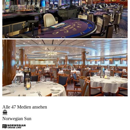
Alle 47 Medien ansehen
Norwegian Sun