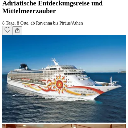
Adriatische Entdeckungsreise und
Mittelmeerzauber
8 Tage, 8 Orte, ab Ravenna bis Piräus/Athen