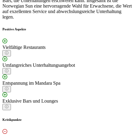
Bars, die Unterhaltungen erschweren kann. Insgesamt ist die
Norwegian Sun eine hervorragende Wahl für Erwachsene, die Wert
auf exzellenten Service und abwechslungsreiche Unterhaltung
legen.
Positive Aspekte
Vielfältige Restaurants
Umfangreiches Unterhaltungsangebot
Entspannung im Mandara Spa
Exklusive Bars und Lounges
Kritikpunkte