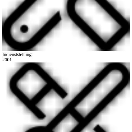
Indienststellung
2001