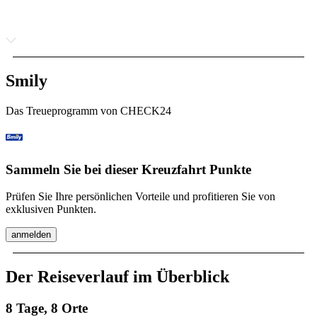
Smily
Das Treueprogramm von CHECK24
Sammeln Sie bei dieser Kreuzfahrt Punkte
Prüfen Sie Ihre persönlichen Vorteile und profitieren Sie von
exklusiven Punkten.
anmelden
Der Reiseverlauf im Überblick
8 Tage, 8 Orte