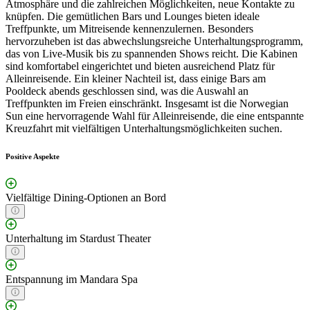
Atmosphäre und die zahlreichen Möglichkeiten, neue Kontakte zu
knüpfen. Die gemütlichen Bars und Lounges bieten ideale
Treffpunkte, um Mitreisende kennenzulernen. Besonders
hervorzuheben ist das abwechslungsreiche Unterhaltungsprogramm,
das von Live-Musik bis zu spannenden Shows reicht. Die Kabinen
sind komfortabel eingerichtet und bieten ausreichend Platz für
Alleinreisende. Ein kleiner Nachteil ist, dass einige Bars am
Pooldeck abends geschlossen sind, was die Auswahl an
Treffpunkten im Freien einschränkt. Insgesamt ist die Norwegian
Sun eine hervorragende Wahl für Alleinreisende, die eine entspannte
Kreuzfahrt mit vielfältigen Unterhaltungsmöglichkeiten suchen.
Positive Aspekte
Vielfältige Dining-Optionen an Bord
Unterhaltung im Stardust Theater
Entspannung im Mandara Spa