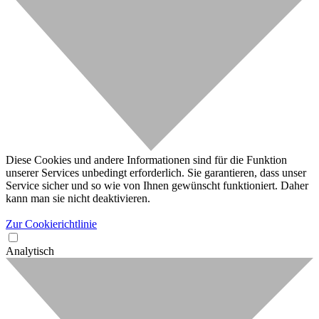
Diese Cookies und andere Informationen sind für die Funktion
unserer Services unbedingt erforderlich. Sie garantieren, dass unser
Service sicher und so wie von Ihnen gewünscht funktioniert. Daher
kann man sie nicht deaktivieren.
Zur Cookierichtlinie
Analytisch