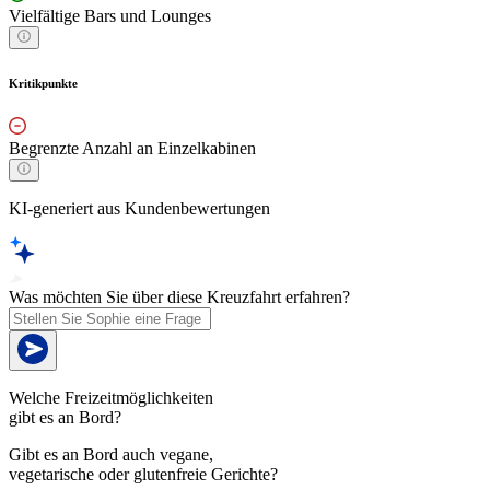
Vielfältige Bars und Lounges
Kritikpunkte
Begrenzte Anzahl an Einzelkabinen
KI-generiert aus Kundenbewertungen
Was möchten Sie über diese Kreuzfahrt erfahren?
Welche Freizeitmöglichkeiten
gibt es an Bord?
Gibt es an Bord auch vegane,
vegetarische oder glutenfreie Gerichte?