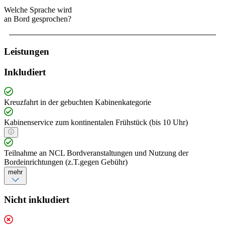
Welche Sprache wird
an Bord gesprochen?
Leistungen
Inkludiert
Kreuzfahrt in der gebuchten Kabinenkategorie
Kabinenservice zum kontinentalen Frühstück (bis 10 Uhr)
Teilnahme an NCL Bordveranstaltungen und Nutzung der
Bordeinrichtungen (z.T.gegen Gebühr)
mehr
Nicht inkludiert