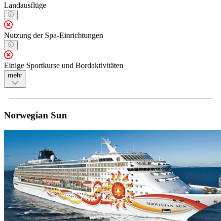
Landausflüge
Nutzung der Spa-Einrichtungen
Einige Sportkurse und Bordaktivitäten
mehr
Norwegian Sun