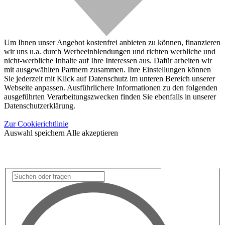
Um Ihnen unser Angebot kostenfrei anbieten zu können, finanzieren
wir uns u.a. durch Werbeeinblendungen und richten werbliche und
nicht-werbliche Inhalte auf Ihre Interessen aus. Dafür arbeiten wir
mit ausgewählten Partnern zusammen. Ihre Einstellungen können
Sie jederzeit mit Klick auf Datenschutz im unteren Bereich unserer
Webseite anpassen. Ausführlichere Informationen zu den folgenden
ausgeführten Verarbeitungszwecken finden Sie ebenfalls in unserer
Datenschutzerklärung.
Zur Cookierichtlinie
Auswahl speichern
Alle akzeptieren