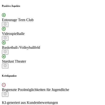
Positive Aspekte
Entourage Teen Club
Videospielhalle
Basketball-/Volleyballfeld
Stardust Theater
Kritikpunkte
Begrenzte Poolmöglichkeiten für Jugendliche
KI-generiert aus Kundenbewertungen