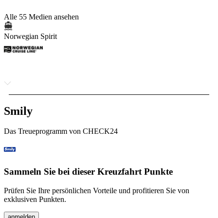
Alle 55 Medien ansehen
Norwegian Spirit
Smily
Das Treueprogramm von CHECK24
Sammeln Sie bei dieser Kreuzfahrt Punkte
Prüfen Sie Ihre persönlichen Vorteile und profitieren Sie von
exklusiven Punkten.
anmelden