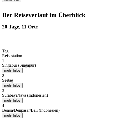
Der Reiseverlauf im Überblick
20 Tage, 11 Orte
Tag
Reisestation
1
Singapur (Singapur)
mehr Infos
2
Seetag
mehr Infos
3
Surabaya/Java (Indonesien)
mehr Infos
4
Benoa/Denpasar/Bali (Indonesien)
mehr Infos