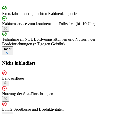
Kreuzfahrt in der gebuchten Kabinenkategorie
Kabinenservice zum kontinentalen Frühstück (bis 10 Uhr)
Teilnahme an NCL Bordveranstaltungen und Nutzung der
Bordeinrichtungen (z.T.gegen Gebühr)
mehr
Nicht inkludiert
Landausflüge
Nutzung der Spa-Einrichtungen
Einige Sportkurse und Bordaktivitäten