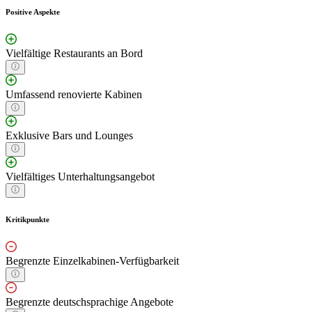
Positive Aspekte
Vielfältige Restaurants an Bord
Umfassend renovierte Kabinen
Exklusive Bars und Lounges
Vielfältiges Unterhaltungsangebot
Kritikpunkte
Begrenzte Einzelkabinen-Verfügbarkeit
Begrenzte deutschsprachige Angebote