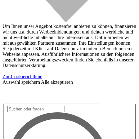
Um Ihnen unser Angebot kostenfrei anbieten zu können, finanzieren
wir uns u.a. durch Werbeeinblendungen und richten werbliche und
nicht-werbliche Inhalte auf Ihre Interessen aus. Dafür arbeiten wir
mit ausgewählten Partnern zusammen. Ihre Einstellungen können
Sie jederzeit mit Klick auf Datenschutz im unteren Bereich unserer
Webseite anpassen. Ausführlichere Informationen zu den folgenden
ausgeführten Verarbeitungszwecken finden Sie ebenfalls in unserer
Datenschutzerklärung.
Zur Cookierichtlinie
Auswahl speichern
Alle akzeptieren