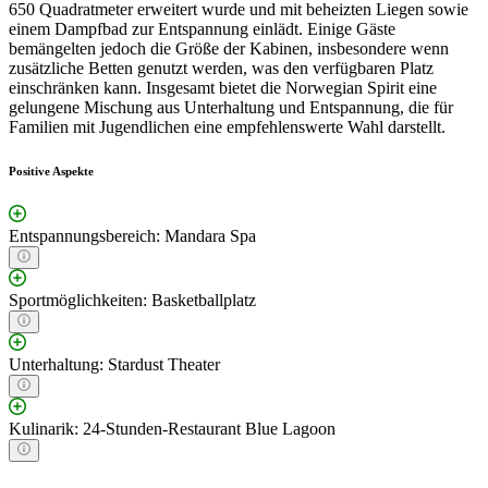
650 Quadratmeter erweitert wurde und mit beheizten Liegen sowie
einem Dampfbad zur Entspannung einlädt. Einige Gäste
bemängelten jedoch die Größe der Kabinen, insbesondere wenn
zusätzliche Betten genutzt werden, was den verfügbaren Platz
einschränken kann. Insgesamt bietet die Norwegian Spirit eine
gelungene Mischung aus Unterhaltung und Entspannung, die für
Familien mit Jugendlichen eine empfehlenswerte Wahl darstellt.
Positive Aspekte
Entspannungsbereich: Mandara Spa
Sportmöglichkeiten: Basketballplatz
Unterhaltung: Stardust Theater
Kulinarik: 24-Stunden-Restaurant Blue Lagoon