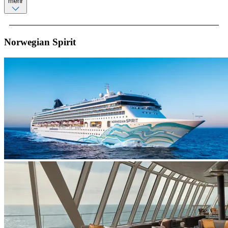
mehr
Norwegian Spirit