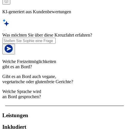
KI-generiert aus Kundenbewertungen
Was möchten Sie über diese Kreuzfahrt erfahren?
Welche Freizeitmöglichkeiten
gibt es an Bord?
Gibt es an Bord auch vegane,
vegetarische oder glutenfreie Gerichte?
Welche Sprache wird
an Bord gesprochen?
Leistungen
Inkludiert