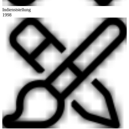
Indienststellung
1998