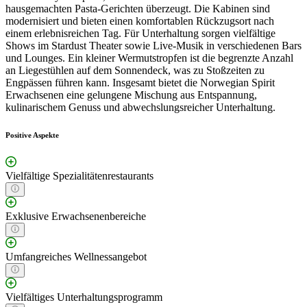
hausgemachten Pasta-Gerichten überzeugt. Die Kabinen sind
modernisiert und bieten einen komfortablen Rückzugsort nach
einem erlebnisreichen Tag. Für Unterhaltung sorgen vielfältige
Shows im Stardust Theater sowie Live-Musik in verschiedenen Bars
und Lounges. Ein kleiner Wermutstropfen ist die begrenzte Anzahl
an Liegestühlen auf dem Sonnendeck, was zu Stoßzeiten zu
Engpässen führen kann. Insgesamt bietet die Norwegian Spirit
Erwachsenen eine gelungene Mischung aus Entspannung,
kulinarischem Genuss und abwechslungsreicher Unterhaltung.
Positive Aspekte
Vielfältige Spezialitätenrestaurants
Exklusive Erwachsenenbereiche
Umfangreiches Wellnessangebot
Vielfältiges Unterhaltungsprogramm