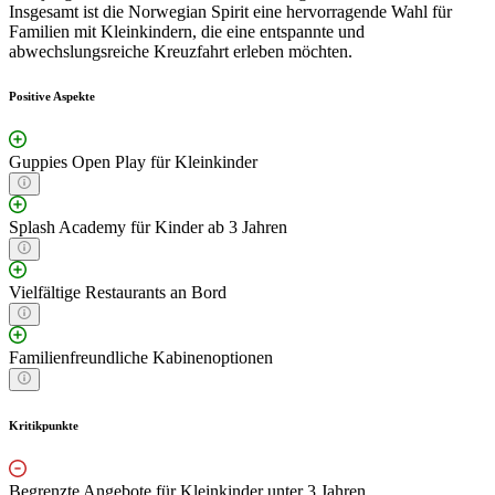
Insgesamt ist die Norwegian Spirit eine hervorragende Wahl für
Familien mit Kleinkindern, die eine entspannte und
abwechslungsreiche Kreuzfahrt erleben möchten.
Positive Aspekte
Guppies Open Play für Kleinkinder
Splash Academy für Kinder ab 3 Jahren
Vielfältige Restaurants an Bord
Familienfreundliche Kabinenoptionen
Kritikpunkte
Begrenzte Angebote für Kleinkinder unter 3 Jahren