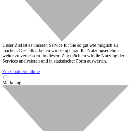
Unser Ziel ist es unseren Service für Sie so gut wie möglich zu
machen. Deshalb arbeiten wir stetig daran Ihr Nutzungserlebnis
weiter zu verbessern. In diesem Zug möchten wir die Nutzung der
Services analysieren und in statistischer Form auswerten.
Zur Cookierichtlinie
Marketing