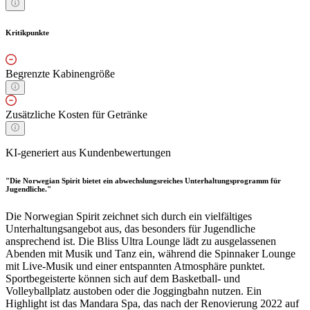
Kritikpunkte
Begrenzte Kabinengröße
Zusätzliche Kosten für Getränke
KI-generiert aus Kundenbewertungen
"Die Norwegian Spirit bietet ein abwechslungsreiches Unterhaltungsprogramm für
Jugendliche."
Die Norwegian Spirit zeichnet sich durch ein vielfältiges
Unterhaltungsangebot aus, das besonders für Jugendliche
ansprechend ist. Die Bliss Ultra Lounge lädt zu ausgelassenen
Abenden mit Musik und Tanz ein, während die Spinnaker Lounge
mit Live-Musik und einer entspannten Atmosphäre punktet.
Sportbegeisterte können sich auf dem Basketball- und
Volleyballplatz austoben oder die Joggingbahn nutzen. Ein
Highlight ist das Mandara Spa, das nach der Renovierung 2022 auf