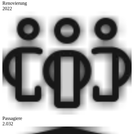
Renovierung
2022
Passagiere
2.032