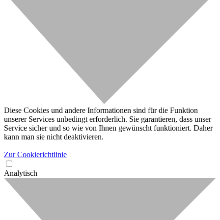
Diese Cookies und andere Informationen sind für die Funktion
unserer Services unbedingt erforderlich. Sie garantieren, dass unser
Service sicher und so wie von Ihnen gewünscht funktioniert. Daher
kann man sie nicht deaktivieren.
Zur Cookierichtlinie
Analytisch