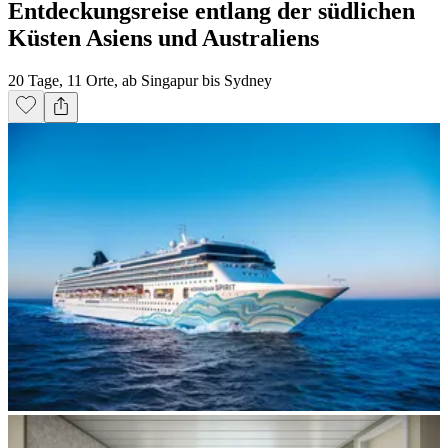
Entdeckungsreise entlang der südlichen
Küsten Asiens und Australiens
20 Tage, 11 Orte, ab Singapur bis Sydney