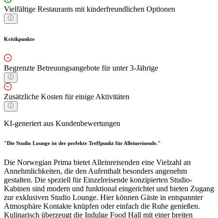
Vielfältige Restaurants mit kinderfreundlichen Optionen
Kritikpunkte
Begrenzte Betreuungsangebote für unter 3-Jährige
Zusätzliche Kosten für einige Aktivitäten
KI-generiert aus Kundenbewertungen
"Die Studio Lounge ist der perfekte Treffpunkt für Alleinreisende."
Die Norwegian Prima bietet Alleinreisenden eine Vielzahl an
Annehmlichkeiten, die den Aufenthalt besonders angenehm
gestalten. Die speziell für Einzelreisende konzipierten Studio-
Kabinen sind modern und funktional eingerichtet und bieten Zugang
zur exklusiven Studio Lounge. Hier können Gäste in entspannter
Atmosphäre Kontakte knüpfen oder einfach die Ruhe genießen.
Kulinarisch überzeugt die Indulge Food Hall mit einer breiten