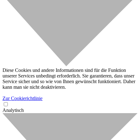
Diese Cookies und andere Informationen sind für die Funktion
unserer Services unbedingt erforderlich. Sie garantieren, dass unser
Service sicher und so wie von Ihnen gewünscht funktioniert. Daher
kann man sie nicht deaktivieren.
Zur Cookierichtlinie
Analytisch