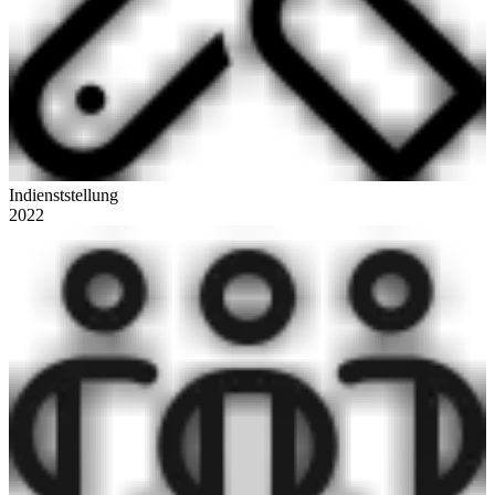
Indienststellung
2022