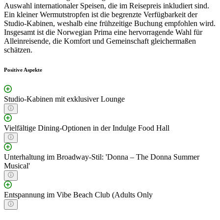
Auswahl internationaler Speisen, die im Reisepreis inkludiert sind.
Ein kleiner Wermutstropfen ist die begrenzte Verfügbarkeit der
Studio-Kabinen, weshalb eine frühzeitige Buchung empfohlen wird.
Insgesamt ist die Norwegian Prima eine hervorragende Wahl für
Alleinreisende, die Komfort und Gemeinschaft gleichermaßen
schätzen.
Positive Aspekte
Studio-Kabinen mit exklusiver Lounge
Vielfältige Dining-Optionen in der Indulge Food Hall
Unterhaltung im Broadway-Stil: 'Donna – The Donna Summer
Musical'
Entspannung im Vibe Beach Club (Adults Only