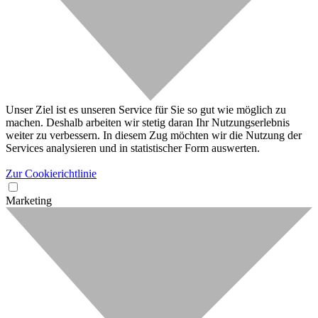
Unser Ziel ist es unseren Service für Sie so gut wie möglich zu
machen. Deshalb arbeiten wir stetig daran Ihr Nutzungserlebnis
weiter zu verbessern. In diesem Zug möchten wir die Nutzung der
Services analysieren und in statistischer Form auswerten.
Zur Cookierichtlinie
Marketing