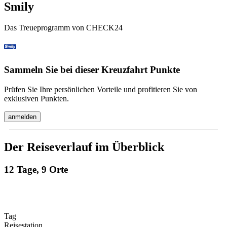
Smily
Das Treueprogramm von CHECK24
Sammeln Sie bei dieser Kreuzfahrt Punkte
Prüfen Sie Ihre persönlichen Vorteile und profitieren Sie von
exklusiven Punkten.
anmelden
Der Reiseverlauf im Überblick
12 Tage, 9 Orte
Tag
Reisestation