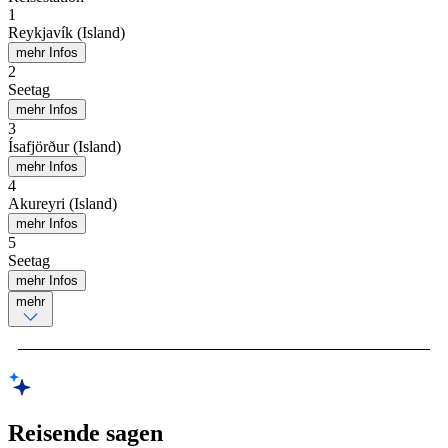
1
Reykjavík (Island)
mehr Infos
2
Seetag
mehr Infos
3
Ísafjörður (Island)
mehr Infos
4
Akureyri (Island)
mehr Infos
5
Seetag
mehr Infos
mehr
Reisende sagen