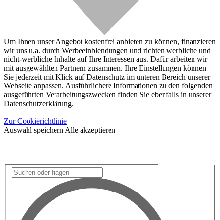
Um Ihnen unser Angebot kostenfrei anbieten zu können, finanzieren
wir uns u.a. durch Werbeeinblendungen und richten werbliche und
nicht-werbliche Inhalte auf Ihre Interessen aus. Dafür arbeiten wir
mit ausgewählten Partnern zusammen. Ihre Einstellungen können
Sie jederzeit mit Klick auf Datenschutz im unteren Bereich unserer
Webseite anpassen. Ausführlichere Informationen zu den folgenden
ausgeführten Verarbeitungszwecken finden Sie ebenfalls in unserer
Datenschutzerklärung.
Zur Cookierichtlinie
Auswahl speichern
Alle akzeptieren