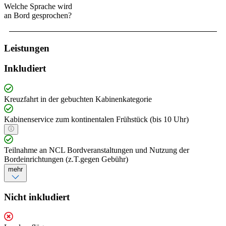
Welche Sprache wird
an Bord gesprochen?
Leistungen
Inkludiert
Kreuzfahrt in der gebuchten Kabinenkategorie
Kabinenservice zum kontinentalen Frühstück (bis 10 Uhr)
Teilnahme an NCL Bordveranstaltungen und Nutzung der
Bordeinrichtungen (z.T.gegen Gebühr)
mehr
Nicht inkludiert