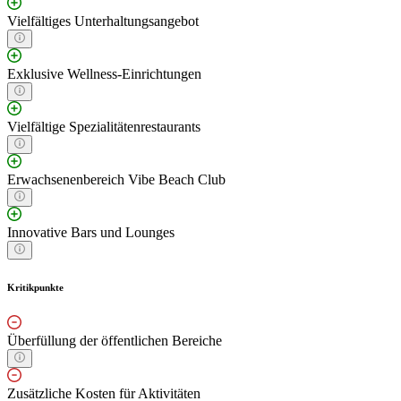
Vielfältiges Unterhaltungsangebot
Exklusive Wellness-Einrichtungen
Vielfältige Spezialitätenrestaurants
Erwachsenenbereich Vibe Beach Club
Innovative Bars und Lounges
Kritikpunkte
Überfüllung der öffentlichen Bereiche
Zusätzliche Kosten für Aktivitäten