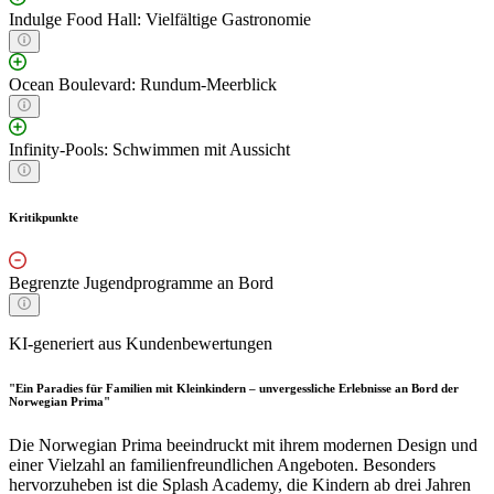
Indulge Food Hall: Vielfältige Gastronomie
Ocean Boulevard: Rundum-Meerblick
Infinity-Pools: Schwimmen mit Aussicht
Kritikpunkte
Begrenzte Jugendprogramme an Bord
KI-generiert aus Kundenbewertungen
"Ein Paradies für Familien mit Kleinkindern – unvergessliche Erlebnisse an Bord der
Norwegian Prima"
Die Norwegian Prima beeindruckt mit ihrem modernen Design und
einer Vielzahl an familienfreundlichen Angeboten. Besonders
hervorzuheben ist die Splash Academy, die Kindern ab drei Jahren