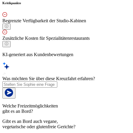
Kritikpunkte
Begrenzte Verfügbarkeit der Studio-Kabinen
Zusätzliche Kosten für Spezialitätenrestaurants
KI-generiert aus Kundenbewertungen
Was möchten Sie über diese Kreuzfahrt erfahren?
Welche Freizeitmöglichkeiten
gibt es an Bord?
Gibt es an Bord auch vegane,
vegetarische oder glutenfreie Gerichte?