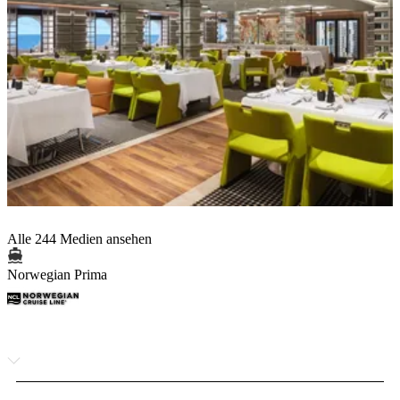
Alle 244 Medien ansehen
Norwegian Prima