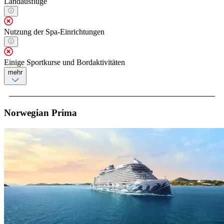
Landausflüge
Nutzung der Spa-Einrichtungen
Einige Sportkurse und Bordaktivitäten
mehr
Norwegian Prima