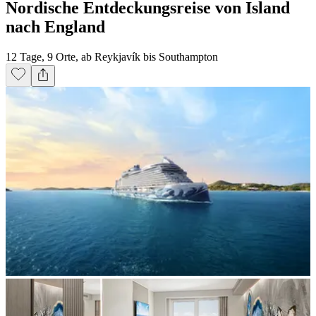
Nordische Entdeckungsreise von Island
nach England
12 Tage, 9 Orte, ab Reykjavík bis Southampton