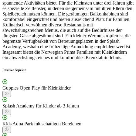
spannende Aktivitäten bietet. Für die Kleinsten unter drei Jahren gibt
es spezielle Zeitfenster, in denen sie gemeinsam mit ihren Eltern den
Spielbereich nutzen können. Die geräumigen Balkonkabinen sind
komfortabel eingerichtet und bieten ausreichend Platz für Familien.
Kulinarisch verwöhnen diverse Restaurants mit
abwechslungsreichen Menüs, die auch auf die Bedürfnisse der
jüngsten Gäste abgestimmt sind. Ein kleiner Wermutstropfen ist die
begrenzte Verfügbarkeit von Betreuungsplätzen in der Splash
Academy, weshalb eine frühzeitige Anmeldung empfehlenswert ist.
Insgesamt bietet die Norwegian Prima Familien mit Kleinkindern
ein abwechslungsreiches und komfortables Kreuzfahrterlebnis.
Positive Aspekte
Guppies Open Play für Kleinkinder
Splash Academy für Kinder ab 3 Jahren
Kids Aqua Park mit schattigen Bereichen