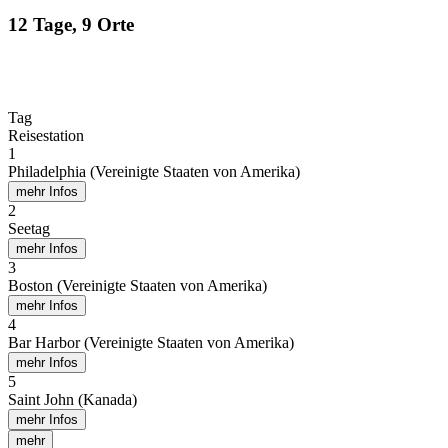
12 Tage, 9 Orte
Tag
Reisestation
1
Philadelphia (Vereinigte Staaten von Amerika)
mehr Infos
2
Seetag
mehr Infos
3
Boston (Vereinigte Staaten von Amerika)
mehr Infos
4
Bar Harbor (Vereinigte Staaten von Amerika)
mehr Infos
5
Saint John (Kanada)
mehr Infos
mehr