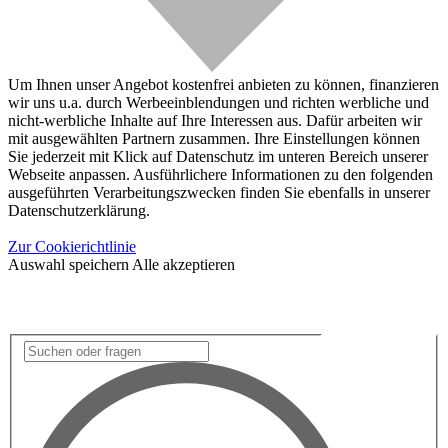
Um Ihnen unser Angebot kostenfrei anbieten zu können, finanzieren
wir uns u.a. durch Werbeeinblendungen und richten werbliche und
nicht-werbliche Inhalte auf Ihre Interessen aus. Dafür arbeiten wir
mit ausgewählten Partnern zusammen. Ihre Einstellungen können
Sie jederzeit mit Klick auf Datenschutz im unteren Bereich unserer
Webseite anpassen. Ausführlichere Informationen zu den folgenden
ausgeführten Verarbeitungszwecken finden Sie ebenfalls in unserer
Datenschutzerklärung.
Zur Cookierichtlinie
Auswahl speichern
Alle akzeptieren