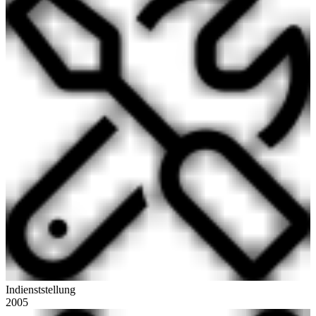
Indienststellung
2005