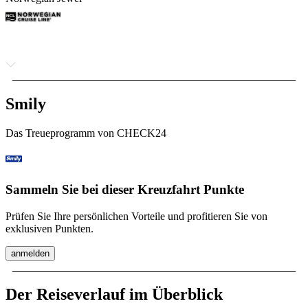
Smily
Das Treueprogramm von CHECK24
Sammeln Sie bei dieser Kreuzfahrt Punkte
Prüfen Sie Ihre persönlichen Vorteile und profitieren Sie von
exklusiven Punkten.
anmelden
Der Reiseverlauf im Überblick