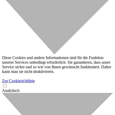
Diese Cookies und andere Informationen sind für die Funktion
unserer Services unbedingt erforderlich. Sie garantieren, dass unser
Service sicher und so wie von Ihnen gewünscht funktioniert. Daher
kann man sie nicht deaktivieren.
Zur Cookierichtlinie
Analytisch