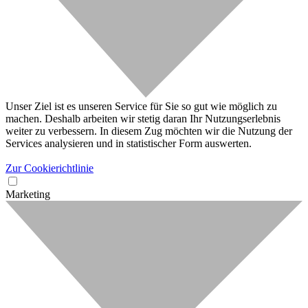
Unser Ziel ist es unseren Service für Sie so gut wie möglich zu
machen. Deshalb arbeiten wir stetig daran Ihr Nutzungserlebnis
weiter zu verbessern. In diesem Zug möchten wir die Nutzung der
Services analysieren und in statistischer Form auswerten.
Zur Cookierichtlinie
Marketing