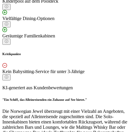
Kinderpool auf dem Pooldeck
Vielfältige Dining-Optionen
Geräumige Familienkabinen
Kritikpunkte
Kein Babysitting-Service für unter 3-Jährige
KI-generiert aus Kundenbewertungen
"Ein Schiff, das Alleinreisenden ein Zuhause auf See bietet."
Die Norwegian Jewel überzeugt mit einer Vielzahl an Angeboten,
die speziell auf Alleinreisende zugeschnitten sind. Die Solo-
Innenkabinen bieten einen komfortablen Rückzugsort, während die
zahlreichen Bars und Lounges, wie die Maltings Whisky Bar oder