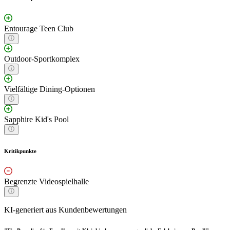
Entourage Teen Club
Outdoor-Sportkomplex
Vielfältige Dining-Optionen
Sapphire Kid's Pool
Kritikpunkte
Begrenzte Videospielhalle
KI-generiert aus Kundenbewertungen