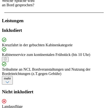
Welche Sprache wird
an Bord gesprochen?
Leistungen
Inkludiert
Kreuzfahrt in der gebuchten Kabinenkategorie
Kabinenservice zum kontinentalen Frühstück (bis 10 Uhr)
Teilnahme an NCL Bordveranstaltungen und Nutzung der
Bordeinrichtungen (z.T.gegen Gebühr)
mehr
Nicht inkludiert
Landausflüge