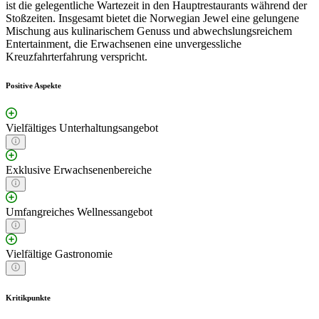
ist die gelegentliche Wartezeit in den Hauptrestaurants während der
Stoßzeiten. Insgesamt bietet die Norwegian Jewel eine gelungene
Mischung aus kulinarischem Genuss und abwechslungsreichem
Entertainment, die Erwachsenen eine unvergessliche
Kreuzfahrterfahrung verspricht.
Positive Aspekte
Vielfältiges Unterhaltungsangebot
Exklusive Erwachsenenbereiche
Umfangreiches Wellnessangebot
Vielfältige Gastronomie
Kritikpunkte