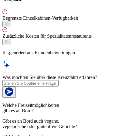
Begrenzte Einzelkabinen-Verfügbarkeit
Zusätzliche Kosten für Spezialitätenrestaurants
KI-generiert aus Kundenbewertungen
Was möchten Sie über diese Kreuzfahrt erfahren?
Welche Freizeitmöglichkeiten
gibt es an Bord?
Gibt es an Bord auch vegane,
vegetarische oder glutenfreie Gerichte?