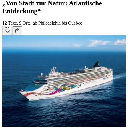
„Von Stadt zur Natur: Atlantische
Entdeckung“
12 Tage, 9 Orte, ab Philadelphia bis Québec