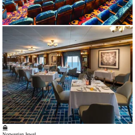
Norwegian Jewel