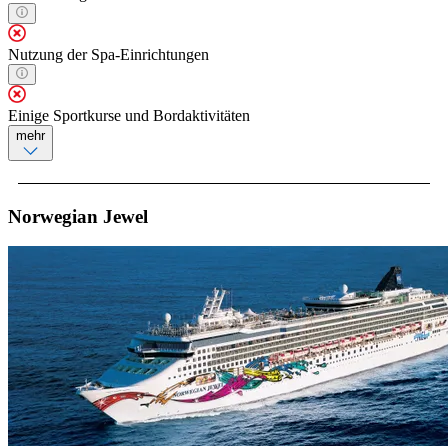
Nutzung der Spa-Einrichtungen
Einige Sportkurse und Bordaktivitäten
mehr
Norwegian Jewel