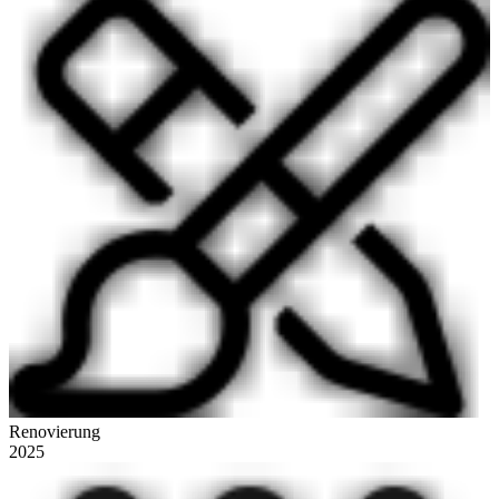
Renovierung
2025