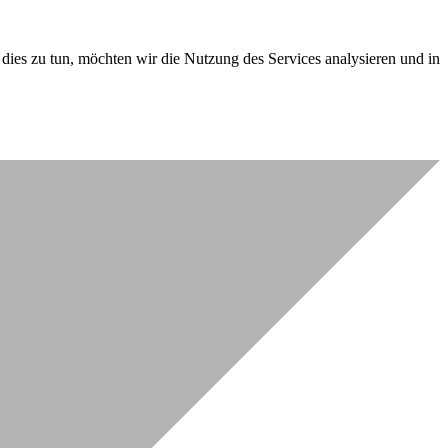
dies zu tun, möchten wir die Nutzung des Services analysieren und in