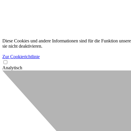
Diese Cookies und andere Informationen sind für die Funktion unserer
sie nicht deaktivieren.
Zur Cookierichtlinie
Analytisch