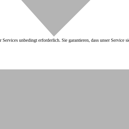
 Services unbedingt erforderlich. Sie garantieren, dass unser Service