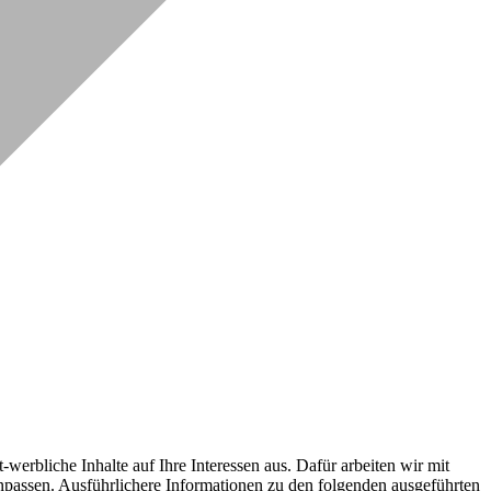
erbliche Inhalte auf Ihre Interessen aus. Dafür arbeiten wir mit
npassen. Ausführlichere Informationen zu den folgenden ausgeführten