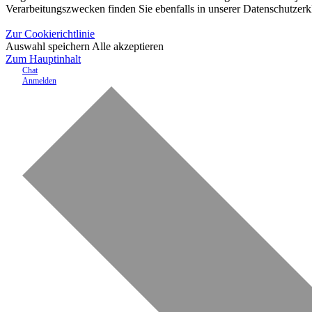
Verarbeitungszwecken finden Sie ebenfalls in unserer Datenschutzerk
Zur Cookierichtlinie
Auswahl speichern
Alle akzeptieren
Zum Hauptinhalt
Chat
Anmelden