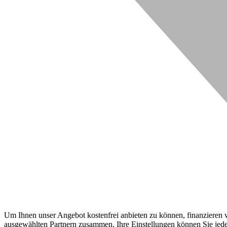
Um Ihnen unser Angebot kostenfrei anbieten zu können, finanzieren wi
ausgewählten Partnern zusammen. Ihre Einstellungen können Sie jeder