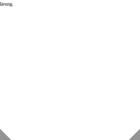
lärung.