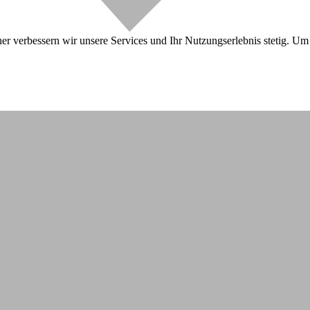
r verbessern wir unsere Services und Ihr Nutzungserlebnis stetig. Um 