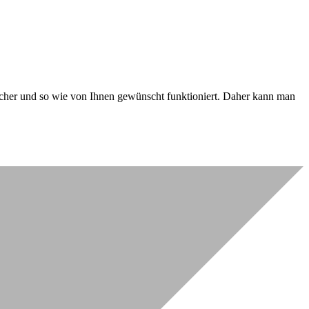
 sicher und so wie von Ihnen gewünscht funktioniert. Daher kann man