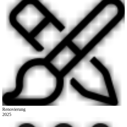
Renovierung
2025