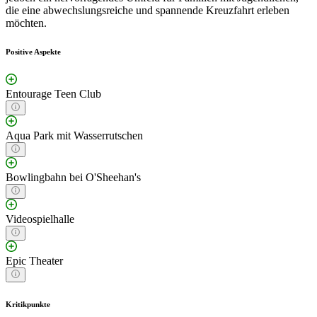
die eine abwechslungsreiche und spannende Kreuzfahrt erleben
möchten.
Positive Aspekte
Entourage Teen Club
Aqua Park mit Wasserrutschen
Bowlingbahn bei O'Sheehan's
Videospielhalle
Epic Theater
Kritikpunkte