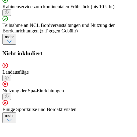
Kabinenservice zum kontinentalen Frühstück (bis 10 Uhr)
Teilnahme an NCL Bordveranstaltungen und Nutzung der
Bordeinrichtungen (z.T.gegen Gebühr)
mehr
Nicht inkludiert
Landausflüge
Nutzung der Spa-Einrichtungen
Einige Sportkurse und Bordaktivitäten
mehr