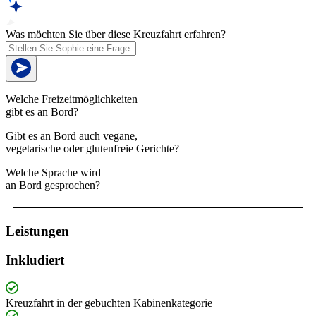
Was möchten Sie über diese Kreuzfahrt erfahren?
Welche Freizeitmöglichkeiten
gibt es an Bord?
Gibt es an Bord auch vegane,
vegetarische oder glutenfreie Gerichte?
Welche Sprache wird
an Bord gesprochen?
Leistungen
Inkludiert
Kreuzfahrt in der gebuchten Kabinenkategorie