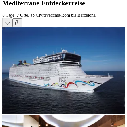
Mediterrane Entdeckerreise
8 Tage, 7 Orte, ab Civitavecchia/Rom bis Barcelona