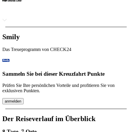
Smily
Das Treueprogramm von CHECK24
Sammeln Sie bei dieser Kreuzfahrt Punkte
Prüfen Sie Ihre persönlichen Vorteile und profitieren Sie von
exklusiven Punkten.
anmelden
Der Reiseverlauf im Überblick
8 Tage, 7 Orte