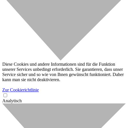
Diese Cookies und andere Informationen sind für die Funktion
unserer Services unbedingt erforderlich. Sie garantieren, dass unser
Service sicher und so wie von Ihnen gewünscht funktioniert. Daher
kann man sie nicht deaktivieren.
Zur Cookierichtlinie
Analytisch