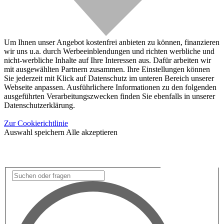
Um Ihnen unser Angebot kostenfrei anbieten zu können, finanzieren
wir uns u.a. durch Werbeeinblendungen und richten werbliche und
nicht-werbliche Inhalte auf Ihre Interessen aus. Dafür arbeiten wir
mit ausgewählten Partnern zusammen. Ihre Einstellungen können
Sie jederzeit mit Klick auf Datenschutz im unteren Bereich unserer
Webseite anpassen. Ausführlichere Informationen zu den folgenden
ausgeführten Verarbeitungszwecken finden Sie ebenfalls in unserer
Datenschutzerklärung.
Zur Cookierichtlinie
Auswahl speichern
Alle akzeptieren