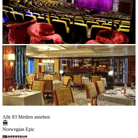
Alle 83 Medien ansehen
Norwegian Epic