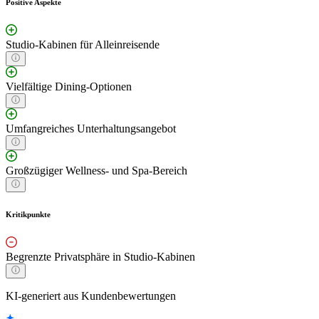
Positive Aspekte
Studio-Kabinen für Alleinreisende
Vielfältige Dining-Optionen
Umfangreiches Unterhaltungsangebot
Großzügiger Wellness- und Spa-Bereich
Kritikpunkte
Begrenzte Privatsphäre in Studio-Kabinen
KI-generiert aus Kundenbewertungen