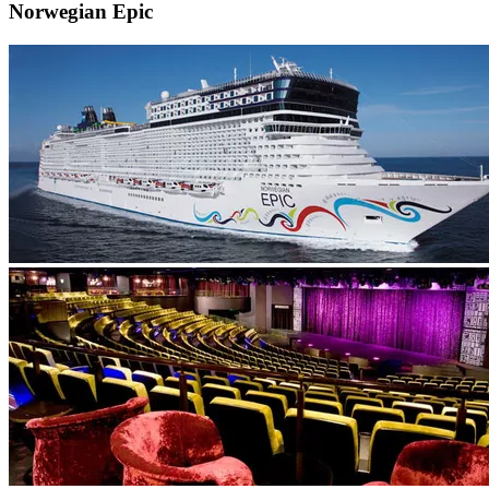
Norwegian Epic