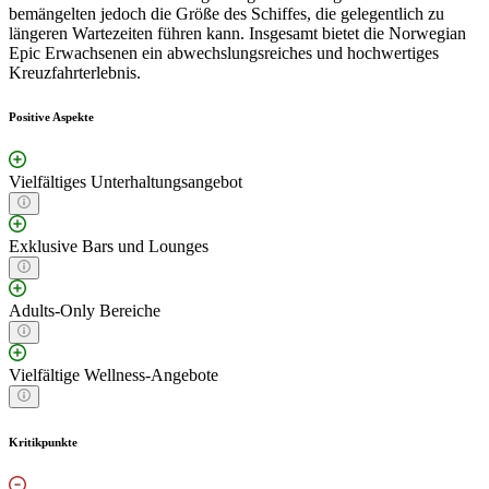
bemängelten jedoch die Größe des Schiffes, die gelegentlich zu
längeren Wartezeiten führen kann. Insgesamt bietet die Norwegian
Epic Erwachsenen ein abwechslungsreiches und hochwertiges
Kreuzfahrterlebnis.
Positive Aspekte
Vielfältiges Unterhaltungsangebot
Exklusive Bars und Lounges
Adults-Only Bereiche
Vielfältige Wellness-Angebote
Kritikpunkte