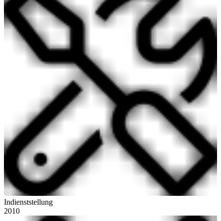
Indienststellung
2010