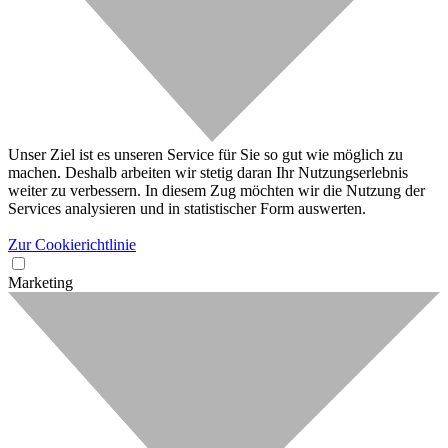
Unser Ziel ist es unseren Service für Sie so gut wie möglich zu
machen. Deshalb arbeiten wir stetig daran Ihr Nutzungserlebnis
weiter zu verbessern. In diesem Zug möchten wir die Nutzung der
Services analysieren und in statistischer Form auswerten.
Zur Cookierichtlinie
Marketing