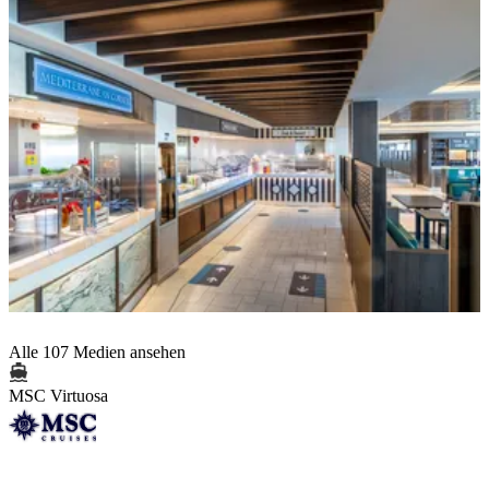
Alle 107 Medien ansehen
MSC Virtuosa