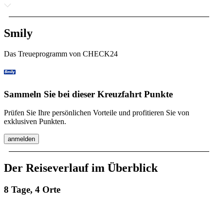
Smily
Das Treueprogramm von CHECK24
Sammeln Sie bei dieser Kreuzfahrt Punkte
Prüfen Sie Ihre persönlichen Vorteile und profitieren Sie von
exklusiven Punkten.
anmelden
Der Reiseverlauf im Überblick
8 Tage, 4 Orte