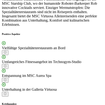
MSC Starship Club, wo der humanoide Roboter-Barkeeper Rob
innovative Cocktails serviert. Einziger Wermutstropfen: Die
Spezialitätenrestaurants sind nicht im Reisepreis enthalten.
Insgesamt bietet die MSC Virtuosa Alleinreisenden eine perfekte
Kombination aus Unterhaltung, Komfort und kulinarischen
Erlebnissen.
Positive Aspekte
Vielfältige Spezialitätenrestaurants an Bord
Umfangreiches Fitnessangebot im Technogym-Studio
Entspannung im MSC Aurea Spa
Unterhaltung in der Galleria Virtuosa
Kritikpunkte