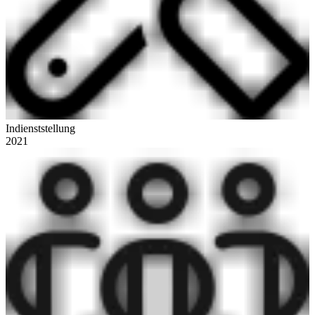
Indienststellung
2021