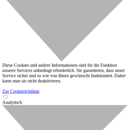
Diese Cookies und andere Informationen sind für die Funktion
unserer Services unbedingt erforderlich. Sie garantieren, dass unser
Service sicher und so wie von Ihnen gewünscht funktioniert. Daher
kann man sie nicht deaktivieren.
Zur Cookierichtlinie
Analytisch