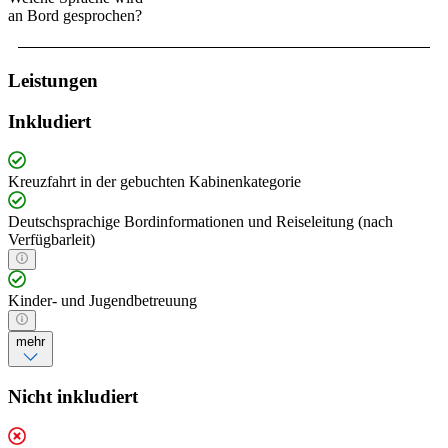
an Bord gesprochen?
Leistungen
Inkludiert
Kreuzfahrt in der gebuchten Kabinenkategorie
Deutschsprachige Bordinformationen und Reiseleitung (nach
Verfügbarleit)
Kinder- und Jugendbetreuung
mehr
Nicht inkludiert