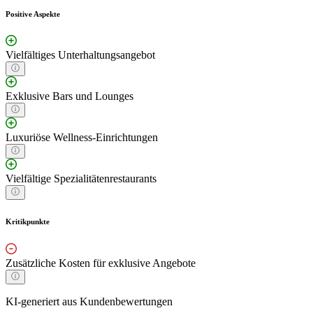
Positive Aspekte
Vielfältiges Unterhaltungsangebot
Exklusive Bars und Lounges
Luxuriöse Wellness-Einrichtungen
Vielfältige Spezialitätenrestaurants
Kritikpunkte
Zusätzliche Kosten für exklusive Angebote
KI-generiert aus Kundenbewertungen