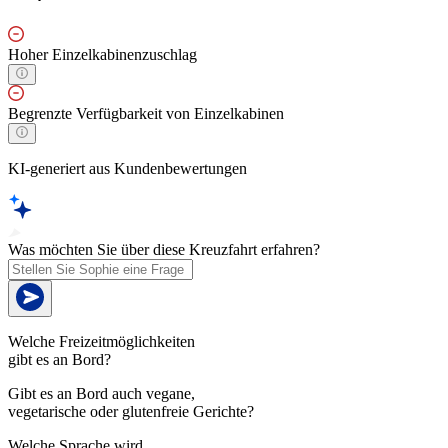
Hoher Einzelkabinenzuschlag
Begrenzte Verfügbarkeit von Einzelkabinen
KI-generiert aus Kundenbewertungen
Was möchten Sie über diese Kreuzfahrt erfahren?
Welche Freizeitmöglichkeiten
gibt es an Bord?
Gibt es an Bord auch vegane,
vegetarische oder glutenfreie Gerichte?
Welche Sprache wird