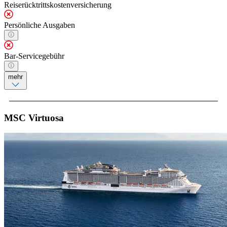
Reiserücktrittskostenversicherung
Persönliche Ausgaben
Bar-Servicegebühr
mehr
MSC Virtuosa