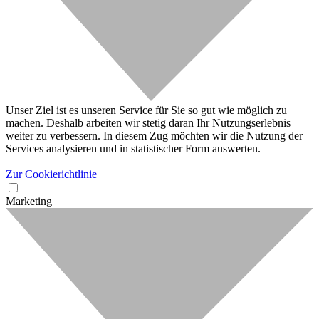
Unser Ziel ist es unseren Service für Sie so gut wie möglich zu
machen. Deshalb arbeiten wir stetig daran Ihr Nutzungserlebnis
weiter zu verbessern. In diesem Zug möchten wir die Nutzung der
Services analysieren und in statistischer Form auswerten.
Zur Cookierichtlinie
Marketing