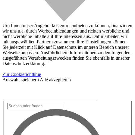
Um Ihnen unser Angebot kostenfrei anbieten zu können, finanzieren
wir uns u.a. durch Werbeeinblendungen und richten werbliche und
nicht-werbliche Inhalte auf Ihre Interessen aus. Dafür arbeiten wir
mit ausgewählten Partnern zusammen. Ihre Einstellungen können
Sie jederzeit mit Klick auf Datenschutz im unteren Bereich unserer
Webseite anpassen. Ausführlichere Informationen zu den folgenden
ausgeführten Verarbeitungszwecken finden Sie ebenfalls in unserer
Datenschutzerklärung.
Zur Cookierichtlinie
Auswahl speichern
Alle akzeptieren