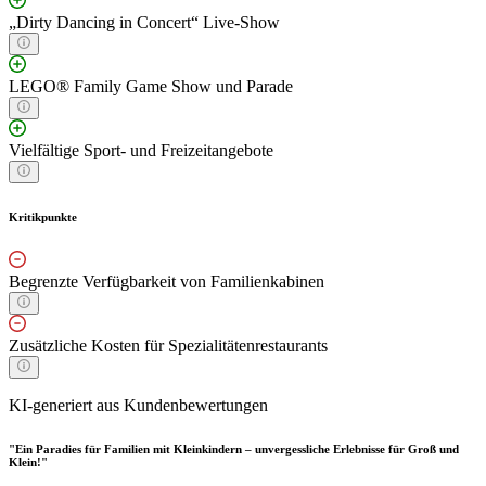
„Dirty Dancing in Concert“ Live-Show
LEGO® Family Game Show und Parade
Vielfältige Sport- und Freizeitangebote
Kritikpunkte
Begrenzte Verfügbarkeit von Familienkabinen
Zusätzliche Kosten für Spezialitätenrestaurants
KI-generiert aus Kundenbewertungen
"Ein Paradies für Familien mit Kleinkindern – unvergessliche Erlebnisse für Groß und
Klein!"