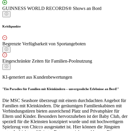
GUINNESS WORLD RECORDS® Shows an Bord
Kritikpunkte
Begrenzte Verfügbarkeit von Sportangeboten
Eingeschränkte Zeiten für Familien-Poolnutzung
KI-generiert aus Kundenbewertungen
"Ein Paradies für Familien mit Kleinkindern – unvergessliche Erlebnisse an Bord!"
Die MSC Seashore überzeugt mit einem durchdachten Angebot für
Familien mit Kleinkindern. Die geräumigen Familienkabinen mit
Verbindungstüren bieten ausreichend Platz und Privatsphäre für
Eltern und Kinder. Besonders hervorzuheben ist der Baby Club, der
speziell für die Kleinsten konzipiert wurde und mit hochwertigem
Spielzeug von Chicco ausgestattet ist. Hier können die Jüngsten