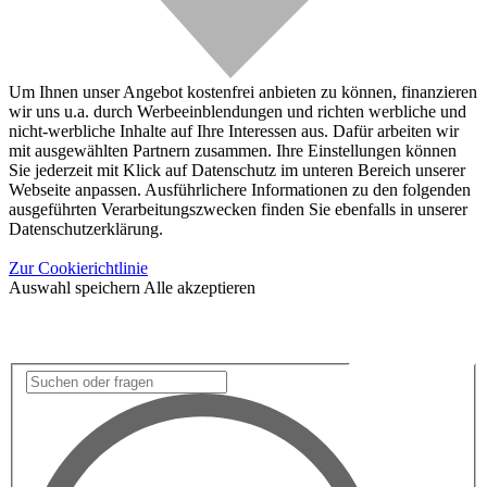
Um Ihnen unser Angebot kostenfrei anbieten zu können, finanzieren
wir uns u.a. durch Werbeeinblendungen und richten werbliche und
nicht-werbliche Inhalte auf Ihre Interessen aus. Dafür arbeiten wir
mit ausgewählten Partnern zusammen. Ihre Einstellungen können
Sie jederzeit mit Klick auf Datenschutz im unteren Bereich unserer
Webseite anpassen. Ausführlichere Informationen zu den folgenden
ausgeführten Verarbeitungszwecken finden Sie ebenfalls in unserer
Datenschutzerklärung.
Zur Cookierichtlinie
Auswahl speichern
Alle akzeptieren