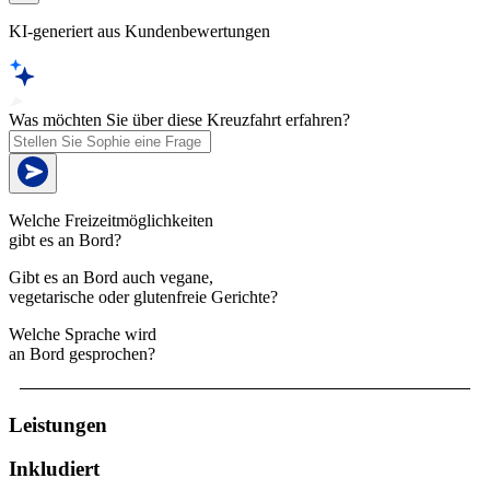
KI-generiert aus Kundenbewertungen
Was möchten Sie über diese Kreuzfahrt erfahren?
Welche Freizeitmöglichkeiten
gibt es an Bord?
Gibt es an Bord auch vegane,
vegetarische oder glutenfreie Gerichte?
Welche Sprache wird
an Bord gesprochen?
Leistungen
Inkludiert