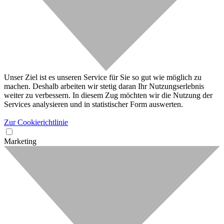
Unser Ziel ist es unseren Service für Sie so gut wie möglich zu
machen. Deshalb arbeiten wir stetig daran Ihr Nutzungserlebnis
weiter zu verbessern. In diesem Zug möchten wir die Nutzung der
Services analysieren und in statistischer Form auswerten.
Zur Cookierichtlinie
Marketing