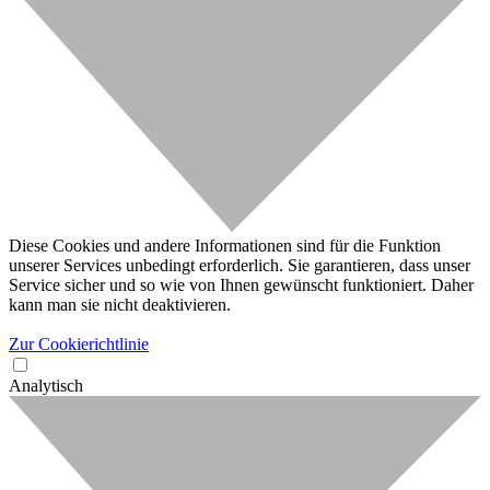
Diese Cookies und andere Informationen sind für die Funktion
unserer Services unbedingt erforderlich. Sie garantieren, dass unser
Service sicher und so wie von Ihnen gewünscht funktioniert. Daher
kann man sie nicht deaktivieren.
Zur Cookierichtlinie
Analytisch