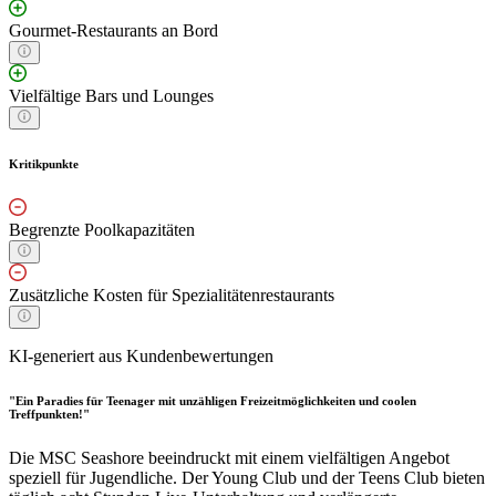
Gourmet-Restaurants an Bord
Vielfältige Bars und Lounges
Kritikpunkte
Begrenzte Poolkapazitäten
Zusätzliche Kosten für Spezialitätenrestaurants
KI-generiert aus Kundenbewertungen
"Ein Paradies für Teenager mit unzähligen Freizeitmöglichkeiten und coolen
Treffpunkten!"
Die MSC Seashore beeindruckt mit einem vielfältigen Angebot
speziell für Jugendliche. Der Young Club und der Teens Club bieten