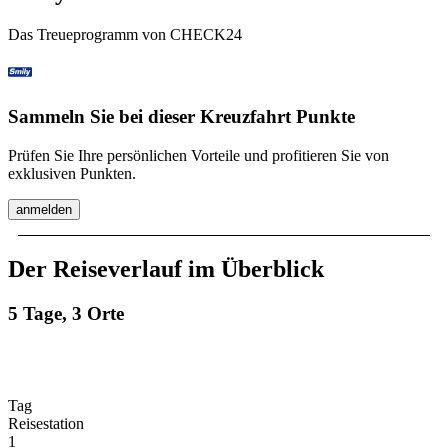
Das Treueprogramm von CHECK24
Sammeln Sie bei dieser Kreuzfahrt Punkte
Prüfen Sie Ihre persönlichen Vorteile und profitieren Sie von
exklusiven Punkten.
anmelden
Der Reiseverlauf im Überblick
5 Tage, 3 Orte
Tag
Reisestation
1