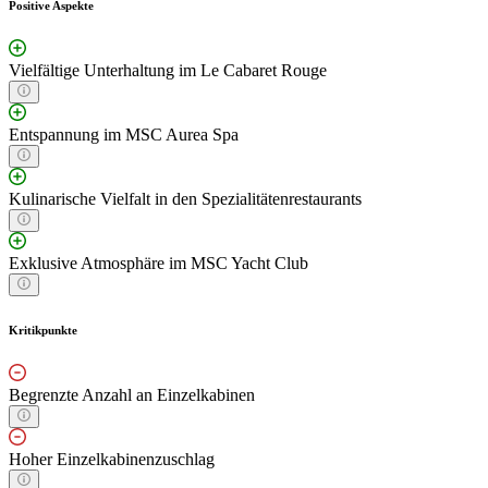
Positive Aspekte
Vielfältige Unterhaltung im Le Cabaret Rouge
Entspannung im MSC Aurea Spa
Kulinarische Vielfalt in den Spezialitätenrestaurants
Exklusive Atmosphäre im MSC Yacht Club
Kritikpunkte
Begrenzte Anzahl an Einzelkabinen
Hoher Einzelkabinenzuschlag