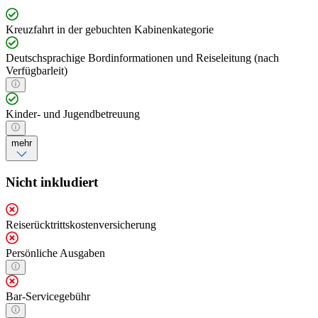
Kreuzfahrt in der gebuchten Kabinenkategorie
Deutschsprachige Bordinformationen und Reiseleitung (nach
Verfügbarleit)
Kinder- und Jugendbetreuung
mehr
Nicht inkludiert
Reiserücktrittskostenversicherung
Persönliche Ausgaben
Bar-Servicegebühr