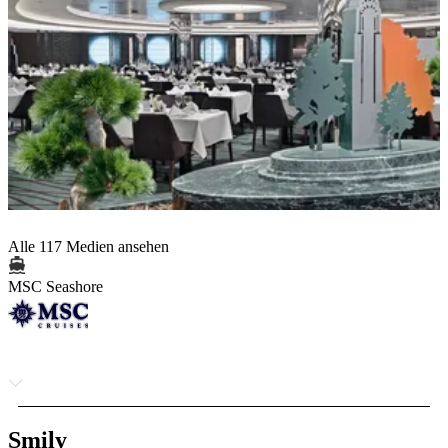
Alle 117 Medien ansehen
MSC Seashore
Smily