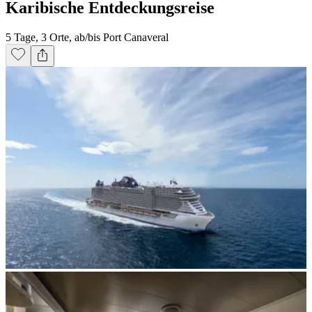
Karibische Entdeckungsreise
5 Tage, 3 Orte, ab/bis Port Canaveral