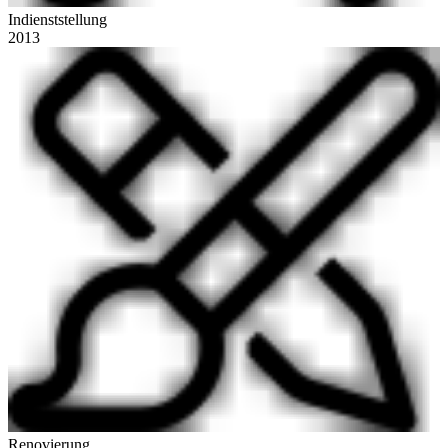
Indienststellung
2013
Renovierung