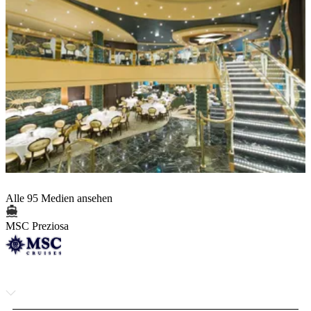
Alle 95 Medien ansehen
MSC Preziosa