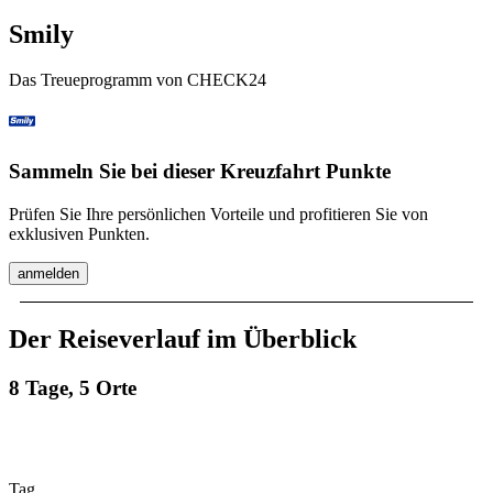
Smily
Das Treueprogramm von CHECK24
Sammeln Sie bei dieser Kreuzfahrt Punkte
Prüfen Sie Ihre persönlichen Vorteile und profitieren Sie von
exklusiven Punkten.
anmelden
Der Reiseverlauf im Überblick
8 Tage, 5 Orte
Tag