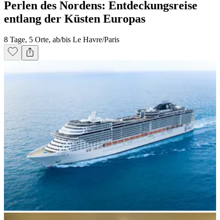
Perlen des Nordens: Entdeckungsreise
entlang der Küsten Europas
8 Tage, 5 Orte, ab/bis Le Havre/Paris