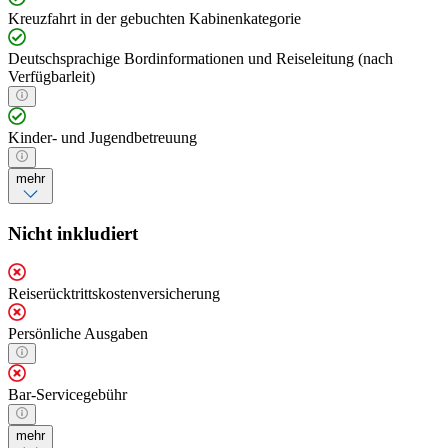
Kreuzfahrt in der gebuchten Kabinenkategorie
Deutschsprachige Bordinformationen und Reiseleitung (nach
Verfügbarleit)
Kinder- und Jugendbetreuung
mehr
Nicht inkludiert
Reiserücktrittskostenversicherung
Persönliche Ausgaben
Bar-Servicegebühr
mehr