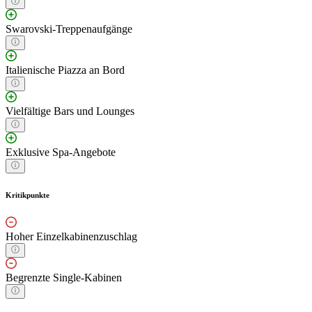
Swarovski-Treppenaufgänge
Italienische Piazza an Bord
Vielfältige Bars und Lounges
Exklusive Spa-Angebote
Kritikpunkte
Hoher Einzelkabinenzuschlag
Begrenzte Single-Kabinen