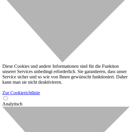
Diese Cookies und andere Informationen sind für die Funktion
unserer Services unbedingt erforderlich. Sie garantieren, dass unser
Service sicher und so wie von Ihnen gewünscht funktioniert. Daher
kann man sie nicht deaktivieren.
Zur Cookierichtlinie
Analytisch