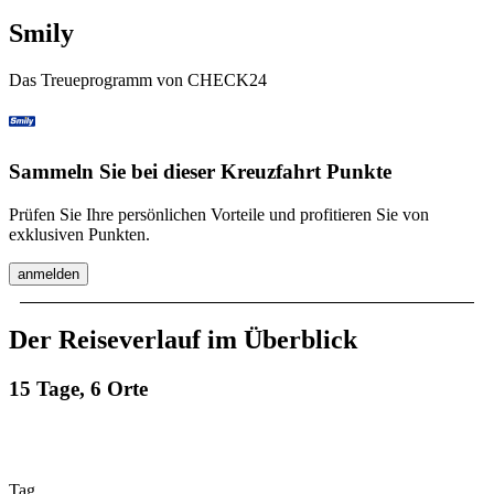
Smily
Das Treueprogramm von CHECK24
Sammeln Sie bei dieser Kreuzfahrt Punkte
Prüfen Sie Ihre persönlichen Vorteile und profitieren Sie von
exklusiven Punkten.
anmelden
Der Reiseverlauf im Überblick
15 Tage, 6 Orte
Tag