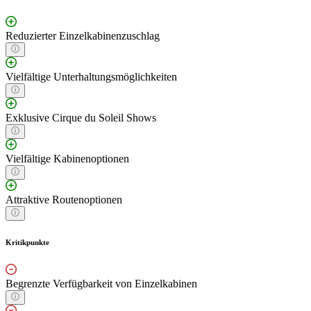
Reduzierter Einzelkabinenzuschlag
Vielfältige Unterhaltungsmöglichkeiten
Exklusive Cirque du Soleil Shows
Vielfältige Kabinenoptionen
Attraktive Routenoptionen
Kritikpunkte
Begrenzte Verfügbarkeit von Einzelkabinen