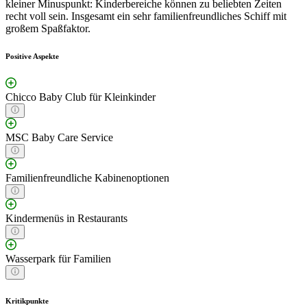
kleiner Minuspunkt: Kinderbereiche können zu beliebten Zeiten
recht voll sein. Insgesamt ein sehr familienfreundliches Schiff mit
großem Spaßfaktor.
Positive Aspekte
Chicco Baby Club für Kleinkinder
MSC Baby Care Service
Familienfreundliche Kabinenoptionen
Kindermenüs in Restaurants
Wasserpark für Familien
Kritikpunkte