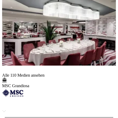
Alle 110 Medien ansehen
MSC Grandiosa