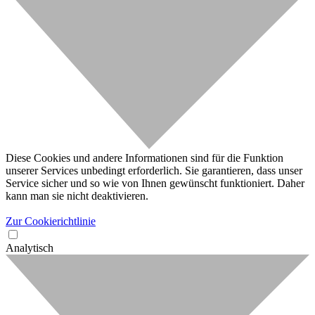
Diese Cookies und andere Informationen sind für die Funktion
unserer Services unbedingt erforderlich. Sie garantieren, dass unser
Service sicher und so wie von Ihnen gewünscht funktioniert. Daher
kann man sie nicht deaktivieren.
Zur Cookierichtlinie
Analytisch