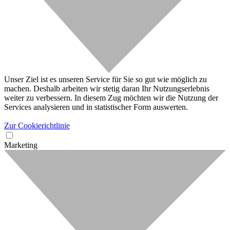
Unser Ziel ist es unseren Service für Sie so gut wie möglich zu
machen. Deshalb arbeiten wir stetig daran Ihr Nutzungserlebnis
weiter zu verbessern. In diesem Zug möchten wir die Nutzung der
Services analysieren und in statistischer Form auswerten.
Zur Cookierichtlinie
Marketing