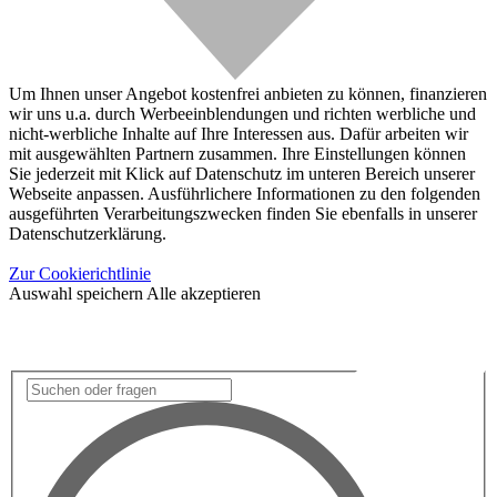
Um Ihnen unser Angebot kostenfrei anbieten zu können, finanzieren
wir uns u.a. durch Werbeeinblendungen und richten werbliche und
nicht-werbliche Inhalte auf Ihre Interessen aus. Dafür arbeiten wir
mit ausgewählten Partnern zusammen. Ihre Einstellungen können
Sie jederzeit mit Klick auf Datenschutz im unteren Bereich unserer
Webseite anpassen. Ausführlichere Informationen zu den folgenden
ausgeführten Verarbeitungszwecken finden Sie ebenfalls in unserer
Datenschutzerklärung.
Zur Cookierichtlinie
Auswahl speichern
Alle akzeptieren