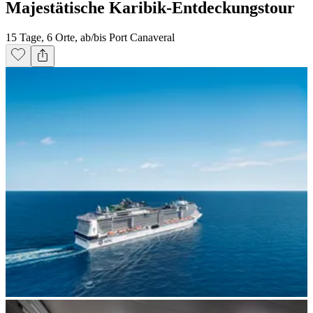
Majestätische Karibik-Entdeckungstour
15 Tage, 6 Orte, ab/bis Port Canaveral