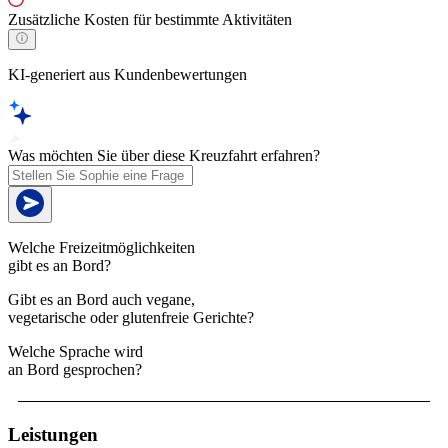
Zusätzliche Kosten für bestimmte Aktivitäten
KI-generiert aus Kundenbewertungen
Was möchten Sie über diese Kreuzfahrt erfahren?
Welche Freizeitmöglichkeiten
gibt es an Bord?
Gibt es an Bord auch vegane,
vegetarische oder glutenfreie Gerichte?
Welche Sprache wird
an Bord gesprochen?
Leistungen