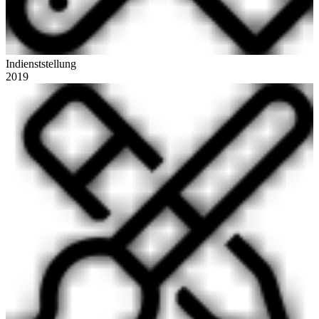
Indienststellung
2019