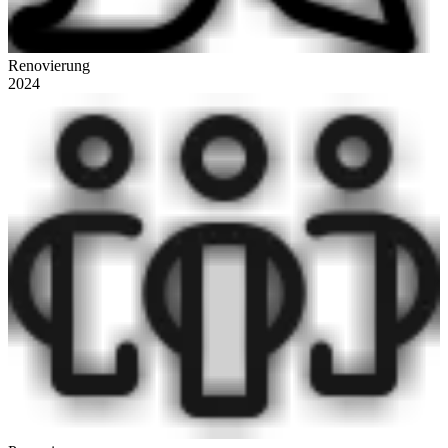
Renovierung
2024