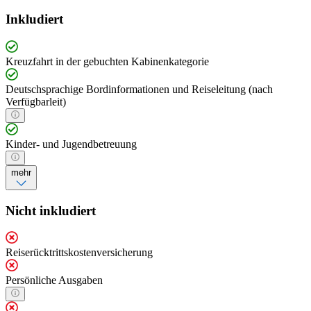
Inkludiert
Kreuzfahrt in der gebuchten Kabinenkategorie
Deutschsprachige Bordinformationen und Reiseleitung (nach
Verfügbarleit)
Kinder- und Jugendbetreuung
mehr
Nicht inkludiert
Reiserücktrittskostenversicherung
Persönliche Ausgaben