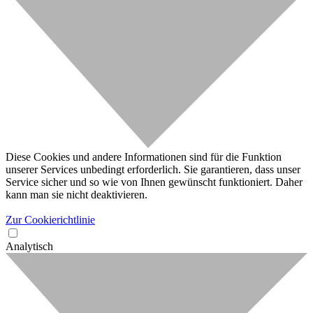
Diese Cookies und andere Informationen sind für die Funktion
unserer Services unbedingt erforderlich. Sie garantieren, dass unser
Service sicher und so wie von Ihnen gewünscht funktioniert. Daher
kann man sie nicht deaktivieren.
Zur Cookierichtlinie
Analytisch