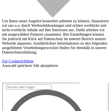
Um Ihnen unser Angebot kostenfrei anbieten zu können, finanzieren
wir uns u.a. durch Werbeeinblendungen und richten werbliche und
nicht-werbliche Inhalte auf Ihre Interessen aus. Dafür arbeiten wir
mit ausgewählten Partnern zusammen. Ihre Einstellungen können
Sie jederzeit mit Klick auf Datenschutz im unteren Bereich unserer
Webseite anpassen. Ausführlichere Informationen zu den folgenden
ausgeführten Verarbeitungszwecken finden Sie ebenfalls in unserer
Datenschutzerklärung.
Zur Cookierichtlinie
Auswahl speichern
Alle akzeptieren