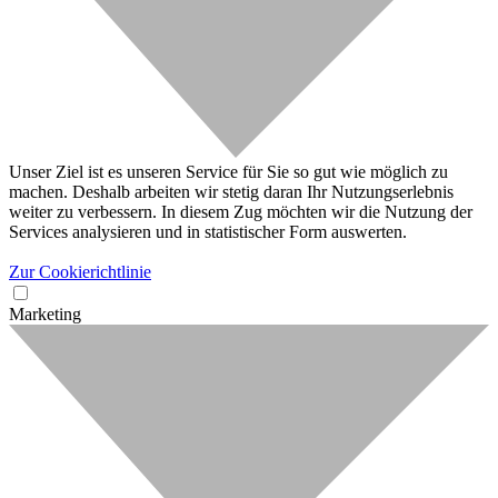
Unser Ziel ist es unseren Service für Sie so gut wie möglich zu
machen. Deshalb arbeiten wir stetig daran Ihr Nutzungserlebnis
weiter zu verbessern. In diesem Zug möchten wir die Nutzung der
Services analysieren und in statistischer Form auswerten.
Zur Cookierichtlinie
Marketing