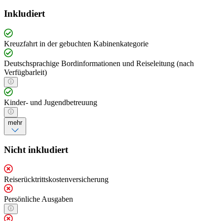
Inkludiert
Kreuzfahrt in der gebuchten Kabinenkategorie
Deutschsprachige Bordinformationen und Reiseleitung (nach
Verfügbarleit)
Kinder- und Jugendbetreuung
mehr
Nicht inkludiert
Reiserücktrittskostenversicherung
Persönliche Ausgaben