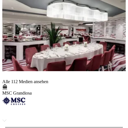
Alle 112 Medien ansehen
MSC Grandiosa