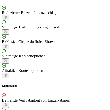
Reduzierter Einzelkabinenzuschlag
Vielfältige Unterhaltungsmöglichkeiten
Exklusive Cirque du Soleil Shows
Vielfältige Kabinenoptionen
Attraktive Routenoptionen
Kritikpunkte
Begrenzte Verfügbarkeit von Einzelkabinen