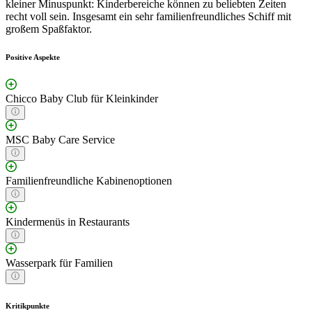
kleiner Minuspunkt: Kinderbereiche können zu beliebten Zeiten
recht voll sein. Insgesamt ein sehr familienfreundliches Schiff mit
großem Spaßfaktor.
Positive Aspekte
Chicco Baby Club für Kleinkinder
MSC Baby Care Service
Familienfreundliche Kabinenoptionen
Kindermenüs in Restaurants
Wasserpark für Familien
Kritikpunkte