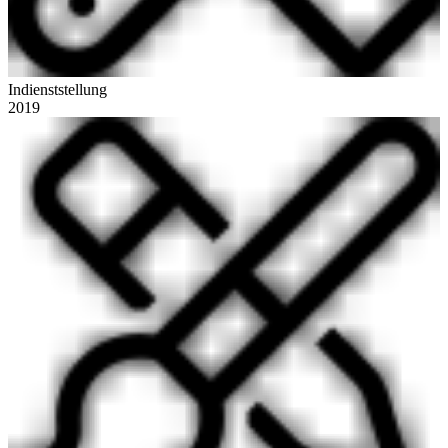
Indienststellung
2019