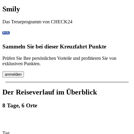
Smily
Das Treueprogramm von CHECK24
Sammeln Sie bei dieser Kreuzfahrt Punkte
Prüfen Sie Ihre persönlichen Vorteile und profitieren Sie von
exklusiven Punkten.
anmelden
Der Reiseverlauf im Überblick
8 Tage, 6 Orte
Tag