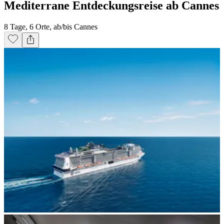
Mediterrane Entdeckungsreise ab Cannes
8 Tage, 6 Orte, ab/bis Cannes