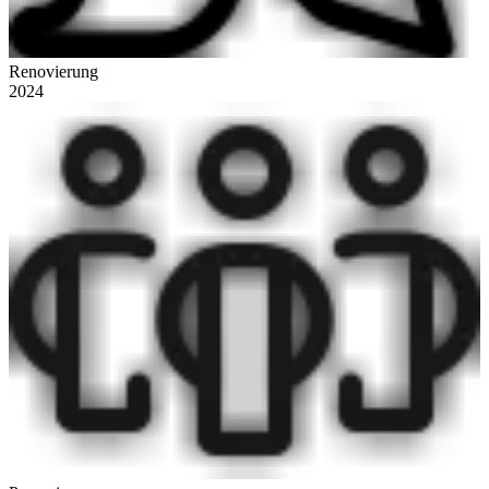
Renovierung
2024