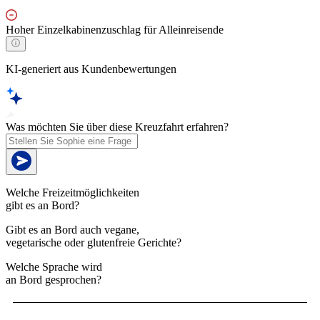
Hoher Einzelkabinenzuschlag für Alleinreisende
KI-generiert aus Kundenbewertungen
Was möchten Sie über diese Kreuzfahrt erfahren?
Welche Freizeitmöglichkeiten
gibt es an Bord?
Gibt es an Bord auch vegane,
vegetarische oder glutenfreie Gerichte?
Welche Sprache wird
an Bord gesprochen?