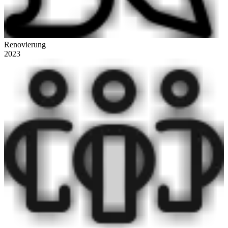
Renovierung
2023