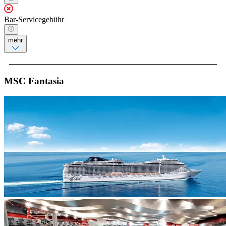
Bar-Servicegebühr
mehr
MSC Fantasia