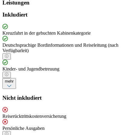
Leistungen
Inkludiert
Kreuzfahrt in der gebuchten Kabinenkategorie
Deutschsprachige Bordinformationen und Reiseleitung (nach
Verfügbarleit)
Kinder- und Jugendbetreuung
mehr
Nicht inkludiert
Reiserücktrittskostenversicherung
Persönliche Ausgaben