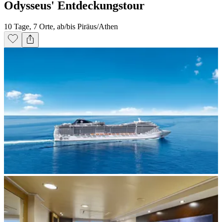
Odysseus' Entdeckungstour
10 Tage, 7 Orte, ab/bis Piräus/Athen