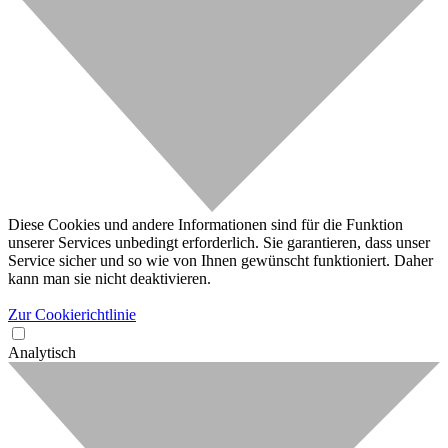
Diese Cookies und andere Informationen sind für die Funktion
unserer Services unbedingt erforderlich. Sie garantieren, dass unser
Service sicher und so wie von Ihnen gewünscht funktioniert. Daher
kann man sie nicht deaktivieren.
Zur Cookierichtlinie
Analytisch