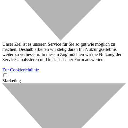
Unser Ziel ist es unseren Service für Sie so gut wie möglich zu
machen. Deshalb arbeiten wir stetig daran Ihr Nutzungserlebnis
weiter zu verbessern. In diesem Zug möchten wir die Nutzung der
Services analysieren und in statistischer Form auswerten.
Zur Cookierichtlinie
Marketing