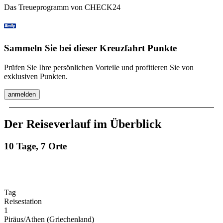
Das Treueprogramm von CHECK24
Sammeln Sie bei dieser Kreuzfahrt Punkte
Prüfen Sie Ihre persönlichen Vorteile und profitieren Sie von
exklusiven Punkten.
anmelden
Der Reiseverlauf im Überblick
10 Tage, 7 Orte
Tag
Reisestation
1
Piräus/Athen (Griechenland)