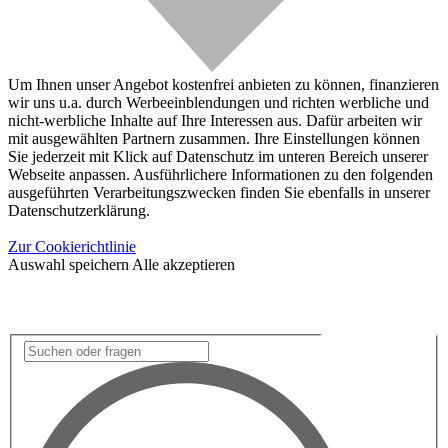
Um Ihnen unser Angebot kostenfrei anbieten zu können, finanzieren
wir uns u.a. durch Werbeeinblendungen und richten werbliche und
nicht-werbliche Inhalte auf Ihre Interessen aus. Dafür arbeiten wir
mit ausgewählten Partnern zusammen. Ihre Einstellungen können
Sie jederzeit mit Klick auf Datenschutz im unteren Bereich unserer
Webseite anpassen. Ausführlichere Informationen zu den folgenden
ausgeführten Verarbeitungszwecken finden Sie ebenfalls in unserer
Datenschutzerklärung.
Zur Cookierichtlinie
Auswahl speichern
Alle akzeptieren