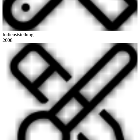
Indienststellung
2008