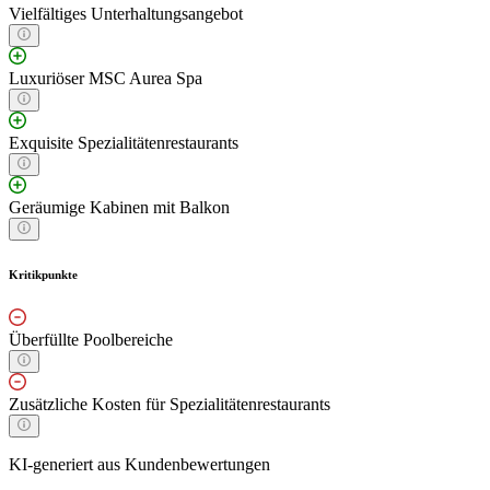
Vielfältiges Unterhaltungsangebot
Luxuriöser MSC Aurea Spa
Exquisite Spezialitätenrestaurants
Geräumige Kabinen mit Balkon
Kritikpunkte
Überfüllte Poolbereiche
Zusätzliche Kosten für Spezialitätenrestaurants
KI-generiert aus Kundenbewertungen