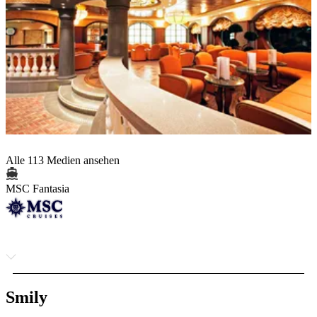
Alle 113 Medien ansehen
MSC Fantasia
Smily