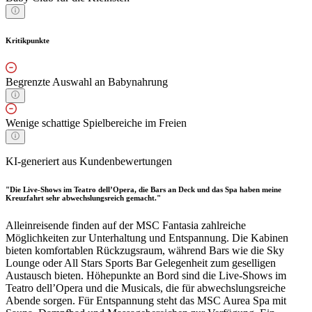
Kritikpunkte
Begrenzte Auswahl an Babynahrung
Wenige schattige Spielbereiche im Freien
KI-generiert aus Kundenbewertungen
"Die Live-Shows im Teatro dell’Opera, die Bars an Deck und das Spa haben meine
Kreuzfahrt sehr abwechslungsreich gemacht."
Alleinreisende finden auf der MSC Fantasia zahlreiche
Möglichkeiten zur Unterhaltung und Entspannung. Die Kabinen
bieten komfortablen Rückzugsraum, während Bars wie die Sky
Lounge oder All Stars Sports Bar Gelegenheit zum geselligen
Austausch bieten. Höhepunkte an Bord sind die Live-Shows im
Teatro dell’Opera und die Musicals, die für abwechslungsreiche
Abende sorgen. Für Entspannung steht das MSC Aurea Spa mit