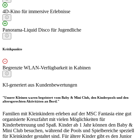
4D-Kino für immersive Erlebnisse
Panorama-Liquid Disco für Jugendliche
Kritikpunkte
Begrenzte WLAN-Verfügbarkeit in Kabinen
KI-generiert aus Kundenbewertungen
"Unsere Kleinen waren begeistert vom Baby & Mini Club, den Kinderpools und den
altersgerechten Aktivitäten an Bord."
Familien mit Kleinkindern erleben auf der MSC Fantasia eine gut
organisierte Kreuzfahrt mit vielen Möglichkeiten für
Kinderbetreuung und Spaß. Kinder ab 1 Jahr können den Baby &
Mini Club besuchen, während die Pools und Spielbereiche speziell
für Kleinkinder gestaltet sind. Für ältere Kinder gibt es den Junior