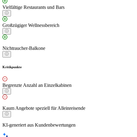
Vielfältige Restaurants und Bars
Großzügiger Wellnessbereich
Nichtraucher-Balkone
Kritikpunkte
Begrenzte Anzahl an Einzelkabinen
Kaum Angebote speziell für Alleinreisende
KI-generiert aus Kundenbewertungen