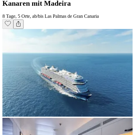
Kanaren mit Madeira
8 Tage, 5 Orte, ab/bis Las Palmas de Gran Canaria