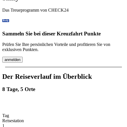
Das Treueprogramm von CHECK24
Sammeln Sie bei dieser Kreuzfahrt Punkte
Prüfen Sie Ihre persönlichen Vorteile und profitieren Sie von
exklusiven Punkten.
anmelden
Der Reiseverlauf im Überblick
8 Tage, 5 Orte
Tag
Reisestation
1