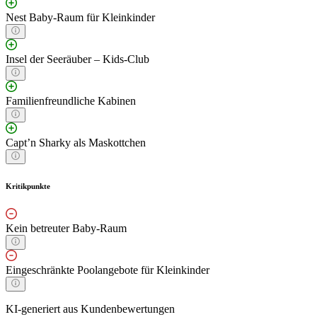
Nest Baby-Raum für Kleinkinder
Insel der Seeräuber – Kids-Club
Familienfreundliche Kabinen
Capt’n Sharky als Maskottchen
Kritikpunkte
Kein betreuter Baby-Raum
Eingeschränkte Poolangebote für Kleinkinder
KI-generiert aus Kundenbewertungen