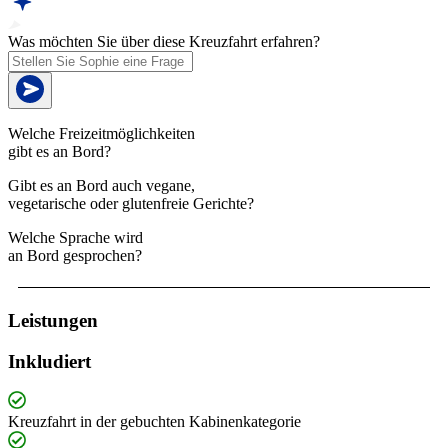
Was möchten Sie über diese Kreuzfahrt erfahren?
Welche Freizeitmöglichkeiten
gibt es an Bord?
Gibt es an Bord auch vegane,
vegetarische oder glutenfreie Gerichte?
Welche Sprache wird
an Bord gesprochen?
Leistungen
Inkludiert
Kreuzfahrt in der gebuchten Kabinenkategorie