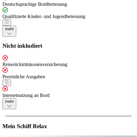
Deutschsprachige Bordbetreuung
Qualifizierte Kinder- und Jugendbetreuung
mehr
Nicht inkludiert
Reiserücktrittskostenversicherung
Persönliche Ausgaben
Internetnutzung an Bord
mehr
Mein Schiff Relax