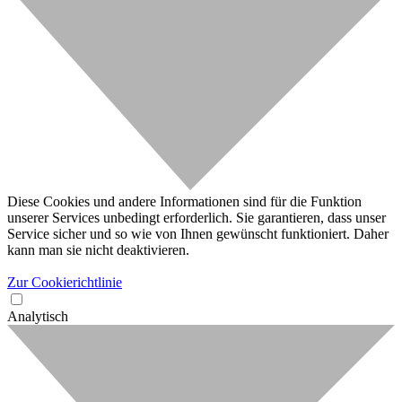
Diese Cookies und andere Informationen sind für die Funktion
unserer Services unbedingt erforderlich. Sie garantieren, dass unser
Service sicher und so wie von Ihnen gewünscht funktioniert. Daher
kann man sie nicht deaktivieren.
Zur Cookierichtlinie
Analytisch