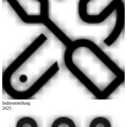
Indienststellung
2025