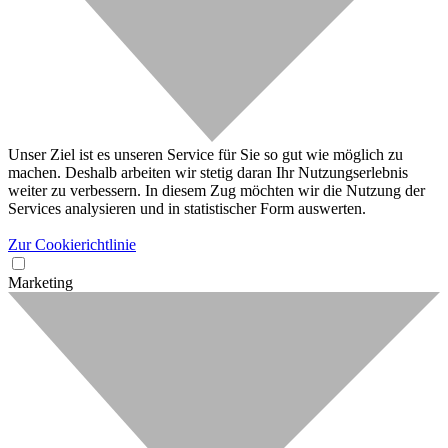
Unser Ziel ist es unseren Service für Sie so gut wie möglich zu
machen. Deshalb arbeiten wir stetig daran Ihr Nutzungserlebnis
weiter zu verbessern. In diesem Zug möchten wir die Nutzung der
Services analysieren und in statistischer Form auswerten.
Zur Cookierichtlinie
Marketing