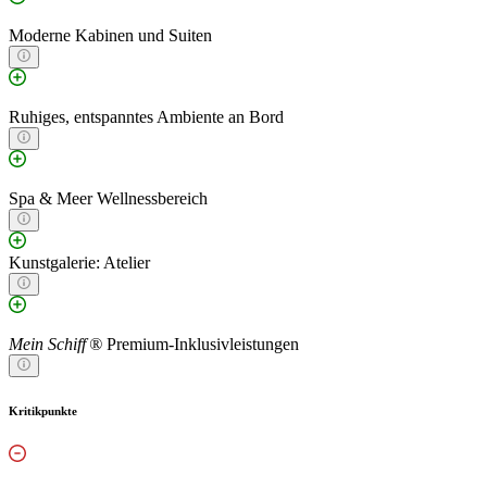
Moderne Kabinen und Suiten
Ruhiges, entspanntes Ambiente an Bord
Spa & Meer Wellnessbereich
Kunstgalerie: Atelier
Mein Schiff ®
Premium-Inklusivleistungen
Kritikpunkte