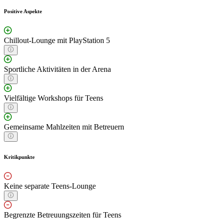
Positive Aspekte
Chillout-Lounge mit PlayStation 5
Sportliche Aktivitäten in der Arena
Vielfältige Workshops für Teens
Gemeinsame Mahlzeiten mit Betreuern
Kritikpunkte
Keine separate Teens-Lounge
Begrenzte Betreuungszeiten für Teens