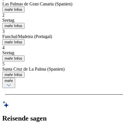
Las Palmas de Gran Canaria (Spanien)
mehr Infos
2
Seetag
mehr Infos
3
Funchal/Madeira (Portugal)
mehr Infos
4
Seetag
mehr Infos
5
Santa Cruz de La Palma (Spanien)
mehr Infos
mehr
Reisende sagen