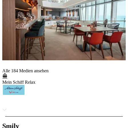
Alle 184 Medien ansehen
Mein Schiff Relax
Smily