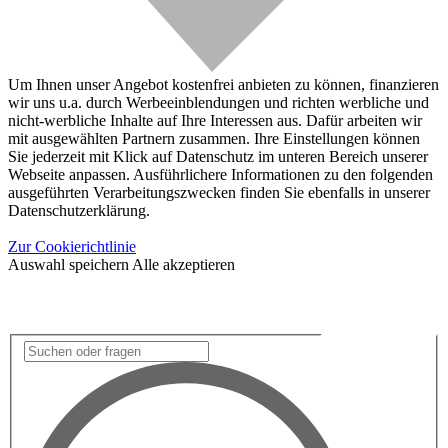
Um Ihnen unser Angebot kostenfrei anbieten zu können, finanzieren
wir uns u.a. durch Werbeeinblendungen und richten werbliche und
nicht-werbliche Inhalte auf Ihre Interessen aus. Dafür arbeiten wir
mit ausgewählten Partnern zusammen. Ihre Einstellungen können
Sie jederzeit mit Klick auf Datenschutz im unteren Bereich unserer
Webseite anpassen. Ausführlichere Informationen zu den folgenden
ausgeführten Verarbeitungszwecken finden Sie ebenfalls in unserer
Datenschutzerklärung.
Zur Cookierichtlinie
Auswahl speichern
Alle akzeptieren