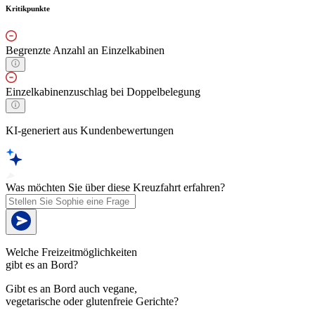
Kritikpunkte
Begrenzte Anzahl an Einzelkabinen
Einzelkabinenzuschlag bei Doppelbelegung
KI-generiert aus Kundenbewertungen
Was möchten Sie über diese Kreuzfahrt erfahren?
Welche Freizeitmöglichkeiten
gibt es an Bord?
Gibt es an Bord auch vegane,
vegetarische oder glutenfreie Gerichte?