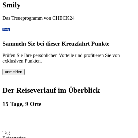
Smily
Das Treueprogramm von CHECK24
Sammeln Sie bei dieser Kreuzfahrt Punkte
Prüfen Sie Ihre persönlichen Vorteile und profitieren Sie von
exklusiven Punkten.
anmelden
Der Reiseverlauf im Überblick
15 Tage, 9 Orte
Tag