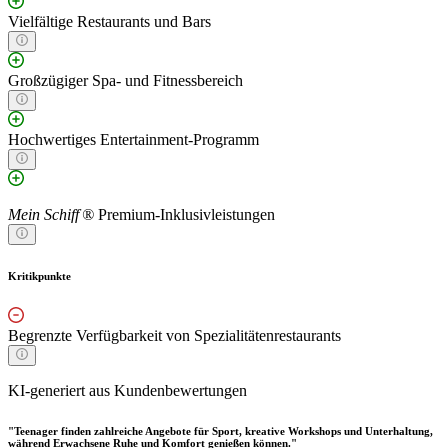
Vielfältige Restaurants und Bars
Großzügiger Spa- und Fitnessbereich
Hochwertiges Entertainment-Programm
Mein Schiff ®
Premium-Inklusivleistungen
Kritikpunkte
Begrenzte Verfügbarkeit von Spezialitätenrestaurants
KI-generiert aus Kundenbewertungen
"Teenager finden zahlreiche Angebote für Sport, kreative Workshops und Unterhaltung,
während Erwachsene Ruhe und Komfort genießen können."