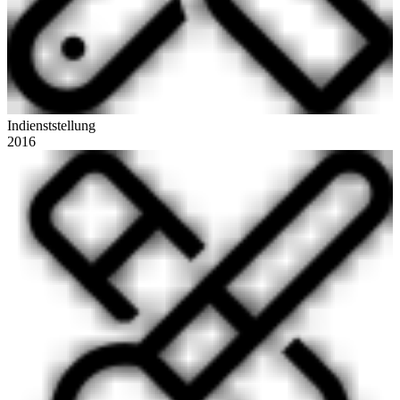
Indienststellung
2016