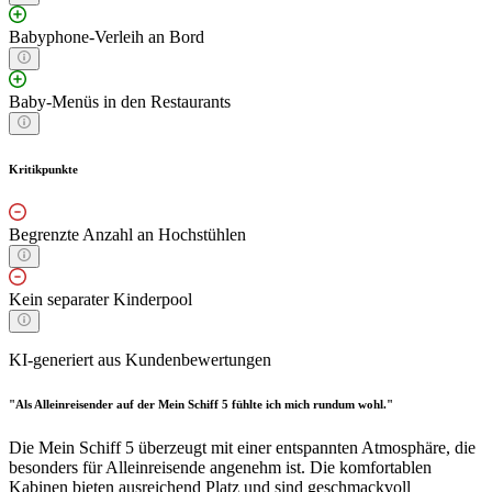
Babyphone-Verleih an Bord
Baby-Menüs in den Restaurants
Kritikpunkte
Begrenzte Anzahl an Hochstühlen
Kein separater Kinderpool
KI-generiert aus Kundenbewertungen
"Als Alleinreisender auf der Mein Schiff 5 fühlte ich mich rundum wohl."
Die Mein Schiff 5 überzeugt mit einer entspannten Atmosphäre, die
besonders für Alleinreisende angenehm ist. Die komfortablen
Kabinen bieten ausreichend Platz und sind geschmackvoll