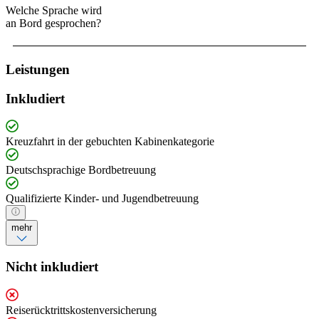
Welche Sprache wird
an Bord gesprochen?
Leistungen
Inkludiert
Kreuzfahrt in der gebuchten Kabinenkategorie
Deutschsprachige Bordbetreuung
Qualifizierte Kinder- und Jugendbetreuung
mehr
Nicht inkludiert
Reiserücktrittskostenversicherung