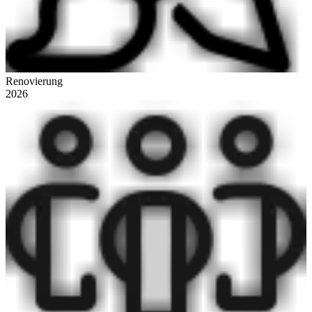
Renovierung
2026