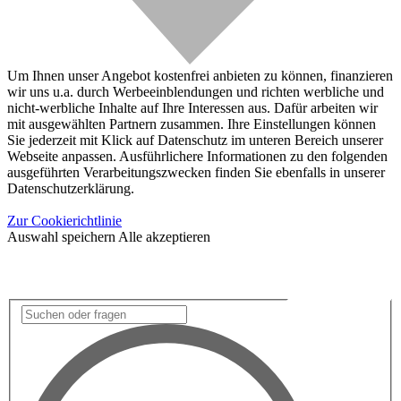
Um Ihnen unser Angebot kostenfrei anbieten zu können, finanzieren
wir uns u.a. durch Werbeeinblendungen und richten werbliche und
nicht-werbliche Inhalte auf Ihre Interessen aus. Dafür arbeiten wir
mit ausgewählten Partnern zusammen. Ihre Einstellungen können
Sie jederzeit mit Klick auf Datenschutz im unteren Bereich unserer
Webseite anpassen. Ausführlichere Informationen zu den folgenden
ausgeführten Verarbeitungszwecken finden Sie ebenfalls in unserer
Datenschutzerklärung.
Zur Cookierichtlinie
Auswahl speichern
Alle akzeptieren