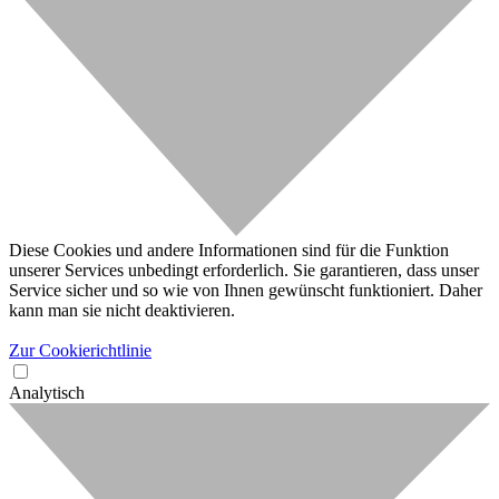
Diese Cookies und andere Informationen sind für die Funktion
unserer Services unbedingt erforderlich. Sie garantieren, dass unser
Service sicher und so wie von Ihnen gewünscht funktioniert. Daher
kann man sie nicht deaktivieren.
Zur Cookierichtlinie
Analytisch