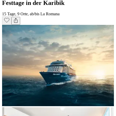
Festtage in der Karibik
15 Tage, 9 Orte, ab/bis La Romana