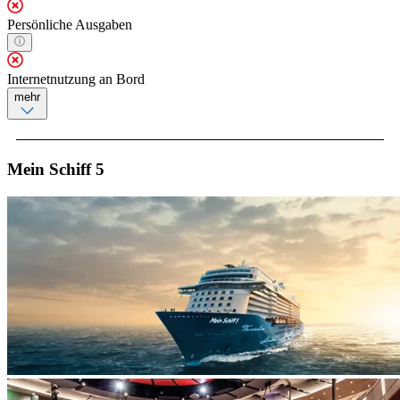
Persönliche Ausgaben
Internetnutzung an Bord
mehr
Mein Schiff 5