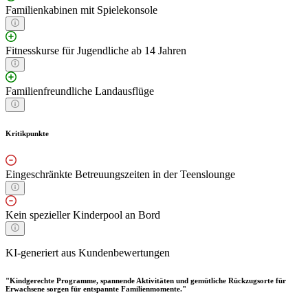
Familienkabinen mit Spielekonsole
Fitnesskurse für Jugendliche ab 14 Jahren
Familienfreundliche Landausflüge
Kritikpunkte
Eingeschränkte Betreuungszeiten in der Teenslounge
Kein spezieller Kinderpool an Bord
KI-generiert aus Kundenbewertungen
"Kindgerechte Programme, spannende Aktivitäten und gemütliche Rückzugsorte für
Erwachsene sorgen für entspannte Familienmomente."