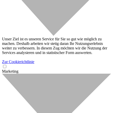
Unser Ziel ist es unseren Service für Sie so gut wie möglich zu
machen. Deshalb arbeiten wir stetig daran Ihr Nutzungserlebnis
weiter zu verbessern. In diesem Zug möchten wir die Nutzung der
Services analysieren und in statistischer Form auswerten.
Zur Cookierichtlinie
Marketing