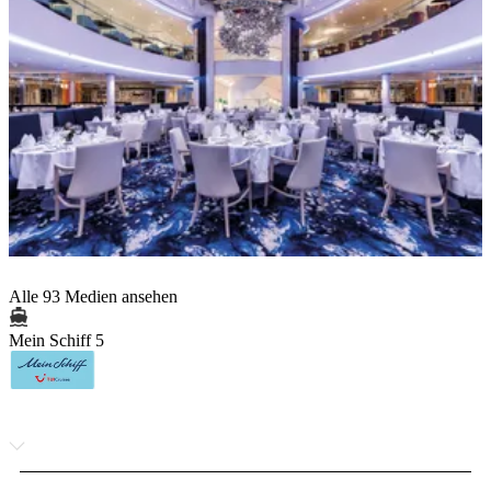
Alle 93 Medien ansehen
Mein Schiff 5