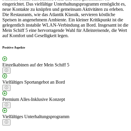
eingerichtet. Das vielfältige Unterhaltungsprogramm ermöglicht es,
neue Kontakte zu knüpfen und gemeinsam Aktivitäten zu erleben.
Die Restaurants, wie das Atlantik Klassik, servieren köstliche
Speisen in angenehmem Ambiente. Ein kleiner Kritikpunkt ist die
gelegentlich instabile WLAN-Verbindung an Bord. Insgesamt ist die
Mein Schiff 5 eine hervorragende Wahl für Alleinreisende, die Wert
auf Komfort und Geselligkeit legen.
Positive Aspekte
Einzelkabinen auf der Mein Schiff 5
Vielfältiges Sportangebot an Bord
Premium Alles-Inklusive Konzept
Vielfältiges Unterhaltungsprogramm