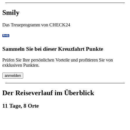
Smily
Das Treueprogramm von CHECK24
Sammeln Sie bei dieser Kreuzfahrt Punkte
Prüfen Sie Ihre persönlichen Vorteile und profitieren Sie von
exklusiven Punkten.
anmelden
Der Reiseverlauf im Überblick
11 Tage, 8 Orte