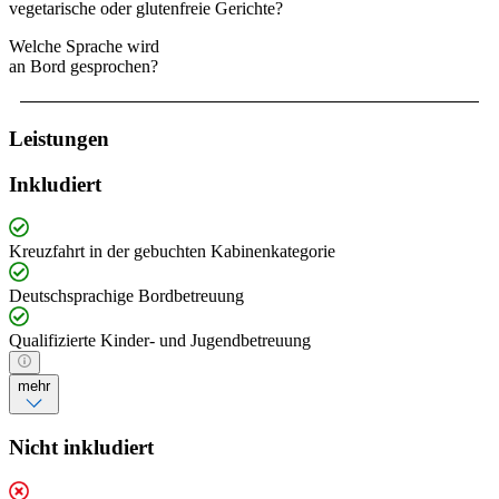
vegetarische oder glutenfreie Gerichte?
Welche Sprache wird
an Bord gesprochen?
Leistungen
Inkludiert
Kreuzfahrt in der gebuchten Kabinenkategorie
Deutschsprachige Bordbetreuung
Qualifizierte Kinder- und Jugendbetreuung
mehr
Nicht inkludiert