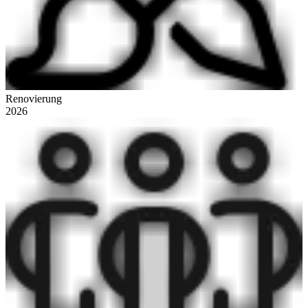
Renovierung
2026