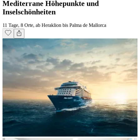
Mediterrane Höhepunkte und
Inselschönheiten
11 Tage, 8 Orte, ab Heraklion bis Palma de Mallorca