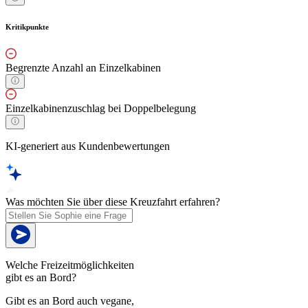
Kritikpunkte
Begrenzte Anzahl an Einzelkabinen
Einzelkabinenzuschlag bei Doppelbelegung
KI-generiert aus Kundenbewertungen
Was möchten Sie über diese Kreuzfahrt erfahren?
Welche Freizeitmöglichkeiten
gibt es an Bord?
Gibt es an Bord auch vegane,