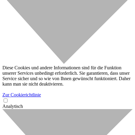
Diese Cookies und andere Informationen sind für die Funktion
unserer Services unbedingt erforderlich. Sie garantieren, dass unser
Service sicher und so wie von Ihnen gewünscht funktioniert. Daher
kann man sie nicht deaktivieren.
Zur Cookierichtlinie
Analytisch