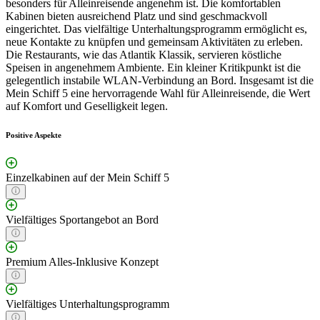
besonders für Alleinreisende angenehm ist. Die komfortablen
Kabinen bieten ausreichend Platz und sind geschmackvoll
eingerichtet. Das vielfältige Unterhaltungsprogramm ermöglicht es,
neue Kontakte zu knüpfen und gemeinsam Aktivitäten zu erleben.
Die Restaurants, wie das Atlantik Klassik, servieren köstliche
Speisen in angenehmem Ambiente. Ein kleiner Kritikpunkt ist die
gelegentlich instabile WLAN-Verbindung an Bord. Insgesamt ist die
Mein Schiff 5 eine hervorragende Wahl für Alleinreisende, die Wert
auf Komfort und Geselligkeit legen.
Positive Aspekte
Einzelkabinen auf der Mein Schiff 5
Vielfältiges Sportangebot an Bord
Premium Alles-Inklusive Konzept
Vielfältiges Unterhaltungsprogramm