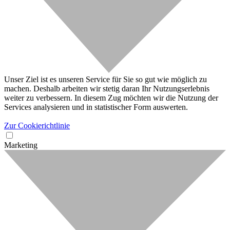
Unser Ziel ist es unseren Service für Sie so gut wie möglich zu
machen. Deshalb arbeiten wir stetig daran Ihr Nutzungserlebnis
weiter zu verbessern. In diesem Zug möchten wir die Nutzung der
Services analysieren und in statistischer Form auswerten.
Zur Cookierichtlinie
Marketing