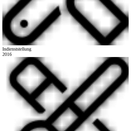
Indienststellung
2016