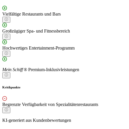
Vielfältige Restaurants und Bars
Großzügiger Spa- und Fitnessbereich
Hochwertiges Entertainment-Programm
Mein Schiff ®
Premium-Inklusivleistungen
Kritikpunkte
Begrenzte Verfügbarkeit von Spezialitätenrestaurants
KI-generiert aus Kundenbewertungen