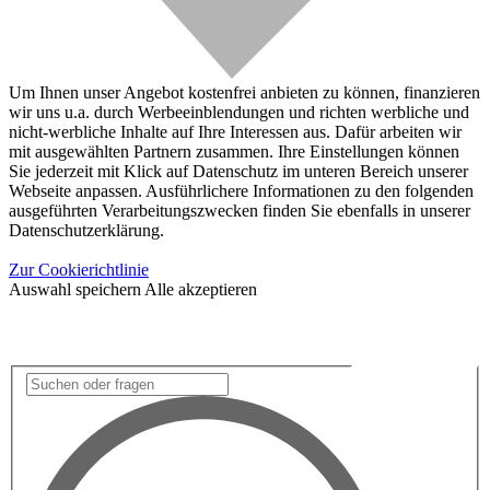
Um Ihnen unser Angebot kostenfrei anbieten zu können, finanzieren
wir uns u.a. durch Werbeeinblendungen und richten werbliche und
nicht-werbliche Inhalte auf Ihre Interessen aus. Dafür arbeiten wir
mit ausgewählten Partnern zusammen. Ihre Einstellungen können
Sie jederzeit mit Klick auf Datenschutz im unteren Bereich unserer
Webseite anpassen. Ausführlichere Informationen zu den folgenden
ausgeführten Verarbeitungszwecken finden Sie ebenfalls in unserer
Datenschutzerklärung.
Zur Cookierichtlinie
Auswahl speichern
Alle akzeptieren