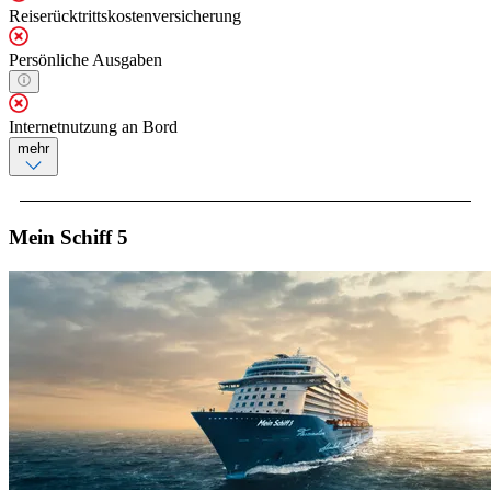
Reiserücktrittskostenversicherung
Persönliche Ausgaben
Internetnutzung an Bord
mehr
Mein Schiff 5