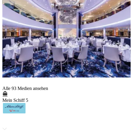
Alle 93 Medien ansehen
Mein Schiff 5