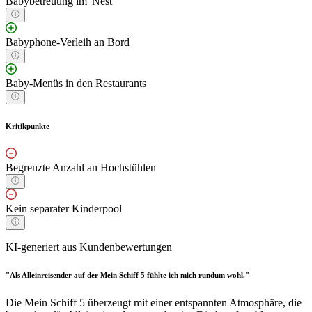
Babybetreuung im 'Nest'
Babyphone-Verleih an Bord
Baby-Menüs in den Restaurants
Kritikpunkte
Begrenzte Anzahl an Hochstühlen
Kein separater Kinderpool
KI-generiert aus Kundenbewertungen
"Als Alleinreisender auf der Mein Schiff 5 fühlte ich mich rundum wohl."
Die Mein Schiff 5 überzeugt mit einer entspannten Atmosphäre, die