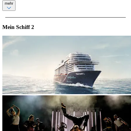
mehr
Mein Schiff 2