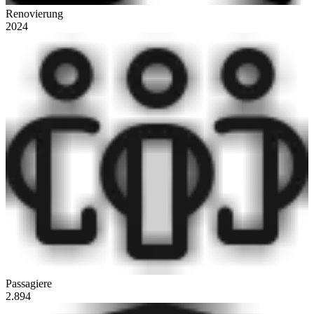
Renovierung
2024
Passagiere
2.894