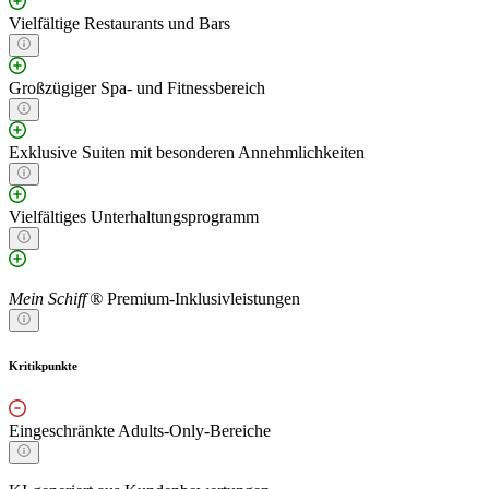
Vielfältige Restaurants und Bars
Großzügiger Spa- und Fitnessbereich
Exklusive Suiten mit besonderen Annehmlichkeiten
Vielfältiges Unterhaltungsprogramm
Mein Schiff ®
Premium-Inklusivleistungen
Kritikpunkte
Eingeschränkte Adults-Only-Bereiche