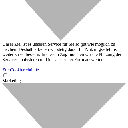
Unser Ziel ist es unseren Service für Sie so gut wie möglich zu
machen. Deshalb arbeiten wir stetig daran Ihr Nutzungserlebnis
weiter zu verbessern. In diesem Zug möchten wir die Nutzung der
Services analysieren und in statistischer Form auswerten.
Zur Cookierichtlinie
Marketing