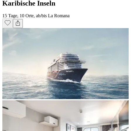
Karibische Inseln
15 Tage, 10 Orte, ab/bis La Romana