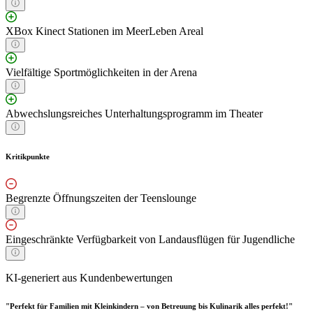
XBox Kinect Stationen im MeerLeben Areal
Vielfältige Sportmöglichkeiten in der Arena
Abwechslungsreiches Unterhaltungsprogramm im Theater
Kritikpunkte
Begrenzte Öffnungszeiten der Teenslounge
Eingeschränkte Verfügbarkeit von Landausflügen für Jugendliche
KI-generiert aus Kundenbewertungen
"Perfekt für Familien mit Kleinkindern – von Betreuung bis Kulinarik alles perfekt!"