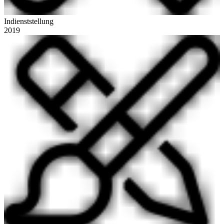
Indienststellung
2019