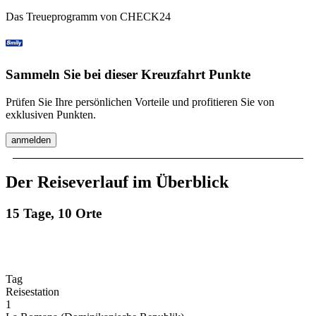
Das Treueprogramm von CHECK24
Sammeln Sie bei dieser Kreuzfahrt Punkte
Prüfen Sie Ihre persönlichen Vorteile und profitieren Sie von
exklusiven Punkten.
anmelden
Der Reiseverlauf im Überblick
15 Tage, 10 Orte
Tag
Reisestation
1