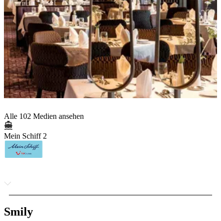
Alle 102 Medien ansehen
Mein Schiff 2
Smily