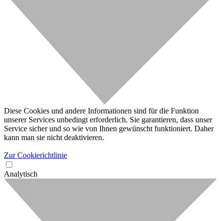
Diese Cookies und andere Informationen sind für die Funktion
unserer Services unbedingt erforderlich. Sie garantieren, dass unser
Service sicher und so wie von Ihnen gewünscht funktioniert. Daher
kann man sie nicht deaktivieren.
Zur Cookierichtlinie
Analytisch