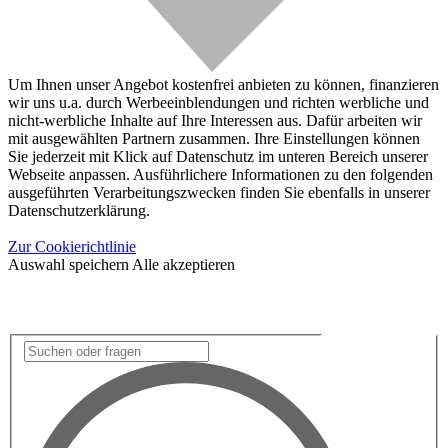
Um Ihnen unser Angebot kostenfrei anbieten zu können, finanzieren
wir uns u.a. durch Werbeeinblendungen und richten werbliche und
nicht-werbliche Inhalte auf Ihre Interessen aus. Dafür arbeiten wir
mit ausgewählten Partnern zusammen. Ihre Einstellungen können
Sie jederzeit mit Klick auf Datenschutz im unteren Bereich unserer
Webseite anpassen. Ausführlichere Informationen zu den folgenden
ausgeführten Verarbeitungszwecken finden Sie ebenfalls in unserer
Datenschutzerklärung.
Zur Cookierichtlinie
Auswahl speichern
Alle akzeptieren