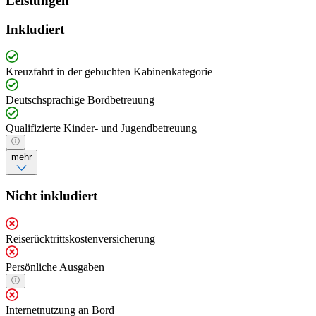
Leistungen
Inkludiert
Kreuzfahrt in der gebuchten Kabinenkategorie
Deutschsprachige Bordbetreuung
Qualifizierte Kinder- und Jugendbetreuung
mehr
Nicht inkludiert
Reiserücktrittskostenversicherung
Persönliche Ausgaben
Internetnutzung an Bord