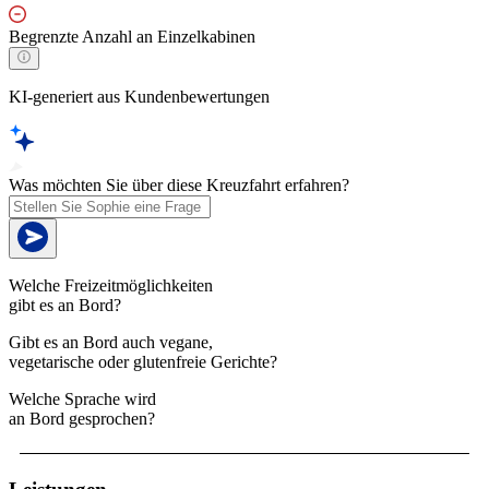
Begrenzte Anzahl an Einzelkabinen
KI-generiert aus Kundenbewertungen
Was möchten Sie über diese Kreuzfahrt erfahren?
Welche Freizeitmöglichkeiten
gibt es an Bord?
Gibt es an Bord auch vegane,
vegetarische oder glutenfreie Gerichte?
Welche Sprache wird
an Bord gesprochen?