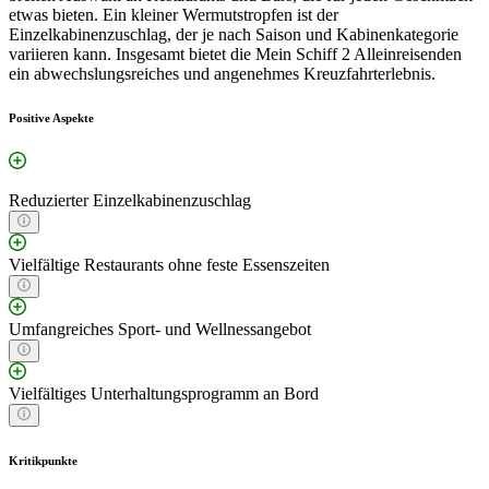
etwas bieten. Ein kleiner Wermutstropfen ist der
Einzelkabinenzuschlag, der je nach Saison und Kabinenkategorie
variieren kann. Insgesamt bietet die Mein Schiff 2 Alleinreisenden
ein abwechslungsreiches und angenehmes Kreuzfahrterlebnis.
Positive Aspekte
Reduzierter Einzelkabinenzuschlag
Vielfältige Restaurants ohne feste Essenszeiten
Umfangreiches Sport- und Wellnessangebot
Vielfältiges Unterhaltungsprogramm an Bord
Kritikpunkte