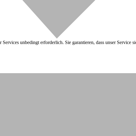
 Services unbedingt erforderlich. Sie garantieren, dass unser Service