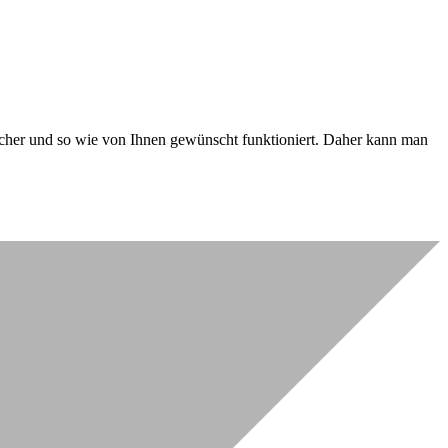
 sicher und so wie von Ihnen gewünscht funktioniert. Daher kann man