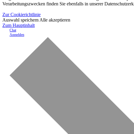
Verarbeitungszwecken finden Sie ebenfalls in unserer Datenschutzerk
Zur Cookierichtlinie
Auswahl speichern
Alle akzeptieren
Zum Hauptinhalt
Chat
Anmelden