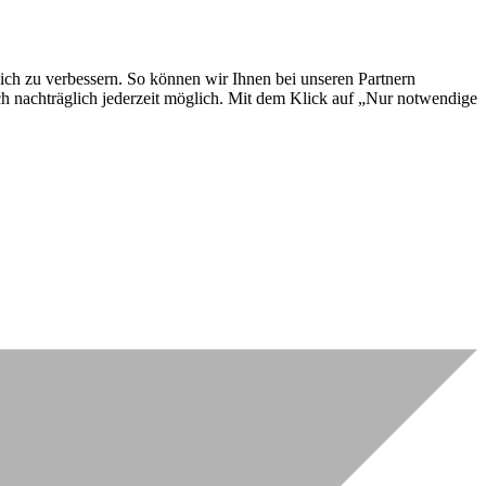
lich zu verbessern. So können wir Ihnen bei unseren Partnern
ch nachträglich jederzeit möglich. Mit dem Klick auf „Nur notwendige