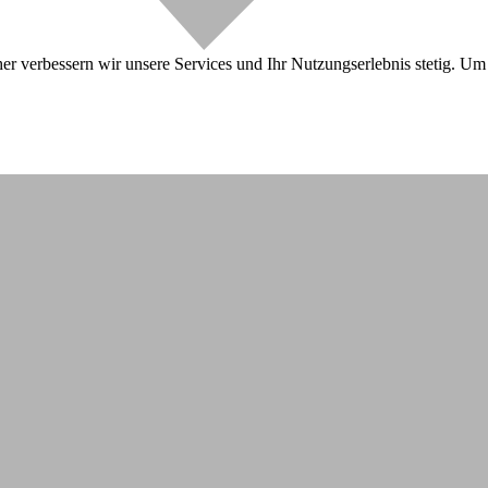
r verbessern wir unsere Services und Ihr Nutzungserlebnis stetig. Um 