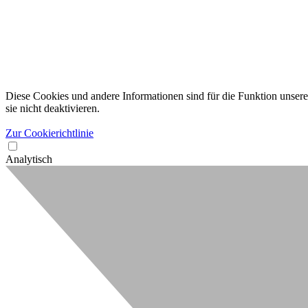
Diese Cookies und andere Informationen sind für die Funktion unserer
sie nicht deaktivieren.
Zur Cookierichtlinie
Analytisch