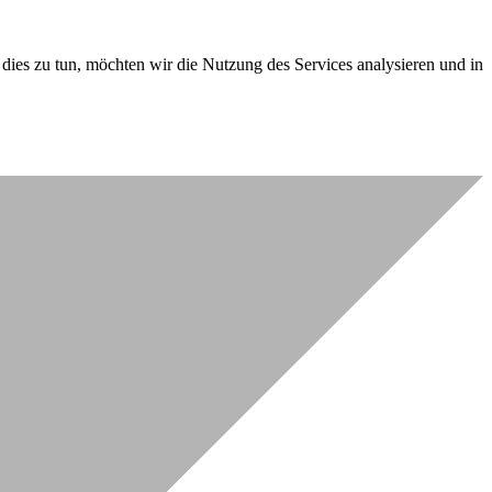
dies zu tun, möchten wir die Nutzung des Services analysieren und in