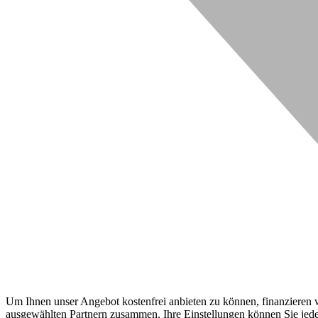
Um Ihnen unser Angebot kostenfrei anbieten zu können, finanzieren wi
ausgewählten Partnern zusammen. Ihre Einstellungen können Sie jeder