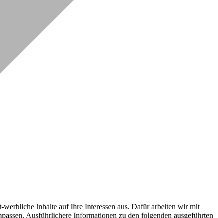
erbliche Inhalte auf Ihre Interessen aus. Dafür arbeiten wir mit
npassen. Ausführlichere Informationen zu den folgenden ausgeführten