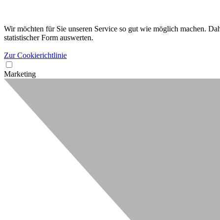
Wir möchten für Sie unseren Service so gut wie möglich machen. Dahe
statistischer Form auswerten.
Zur Cookierichtlinie
Marketing