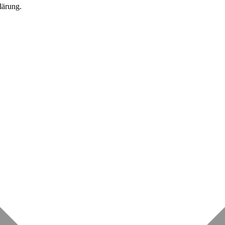
lärung.