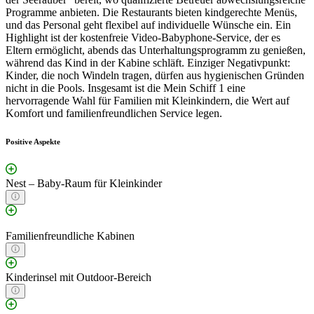
Programme anbieten. Die Restaurants bieten kindgerechte Menüs,
und das Personal geht flexibel auf individuelle Wünsche ein. Ein
Highlight ist der kostenfreie Video-Babyphone-Service, der es
Eltern ermöglicht, abends das Unterhaltungsprogramm zu genießen,
während das Kind in der Kabine schläft. Einziger Negativpunkt:
Kinder, die noch Windeln tragen, dürfen aus hygienischen Gründen
nicht in die Pools. Insgesamt ist die Mein Schiff 1 eine
hervorragende Wahl für Familien mit Kleinkindern, die Wert auf
Komfort und familienfreundlichen Service legen.
Positive Aspekte
Nest – Baby-Raum für Kleinkinder
Familienfreundliche Kabinen
Kinderinsel mit Outdoor-Bereich