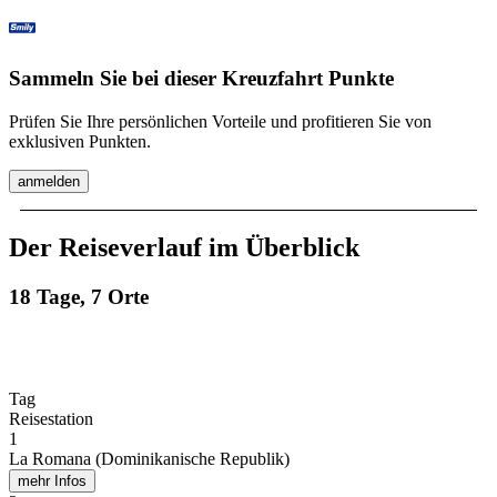
Sammeln Sie bei dieser Kreuzfahrt Punkte
Prüfen Sie Ihre persönlichen Vorteile und profitieren Sie von
exklusiven Punkten.
anmelden
Der Reiseverlauf im Überblick
18 Tage, 7 Orte
Tag
Reisestation
1
La Romana (Dominikanische Republik)
mehr Infos