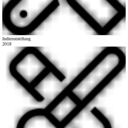
Indienststellung
2018