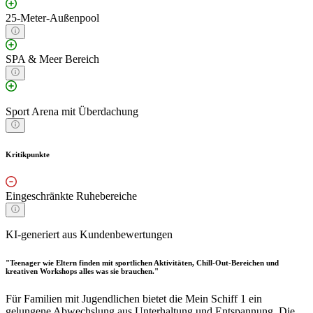
25-Meter-Außenpool
SPA & Meer Bereich
Sport Arena mit Überdachung
Kritikpunkte
Eingeschränkte Ruhebereiche
KI-generiert aus Kundenbewertungen
"Teenager wie Eltern finden mit sportlichen Aktivitäten, Chill-Out-Bereichen und
kreativen Workshops alles was sie brauchen."
Für Familien mit Jugendlichen bietet die Mein Schiff 1 ein
gelungene Abwechslung aus Unterhaltung und Entspannung. Die