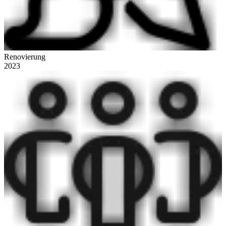
Renovierung
2023