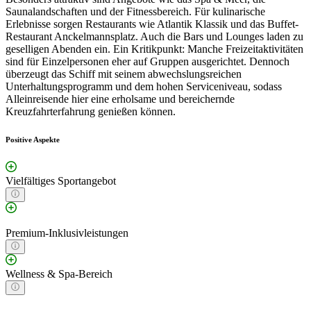
Saunalandschaften und der Fitnessbereich. Für kulinarische
Erlebnisse sorgen Restaurants wie Atlantik Klassik und das Buffet-
Restaurant Anckelmannsplatz. Auch die Bars und Lounges laden zu
geselligen Abenden ein. Ein Kritikpunkt: Manche Freizeitaktivitäten
sind für Einzelpersonen eher auf Gruppen ausgerichtet. Dennoch
überzeugt das Schiff mit seinem abwechslungsreichen
Unterhaltungsprogramm und dem hohen Serviceniveau, sodass
Alleinreisende hier eine erholsame und bereichernde
Kreuzfahrterfahrung genießen können.
Positive Aspekte
Vielfältiges Sportangebot
Premium-Inklusivleistungen
Wellness & Spa-Bereich