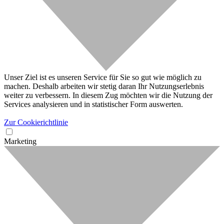
Unser Ziel ist es unseren Service für Sie so gut wie möglich zu
machen. Deshalb arbeiten wir stetig daran Ihr Nutzungserlebnis
weiter zu verbessern. In diesem Zug möchten wir die Nutzung der
Services analysieren und in statistischer Form auswerten.
Zur Cookierichtlinie
Marketing