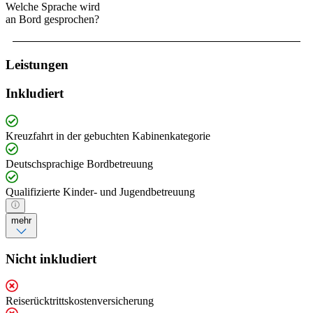
Welche Sprache wird
an Bord gesprochen?
Leistungen
Inkludiert
Kreuzfahrt in der gebuchten Kabinenkategorie
Deutschsprachige Bordbetreuung
Qualifizierte Kinder- und Jugendbetreuung
mehr
Nicht inkludiert
Reiserücktrittskostenversicherung