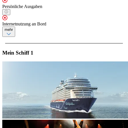
Persönliche Ausgaben
Internetnutzung an Bord
mehr
Mein Schiff 1