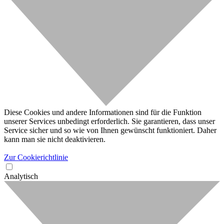
Diese Cookies und andere Informationen sind für die Funktion
unserer Services unbedingt erforderlich. Sie garantieren, dass unser
Service sicher und so wie von Ihnen gewünscht funktioniert. Daher
kann man sie nicht deaktivieren.
Zur Cookierichtlinie
Analytisch