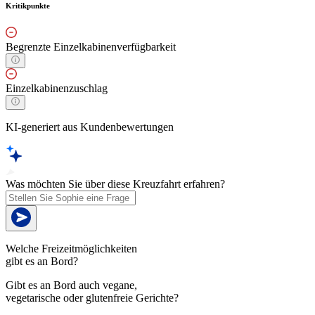
Kritikpunkte
Begrenzte Einzelkabinenverfügbarkeit
Einzelkabinenzuschlag
KI-generiert aus Kundenbewertungen
Was möchten Sie über diese Kreuzfahrt erfahren?
Welche Freizeitmöglichkeiten
gibt es an Bord?
Gibt es an Bord auch vegane,
vegetarische oder glutenfreie Gerichte?