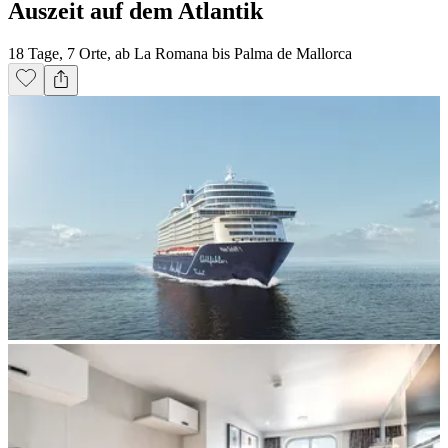
Auszeit auf dem Atlantik
18 Tage, 7 Orte, ab La Romana bis Palma de Mallorca