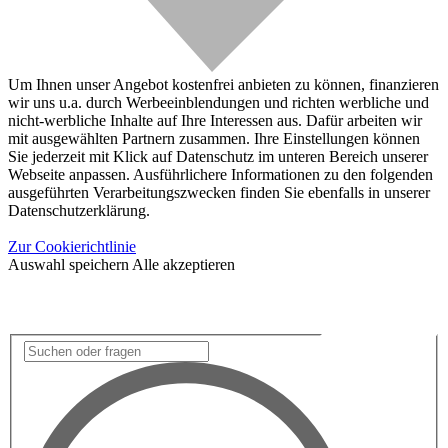
Um Ihnen unser Angebot kostenfrei anbieten zu können, finanzieren
wir uns u.a. durch Werbeeinblendungen und richten werbliche und
nicht-werbliche Inhalte auf Ihre Interessen aus. Dafür arbeiten wir
mit ausgewählten Partnern zusammen. Ihre Einstellungen können
Sie jederzeit mit Klick auf Datenschutz im unteren Bereich unserer
Webseite anpassen. Ausführlichere Informationen zu den folgenden
ausgeführten Verarbeitungszwecken finden Sie ebenfalls in unserer
Datenschutzerklärung.
Zur Cookierichtlinie
Auswahl speichern
Alle akzeptieren