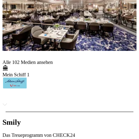
Alle 102 Medien ansehen
Mein Schiff 1
Smily
Das Treueprogramm von CHECK24