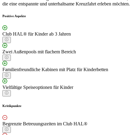
die eine entspannte und unterhaltsame Kreuzfahrt erleben möchten.
Positive Aspekte
Club HAL® für Kinder ab 3 Jahren
Zwei Außenpools mit flachem Bereich
Familienfreundliche Kabinen mit Platz für Kinderbetten
Vielfältige Speiseoptionen für Kinder
Kritikpunkte
Begrenzte Betreuungszeiten im Club HAL®