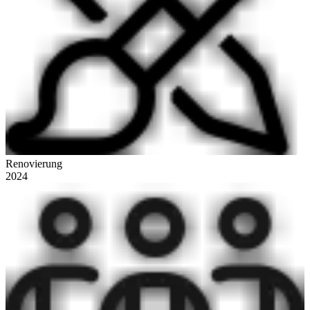
Renovierung
2024