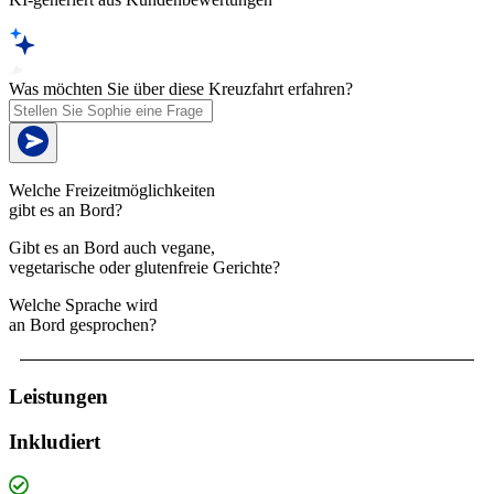
Was möchten Sie über diese Kreuzfahrt erfahren?
Welche Freizeitmöglichkeiten
gibt es an Bord?
Gibt es an Bord auch vegane,
vegetarische oder glutenfreie Gerichte?
Welche Sprache wird
an Bord gesprochen?
Leistungen
Inkludiert