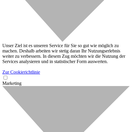
Unser Ziel ist es unseren Service für Sie so gut wie möglich zu
machen. Deshalb arbeiten wir stetig daran Ihr Nutzungserlebnis
weiter zu verbessern. In diesem Zug möchten wir die Nutzung der
Services analysieren und in statistischer Form auswerten.
Zur Cookierichtlinie
Marketing