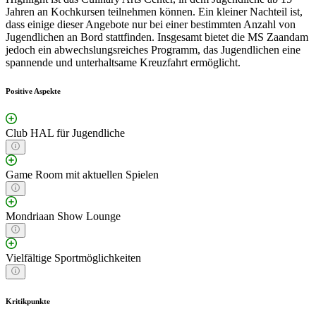
Jahren an Kochkursen teilnehmen können. Ein kleiner Nachteil ist,
dass einige dieser Angebote nur bei einer bestimmten Anzahl von
Jugendlichen an Bord stattfinden. Insgesamt bietet die MS Zaandam
jedoch ein abwechslungsreiches Programm, das Jugendlichen eine
spannende und unterhaltsame Kreuzfahrt ermöglicht.
Positive Aspekte
Club HAL für Jugendliche
Game Room mit aktuellen Spielen
Mondriaan Show Lounge
Vielfältige Sportmöglichkeiten
Kritikpunkte