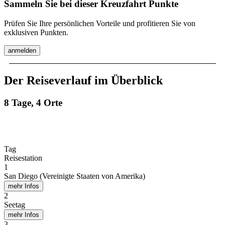
Sammeln Sie bei dieser Kreuzfahrt Punkte
Prüfen Sie Ihre persönlichen Vorteile und profitieren Sie von
exklusiven Punkten.
anmelden
Der Reiseverlauf im Überblick
8 Tage, 4 Orte
Tag
Reisestation
1
San Diego (Vereinigte Staaten von Amerika)
mehr Infos
2
Seetag
mehr Infos
3