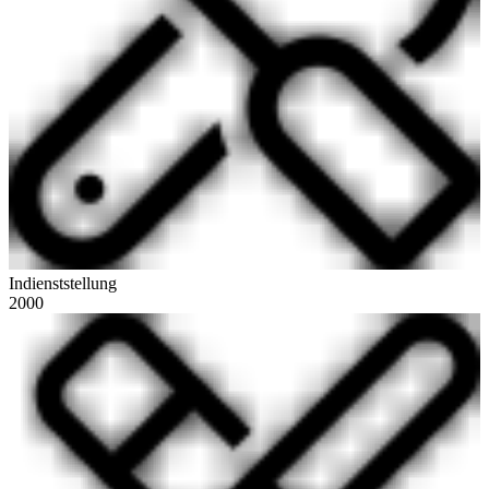
Indienststellung
2000