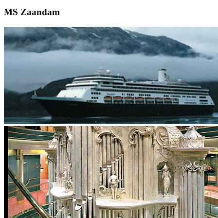
MS Zaandam