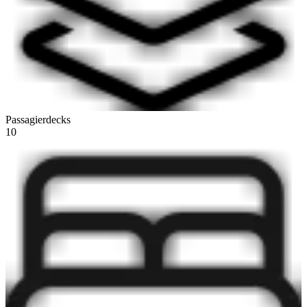
Passagierdecks
10