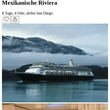
Mexikanische Riviera
8 Tage, 4 Orte, ab/bis San Diego