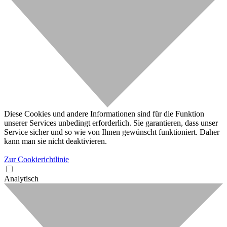
Diese Cookies und andere Informationen sind für die Funktion
unserer Services unbedingt erforderlich. Sie garantieren, dass unser
Service sicher und so wie von Ihnen gewünscht funktioniert. Daher
kann man sie nicht deaktivieren.
Zur Cookierichtlinie
Analytisch