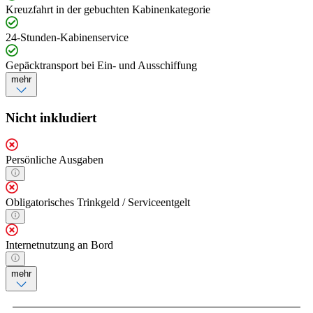
Kreuzfahrt in der gebuchten Kabinenkategorie
24-Stunden-Kabinenservice
Gepäcktransport bei Ein- und Ausschiffung
mehr
Nicht inkludiert
Persönliche Ausgaben
Obligatorisches Trinkgeld / Serviceentgelt
Internetnutzung an Bord
mehr