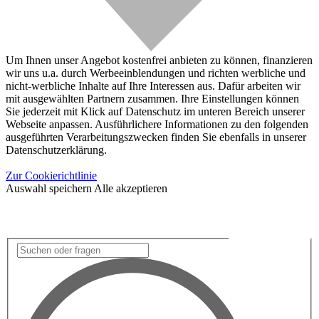
Um Ihnen unser Angebot kostenfrei anbieten zu können, finanzieren
wir uns u.a. durch Werbeeinblendungen und richten werbliche und
nicht-werbliche Inhalte auf Ihre Interessen aus. Dafür arbeiten wir
mit ausgewählten Partnern zusammen. Ihre Einstellungen können
Sie jederzeit mit Klick auf Datenschutz im unteren Bereich unserer
Webseite anpassen. Ausführlichere Informationen zu den folgenden
ausgeführten Verarbeitungszwecken finden Sie ebenfalls in unserer
Datenschutzerklärung.
Zur Cookierichtlinie
Auswahl speichern
Alle akzeptieren