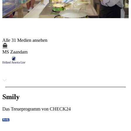
Alle 31 Medien ansehen
MS Zaandam
Smily
Das Treueprogramm von CHECK24