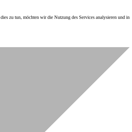
dies zu tun, möchten wir die Nutzung des Services analysieren und in