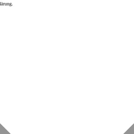
lärung.