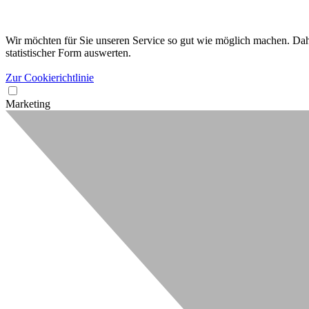
Wir möchten für Sie unseren Service so gut wie möglich machen. Dahe
statistischer Form auswerten.
Zur Cookierichtlinie
Marketing