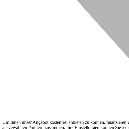
Um Ihnen unser Angebot kostenfrei anbieten zu können, finanzieren wi
ausgewählten Partnern zusammen. Ihre Einstellungen können Sie jeder