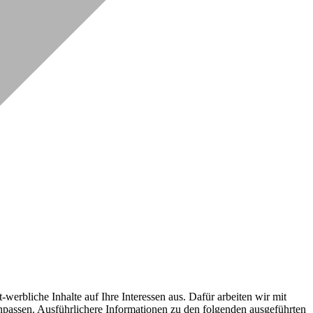
erbliche Inhalte auf Ihre Interessen aus. Dafür arbeiten wir mit
npassen. Ausführlichere Informationen zu den folgenden ausgeführten