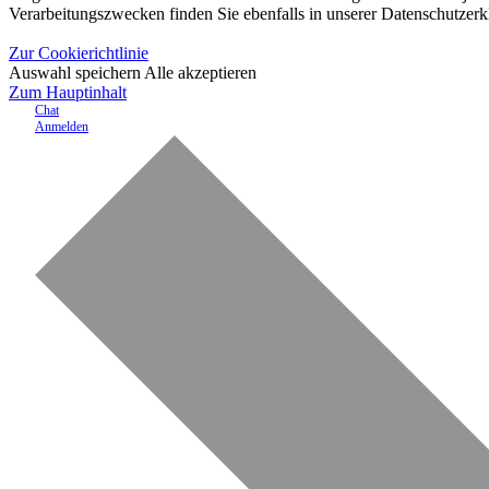
Verarbeitungszwecken finden Sie ebenfalls in unserer Datenschutzerk
Zur Cookierichtlinie
Auswahl speichern
Alle akzeptieren
Zum Hauptinhalt
Chat
Anmelden