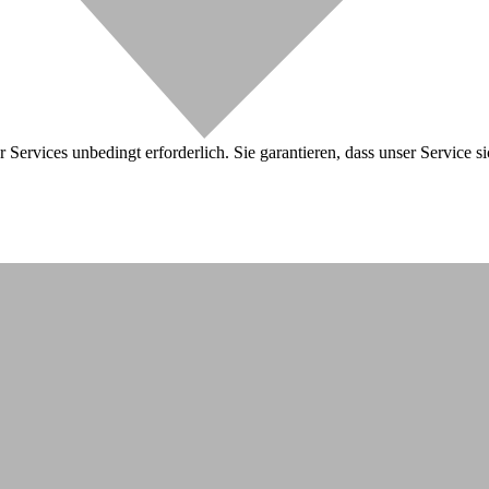
 Services unbedingt erforderlich. Sie garantieren, dass unser Service