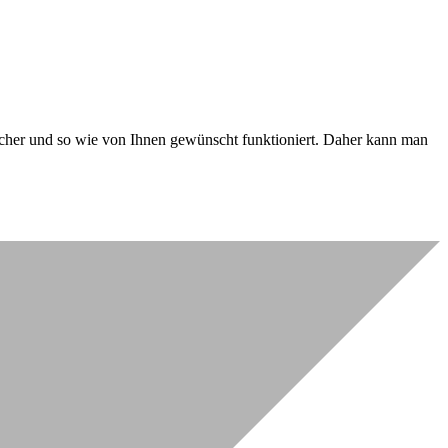
 sicher und so wie von Ihnen gewünscht funktioniert. Daher kann man