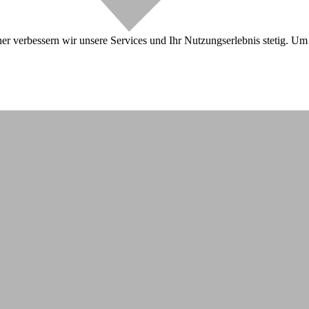
r verbessern wir unsere Services und Ihr Nutzungserlebnis stetig. Um 