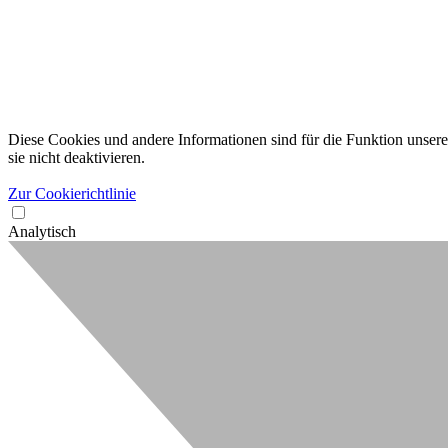
Diese Cookies und andere Informationen sind für die Funktion unserer
sie nicht deaktivieren.
Zur Cookierichtlinie
Analytisch