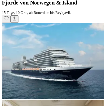
Fjorde von Norwegen & Island
15 Tage, 10 Orte, ab Rotterdam bis Reykjavík