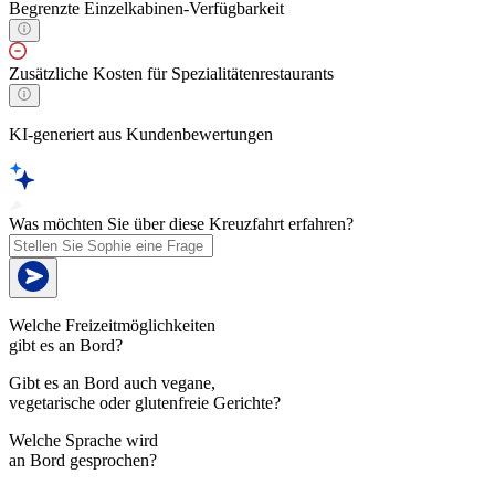
Begrenzte Einzelkabinen-Verfügbarkeit
Zusätzliche Kosten für Spezialitätenrestaurants
KI-generiert aus Kundenbewertungen
Was möchten Sie über diese Kreuzfahrt erfahren?
Welche Freizeitmöglichkeiten
gibt es an Bord?
Gibt es an Bord auch vegane,
vegetarische oder glutenfreie Gerichte?
Welche Sprache wird
an Bord gesprochen?