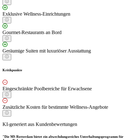
Exklusive Wellness-Einrichtungen
Gourmet-Restaurants an Bord
Geräumige Suiten mit luxuriöser Ausstattung
Kritikpunkte
Eingeschränkte Poolbereiche für Erwachsene
Zusätzliche Kosten für bestimmte Wellness-Angebote
KI-generiert aus Kundenbewertungen
"Die MS Rotterdam bietet ein abwechslungsreiches Unterhaltungsprogramm für