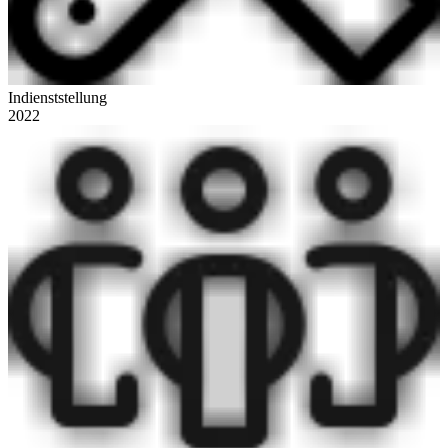
Indienststellung
2022