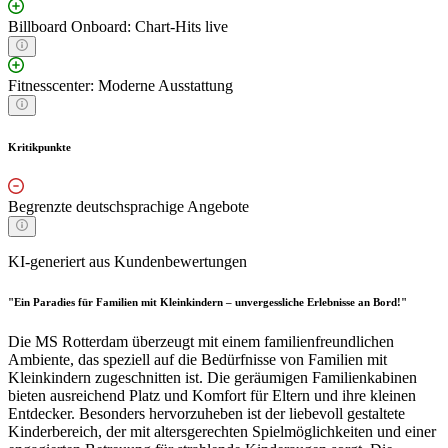
Billboard Onboard: Chart-Hits live
Fitnesscenter: Moderne Ausstattung
Kritikpunkte
Begrenzte deutschsprachige Angebote
KI-generiert aus Kundenbewertungen
"Ein Paradies für Familien mit Kleinkindern – unvergessliche Erlebnisse an Bord!"
Die MS Rotterdam überzeugt mit einem familienfreundlichen
Ambiente, das speziell auf die Bedürfnisse von Familien mit
Kleinkindern zugeschnitten ist. Die geräumigen Familienkabinen
bieten ausreichend Platz und Komfort für Eltern und ihre kleinen
Entdecker. Besonders hervorzuheben ist der liebevoll gestaltete
Kinderbereich, der mit altersgerechten Spielmöglichkeiten und einer