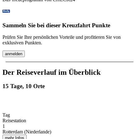
Sammeln Sie bei dieser Kreuzfahrt Punkte
Prüfen Sie Ihre persönlichen Vorteile und profitieren Sie von
exklusiven Punkten.
anmelden
Der Reiseverlauf im Überblick
15 Tage, 10 Orte
Tag
Reisestation
1
Rotterdam (Niederlande)
mehr Infos