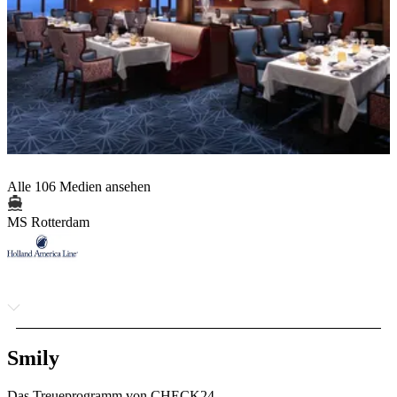
Alle 106 Medien ansehen
MS Rotterdam
Smily
Das Treueprogramm von CHECK24