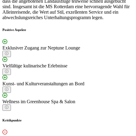
dass die angebotenen Landausflüge teilweise schnell ausgebucht
sind. Insgesamt ist die MS Rotterdam eine hervorragende Wahl für
Alleinreisende, die Wert auf Stil, exzellenten Service und ein
abwechslungsreiches Unterhaltungsprogramm legen.
Positive Aspekte
Exklusiver Zugang zur Neptune Lounge
Vielfältige kulinarische Erlebnisse
Kunst- und Kulturveranstaltungen an Bord
Wellness im Greenhouse Spa & Salon
Kritikpunkte