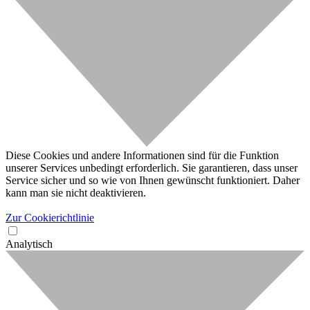
Diese Cookies und andere Informationen sind für die Funktion
unserer Services unbedingt erforderlich. Sie garantieren, dass unser
Service sicher und so wie von Ihnen gewünscht funktioniert. Daher
kann man sie nicht deaktivieren.
Zur Cookierichtlinie
Analytisch