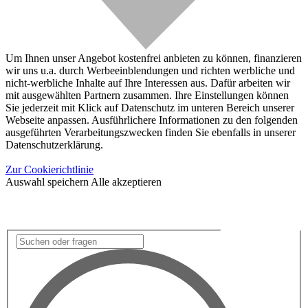
Um Ihnen unser Angebot kostenfrei anbieten zu können, finanzieren
wir uns u.a. durch Werbeeinblendungen und richten werbliche und
nicht-werbliche Inhalte auf Ihre Interessen aus. Dafür arbeiten wir
mit ausgewählten Partnern zusammen. Ihre Einstellungen können
Sie jederzeit mit Klick auf Datenschutz im unteren Bereich unserer
Webseite anpassen. Ausführlichere Informationen zu den folgenden
ausgeführten Verarbeitungszwecken finden Sie ebenfalls in unserer
Datenschutzerklärung.
Zur Cookierichtlinie
Auswahl speichern
Alle akzeptieren