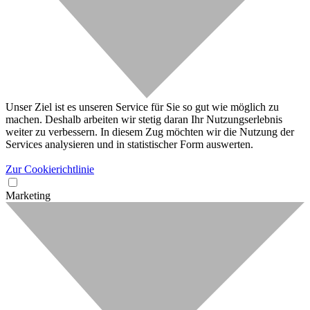
Unser Ziel ist es unseren Service für Sie so gut wie möglich zu
machen. Deshalb arbeiten wir stetig daran Ihr Nutzungserlebnis
weiter zu verbessern. In diesem Zug möchten wir die Nutzung der
Services analysieren und in statistischer Form auswerten.
Zur Cookierichtlinie
Marketing