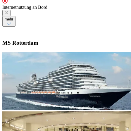
Internetnutzung an Bord
mehr
MS Rotterdam