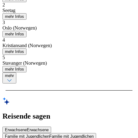
2
Seetag
mehr Infos
3
Oslo (Norwegen)
mehr Infos
4
Kristiansand (Norwegen)
mehr Infos
5
Stavanger (Norwegen)
mehr Infos
mehr
Reisende sagen
Erwachsene
Erwachsene
Familie mit Jugendlichen
Familie mit Jugendlichen