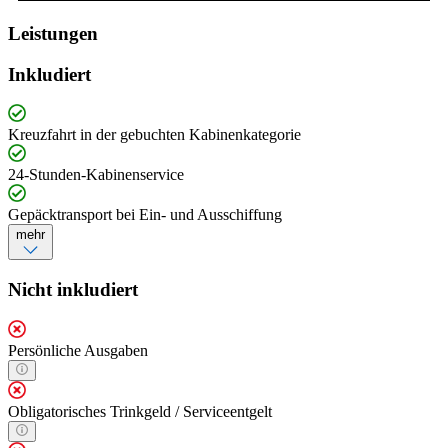
Leistungen
Inkludiert
Kreuzfahrt in der gebuchten Kabinenkategorie
24-Stunden-Kabinenservice
Gepäcktransport bei Ein- und Ausschiffung
mehr
Nicht inkludiert
Persönliche Ausgaben
Obligatorisches Trinkgeld / Serviceentgelt