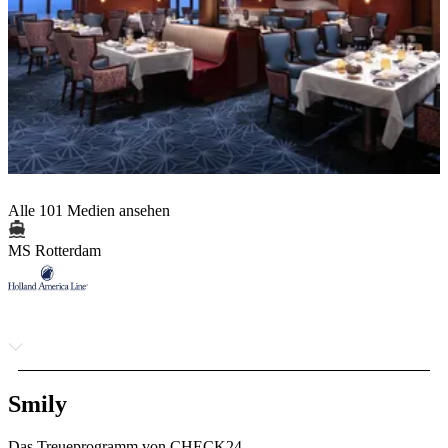
Alle 101 Medien ansehen
MS Rotterdam
Smily
Das Treueprogramm von CHECK24