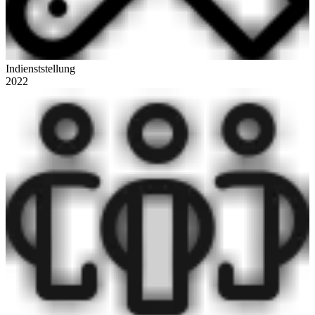
Indienststellung
2022