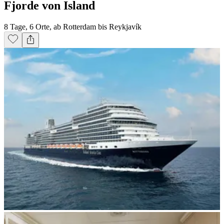
Fjorde von Island
8 Tage, 6 Orte, ab Rotterdam bis Reykjavík