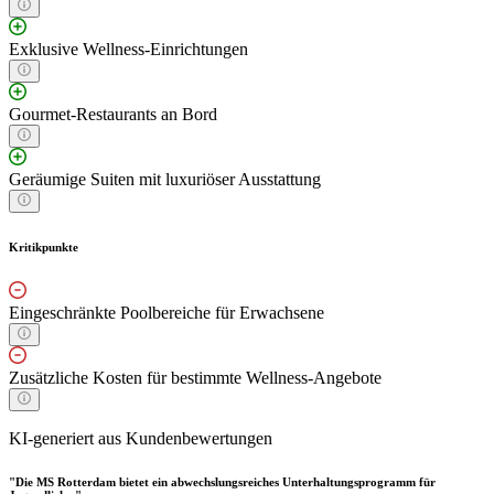
Exklusive Wellness-Einrichtungen
Gourmet-Restaurants an Bord
Geräumige Suiten mit luxuriöser Ausstattung
Kritikpunkte
Eingeschränkte Poolbereiche für Erwachsene
Zusätzliche Kosten für bestimmte Wellness-Angebote
KI-generiert aus Kundenbewertungen
"Die MS Rotterdam bietet ein abwechslungsreiches Unterhaltungsprogramm für