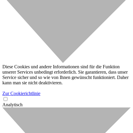
Diese Cookies und andere Informationen sind für die Funktion
unserer Services unbedingt erforderlich. Sie garantieren, dass unser
Service sicher und so wie von Ihnen gewünscht funktioniert. Daher
kann man sie nicht deaktivieren.
Zur Cookierichtlinie
Analytisch