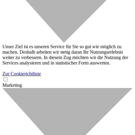
Unser Ziel ist es unseren Service für Sie so gut wie möglich zu
machen. Deshalb arbeiten wir stetig daran Ihr Nutzungserlebnis
weiter zu verbessern. In diesem Zug möchten wir die Nutzung der
Services analysieren und in statistischer Form auswerten.
Zur Cookierichtlinie
Marketing