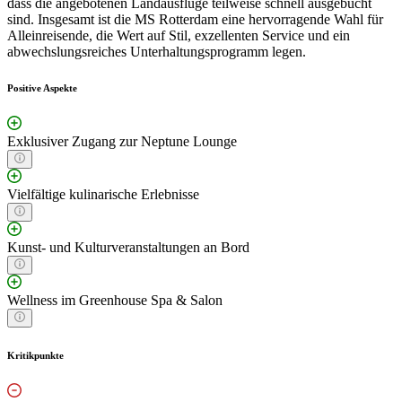
dass die angebotenen Landausflüge teilweise schnell ausgebucht
sind. Insgesamt ist die MS Rotterdam eine hervorragende Wahl für
Alleinreisende, die Wert auf Stil, exzellenten Service und ein
abwechslungsreiches Unterhaltungsprogramm legen.
Positive Aspekte
Exklusiver Zugang zur Neptune Lounge
Vielfältige kulinarische Erlebnisse
Kunst- und Kulturveranstaltungen an Bord
Wellness im Greenhouse Spa & Salon
Kritikpunkte