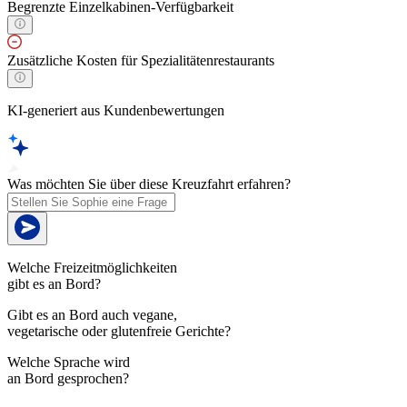
Begrenzte Einzelkabinen-Verfügbarkeit
Zusätzliche Kosten für Spezialitätenrestaurants
KI-generiert aus Kundenbewertungen
Was möchten Sie über diese Kreuzfahrt erfahren?
Welche Freizeitmöglichkeiten
gibt es an Bord?
Gibt es an Bord auch vegane,
vegetarische oder glutenfreie Gerichte?
Welche Sprache wird
an Bord gesprochen?