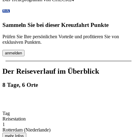
Sammeln Sie bei dieser Kreuzfahrt Punkte
Prüfen Sie Ihre persönlichen Vorteile und profitieren Sie von
exklusiven Punkten.
anmelden
Der Reiseverlauf im Überblick
8 Tage, 6 Orte
Tag
Reisestation
1
Rotterdam (Niederlande)
mehr Infos