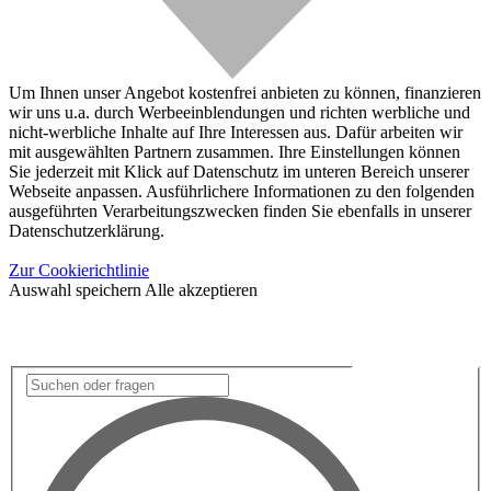
Um Ihnen unser Angebot kostenfrei anbieten zu können, finanzieren
wir uns u.a. durch Werbeeinblendungen und richten werbliche und
nicht-werbliche Inhalte auf Ihre Interessen aus. Dafür arbeiten wir
mit ausgewählten Partnern zusammen. Ihre Einstellungen können
Sie jederzeit mit Klick auf Datenschutz im unteren Bereich unserer
Webseite anpassen. Ausführlichere Informationen zu den folgenden
ausgeführten Verarbeitungszwecken finden Sie ebenfalls in unserer
Datenschutzerklärung.
Zur Cookierichtlinie
Auswahl speichern
Alle akzeptieren