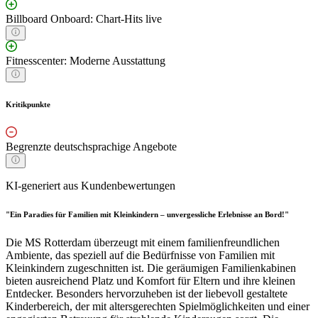
Billboard Onboard: Chart-Hits live
Fitnesscenter: Moderne Ausstattung
Kritikpunkte
Begrenzte deutschsprachige Angebote
KI-generiert aus Kundenbewertungen
"Ein Paradies für Familien mit Kleinkindern – unvergessliche Erlebnisse an Bord!"
Die MS Rotterdam überzeugt mit einem familienfreundlichen
Ambiente, das speziell auf die Bedürfnisse von Familien mit
Kleinkindern zugeschnitten ist. Die geräumigen Familienkabinen
bieten ausreichend Platz und Komfort für Eltern und ihre kleinen
Entdecker. Besonders hervorzuheben ist der liebevoll gestaltete
Kinderbereich, der mit altersgerechten Spielmöglichkeiten und einer