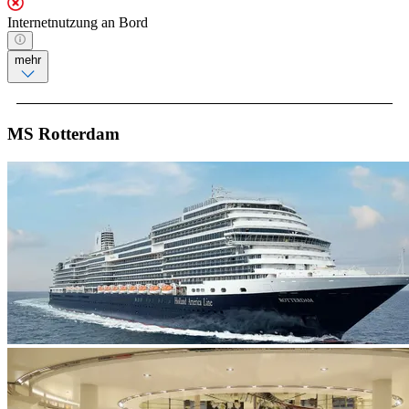
Internetnutzung an Bord
mehr
MS Rotterdam