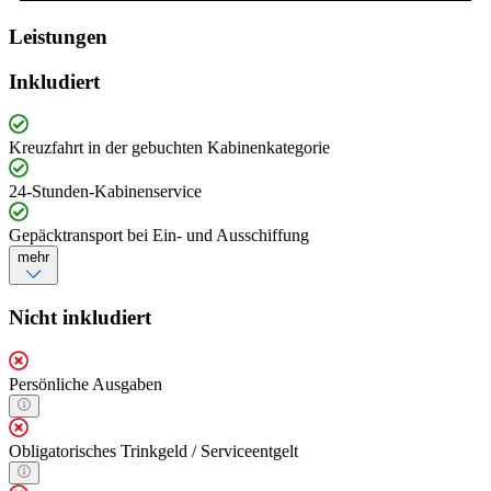
Leistungen
Inkludiert
Kreuzfahrt in der gebuchten Kabinenkategorie
24-Stunden-Kabinenservice
Gepäcktransport bei Ein- und Ausschiffung
mehr
Nicht inkludiert
Persönliche Ausgaben
Obligatorisches Trinkgeld / Serviceentgelt