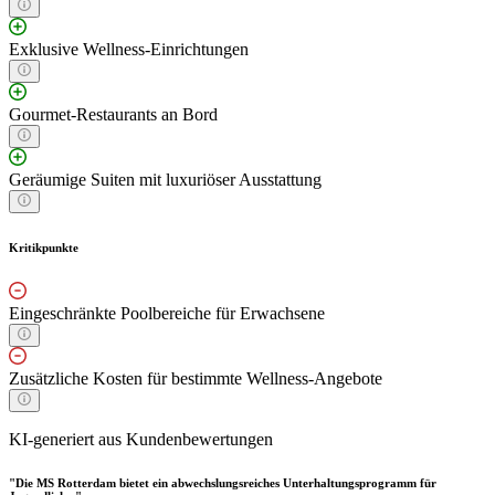
Exklusive Wellness-Einrichtungen
Gourmet-Restaurants an Bord
Geräumige Suiten mit luxuriöser Ausstattung
Kritikpunkte
Eingeschränkte Poolbereiche für Erwachsene
Zusätzliche Kosten für bestimmte Wellness-Angebote
KI-generiert aus Kundenbewertungen
"Die MS Rotterdam bietet ein abwechslungsreiches Unterhaltungsprogramm für