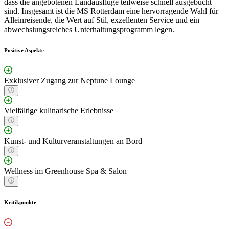
dass die angebotenen Landausflüge teilweise schnell ausgebucht
sind. Insgesamt ist die MS Rotterdam eine hervorragende Wahl für
Alleinreisende, die Wert auf Stil, exzellenten Service und ein
abwechslungsreiches Unterhaltungsprogramm legen.
Positive Aspekte
Exklusiver Zugang zur Neptune Lounge
Vielfältige kulinarische Erlebnisse
Kunst- und Kulturveranstaltungen an Bord
Wellness im Greenhouse Spa & Salon
Kritikpunkte