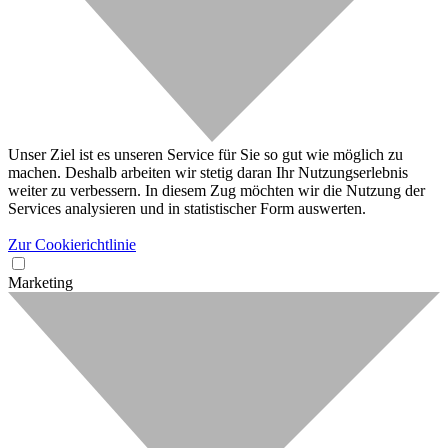
Unser Ziel ist es unseren Service für Sie so gut wie möglich zu
machen. Deshalb arbeiten wir stetig daran Ihr Nutzungserlebnis
weiter zu verbessern. In diesem Zug möchten wir die Nutzung der
Services analysieren und in statistischer Form auswerten.
Zur Cookierichtlinie
Marketing