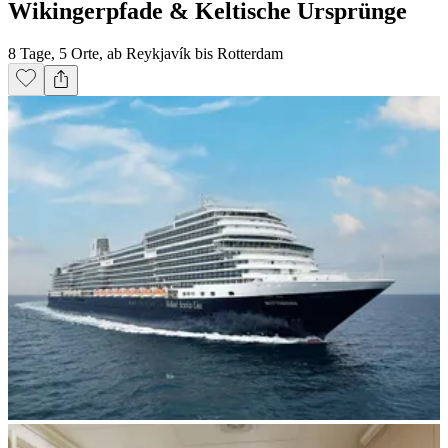
Wikingerpfade & Keltische Ursprünge
8 Tage, 5 Orte, ab Reykjavík bis Rotterdam