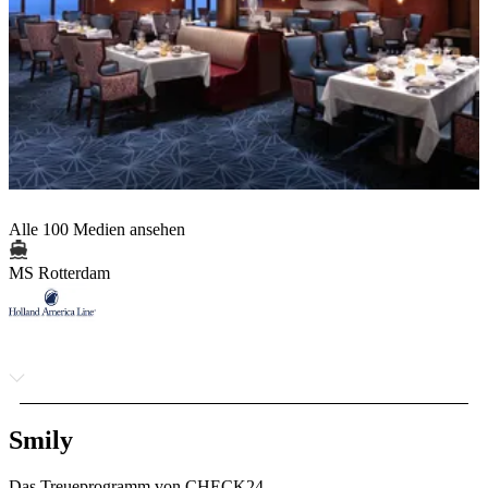
Alle 100 Medien ansehen
MS Rotterdam
Smily
Das Treueprogramm von CHECK24