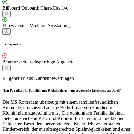
Billboard Onboard: Chart-Hits live
Fitnesscenter: Moderne Ausstattung
Kritikpunkte
Begrenzte deutschsprachige Angebote
KI-generiert aus Kundenbewertungen
"Ein Paradies für Familien mit Kleinkindern – unvergessliche Erlebnisse an Bord!"
Die MS Rotterdam überzeugt mit einem familienfreundlichen
Ambiente, das speziell auf die Bedürfnisse von Familien mit
Kleinkindern zugeschnitten ist. Die geräumigen Familienkabinen
bieten ausreichend Platz und Komfort für Eltern und ihre kleinen
Entdecker. Besonders hervorzuheben ist der liebevoll gestaltete
Kinderbereich, der mit altersgerechten Spielmöglichkeiten und einer