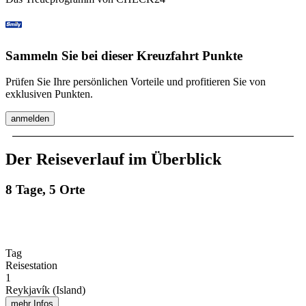
Sammeln Sie bei dieser Kreuzfahrt Punkte
Prüfen Sie Ihre persönlichen Vorteile und profitieren Sie von
exklusiven Punkten.
anmelden
Der Reiseverlauf im Überblick
8 Tage, 5 Orte
Tag
Reisestation
1
Reykjavík (Island)
mehr Infos