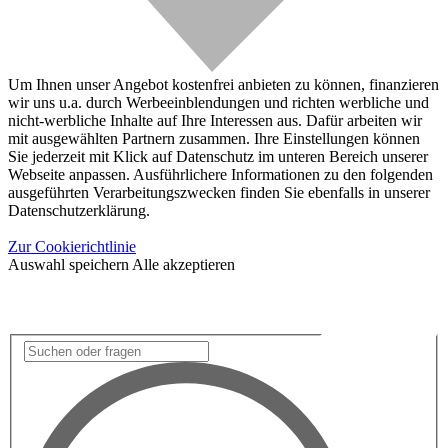
Um Ihnen unser Angebot kostenfrei anbieten zu können, finanzieren
wir uns u.a. durch Werbeeinblendungen und richten werbliche und
nicht-werbliche Inhalte auf Ihre Interessen aus. Dafür arbeiten wir
mit ausgewählten Partnern zusammen. Ihre Einstellungen können
Sie jederzeit mit Klick auf Datenschutz im unteren Bereich unserer
Webseite anpassen. Ausführlichere Informationen zu den folgenden
ausgeführten Verarbeitungszwecken finden Sie ebenfalls in unserer
Datenschutzerklärung.
Zur Cookierichtlinie
Auswahl speichern
Alle akzeptieren