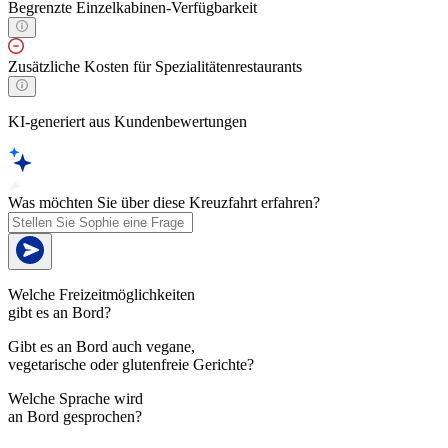
Begrenzte Einzelkabinen-Verfügbarkeit
Zusätzliche Kosten für Spezialitätenrestaurants
KI-generiert aus Kundenbewertungen
Was möchten Sie über diese Kreuzfahrt erfahren?
Welche Freizeitmöglichkeiten
gibt es an Bord?
Gibt es an Bord auch vegane,
vegetarische oder glutenfreie Gerichte?
Welche Sprache wird
an Bord gesprochen?