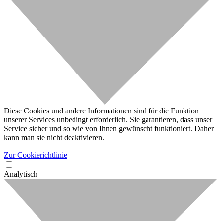
Diese Cookies und andere Informationen sind für die Funktion
unserer Services unbedingt erforderlich. Sie garantieren, dass unser
Service sicher und so wie von Ihnen gewünscht funktioniert. Daher
kann man sie nicht deaktivieren.
Zur Cookierichtlinie
Analytisch