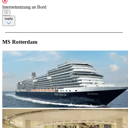
Internetnutzung an Bord
mehr
MS Rotterdam