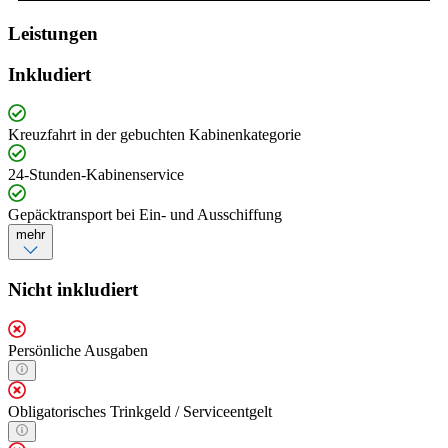
Leistungen
Inkludiert
Kreuzfahrt in der gebuchten Kabinenkategorie
24-Stunden-Kabinenservice
Gepäcktransport bei Ein- und Ausschiffung
mehr
Nicht inkludiert
Persönliche Ausgaben
Obligatorisches Trinkgeld / Serviceentgelt