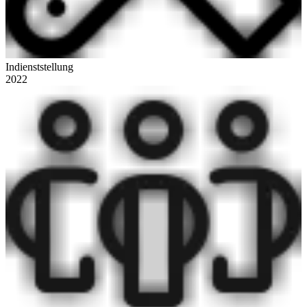
Indienststellung
2022