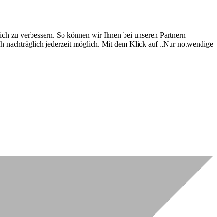
lich zu verbessern. So können wir Ihnen bei unseren Partnern
ch nachträglich jederzeit möglich. Mit dem Klick auf „Nur notwendige