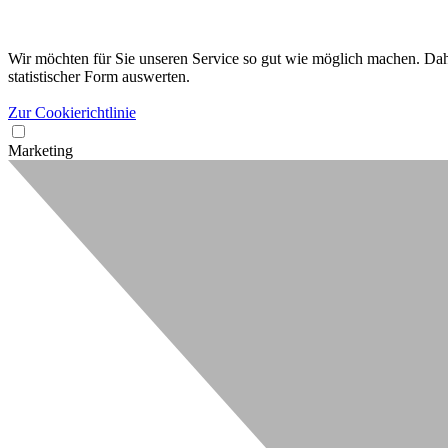
Wir möchten für Sie unseren Service so gut wie möglich machen. Dahe
statistischer Form auswerten.
Zur Cookierichtlinie
Marketing