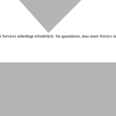
 Services unbedingt erforderlich. Sie garantieren, dass unser Service