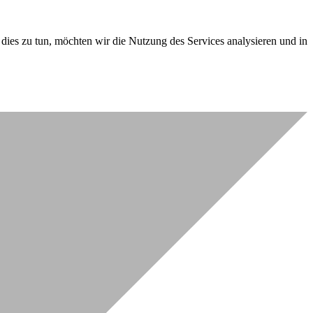
dies zu tun, möchten wir die Nutzung des Services analysieren und in