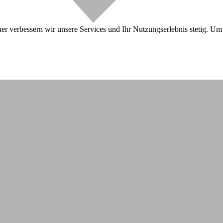
r verbessern wir unsere Services und Ihr Nutzungserlebnis stetig. Um 