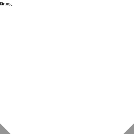
lärung.