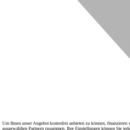
Um Ihnen unser Angebot kostenfrei anbieten zu können, finanzieren wi
ausgewählten Partnern zusammen. Ihre Einstellungen können Sie jeder