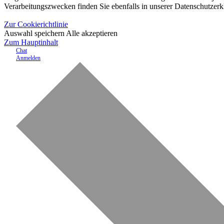
Verarbeitungszwecken finden Sie ebenfalls in unserer Datenschutzerk
Zur Cookierichtlinie
Auswahl speichern
Alle akzeptieren
Zum Hauptinhalt
Chat
Anmelden