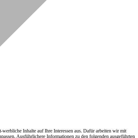
erbliche Inhalte auf Ihre Interessen aus. Dafür arbeiten wir mit
npassen. Ausführlichere Informationen zu den folgenden ausgeführten