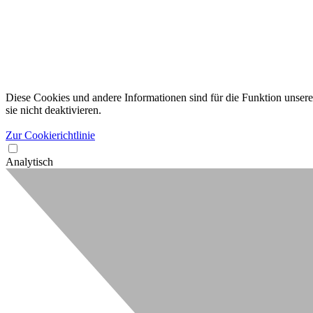
Diese Cookies und andere Informationen sind für die Funktion unserer
sie nicht deaktivieren.
Zur Cookierichtlinie
Analytisch