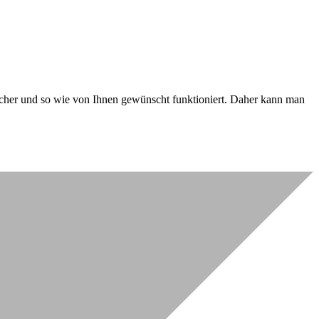
 sicher und so wie von Ihnen gewünscht funktioniert. Daher kann man