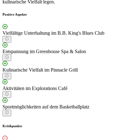
kulinarische Vielfalt legen.
Positive Aspekte
Vielfältige Unterhaltung im B.B. King's Blues Club
Entspannung im Greenhouse Spa & Salon
Kulinarische Vielfalt im Pinnacle Grill
Aktivitäten im Explorations Café
Sportmöglichkeiten auf dem Basketballplatz
Kritikpunkte