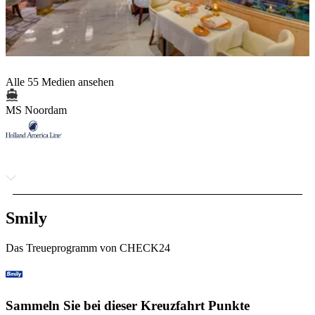
Alle 55 Medien ansehen
MS Noordam
Smily
Das Treueprogramm von CHECK24
Sammeln Sie bei dieser Kreuzfahrt Punkte