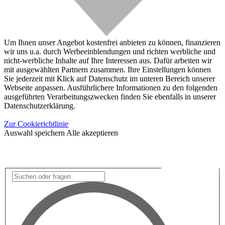
Um Ihnen unser Angebot kostenfrei anbieten zu können, finanzieren
wir uns u.a. durch Werbeeinblendungen und richten werbliche und
nicht-werbliche Inhalte auf Ihre Interessen aus. Dafür arbeiten wir
mit ausgewählten Partnern zusammen. Ihre Einstellungen können
Sie jederzeit mit Klick auf Datenschutz im unteren Bereich unserer
Webseite anpassen. Ausführlichere Informationen zu den folgenden
ausgeführten Verarbeitungszwecken finden Sie ebenfalls in unserer
Datenschutzerklärung.
Zur Cookierichtlinie
Auswahl speichern
Alle akzeptieren