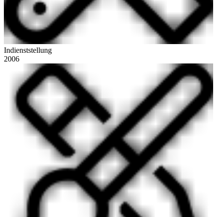
Indienststellung
2006