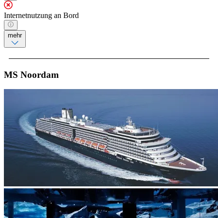
Internetnutzung an Bord
mehr
MS Noordam