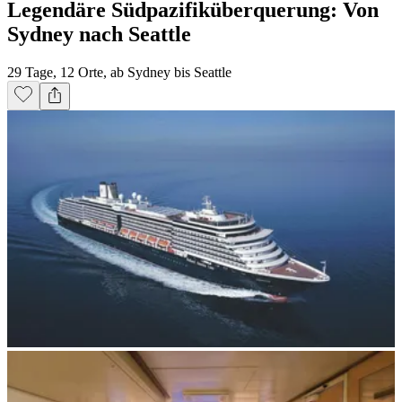
Legendäre Südpazifiküberquerung: Von
Sydney nach Seattle
29 Tage, 12 Orte, ab Sydney bis Seattle