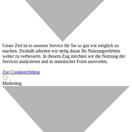
Unser Ziel ist es unseren Service für Sie so gut wie möglich zu
machen. Deshalb arbeiten wir stetig daran Ihr Nutzungserlebnis
weiter zu verbessern. In diesem Zug möchten wir die Nutzung der
Services analysieren und in statistischer Form auswerten.
Zur Cookierichtlinie
Marketing