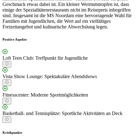
Geschmack etwas dabei ist. Ein kleiner Wermutstropfen ist, dass
einige der Spezialitätenrestaurants nicht im Reisepreis inbegriffen
sind. Insgesamt ist die MS Noordam eine hervorragende Wahl für
Familien mit Jugendlichen, die Wert auf ein vielfältiges
Freizeitangebot und kulinarische Abwechslung legen.
Positive Aspekte
Loft Teen Club: Treffpunkt für Jugendliche
Vista Show Lounge: Spektakuläre Abendshows
Fitnesscenter: Moderne Sportmöglichkeiten
Basketball- und Tennisplätze: Sportliche Aktivitäten an Deck
Kritikpunkte