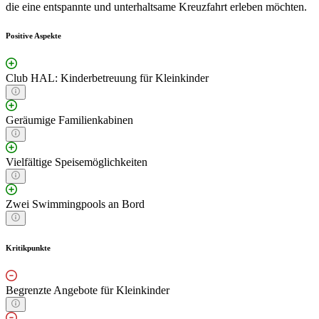
die eine entspannte und unterhaltsame Kreuzfahrt erleben möchten.
Positive Aspekte
Club HAL: Kinderbetreuung für Kleinkinder
Geräumige Familienkabinen
Vielfältige Speisemöglichkeiten
Zwei Swimmingpools an Bord
Kritikpunkte
Begrenzte Angebote für Kleinkinder