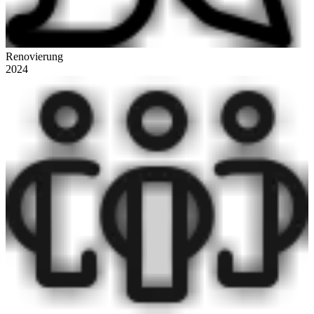
Renovierung
2024