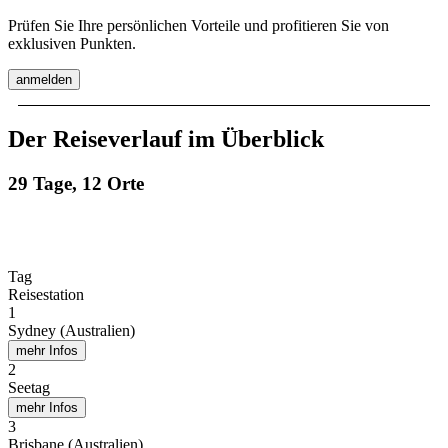
Prüfen Sie Ihre persönlichen Vorteile und profitieren Sie von
exklusiven Punkten.
anmelden
Der Reiseverlauf im Überblick
29 Tage, 12 Orte
Tag
Reisestation
1
Sydney (Australien)
mehr Infos
2
Seetag
mehr Infos
3
Brisbane (Australien)