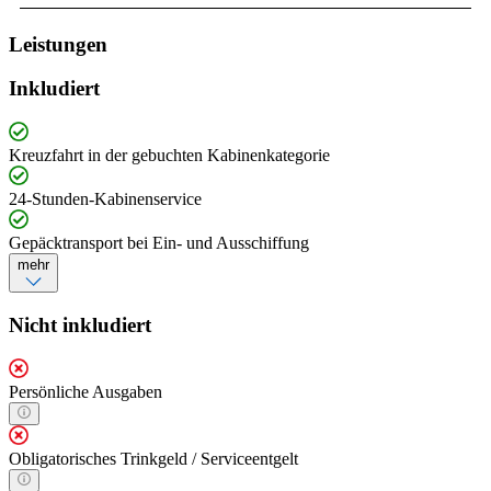
Leistungen
Inkludiert
Kreuzfahrt in der gebuchten Kabinenkategorie
24-Stunden-Kabinenservice
Gepäcktransport bei Ein- und Ausschiffung
mehr
Nicht inkludiert
Persönliche Ausgaben
Obligatorisches Trinkgeld / Serviceentgelt