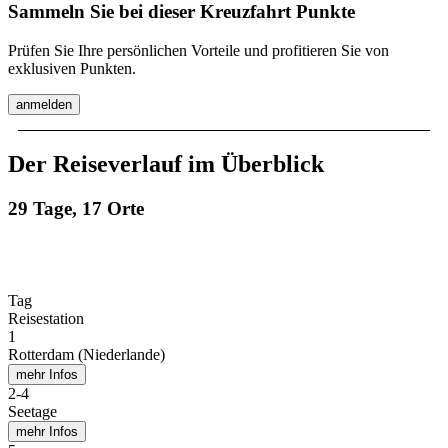
Sammeln Sie bei dieser Kreuzfahrt Punkte
Prüfen Sie Ihre persönlichen Vorteile und profitieren Sie von
exklusiven Punkten.
anmelden
Der Reiseverlauf im Überblick
29 Tage, 17 Orte
Tag
Reisestation
1
Rotterdam (Niederlande)
mehr Infos
2
-
4
Seetage
mehr Infos