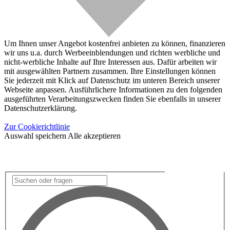
Um Ihnen unser Angebot kostenfrei anbieten zu können, finanzieren
wir uns u.a. durch Werbeeinblendungen und richten werbliche und
nicht-werbliche Inhalte auf Ihre Interessen aus. Dafür arbeiten wir
mit ausgewählten Partnern zusammen. Ihre Einstellungen können
Sie jederzeit mit Klick auf Datenschutz im unteren Bereich unserer
Webseite anpassen. Ausführlichere Informationen zu den folgenden
ausgeführten Verarbeitungszwecken finden Sie ebenfalls in unserer
Datenschutzerklärung.
Zur Cookierichtlinie
Auswahl speichern
Alle akzeptieren