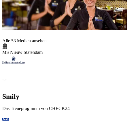
Alle 53 Medien ansehen
MS Nieuw Statendam
Smily
Das Treueprogramm von CHECK24