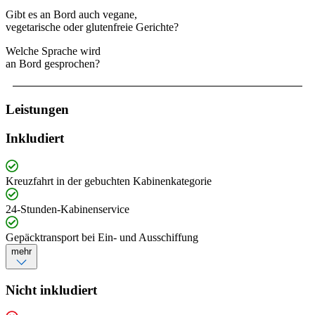
Gibt es an Bord auch vegane,
vegetarische oder glutenfreie Gerichte?
Welche Sprache wird
an Bord gesprochen?
Leistungen
Inkludiert
Kreuzfahrt in der gebuchten Kabinenkategorie
24-Stunden-Kabinenservice
Gepäcktransport bei Ein- und Ausschiffung
mehr
Nicht inkludiert