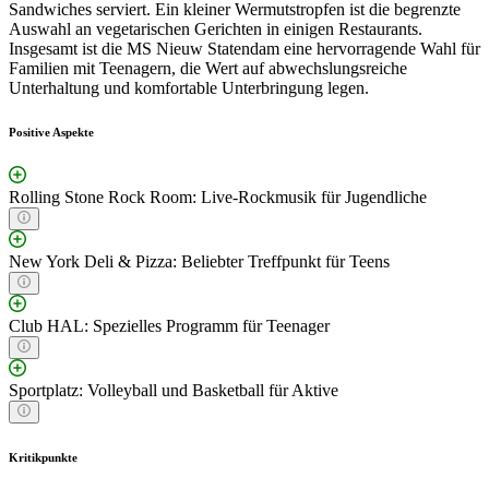
Sandwiches serviert. Ein kleiner Wermutstropfen ist die begrenzte
Auswahl an vegetarischen Gerichten in einigen Restaurants.
Insgesamt ist die MS Nieuw Statendam eine hervorragende Wahl für
Familien mit Teenagern, die Wert auf abwechslungsreiche
Unterhaltung und komfortable Unterbringung legen.
Positive Aspekte
Rolling Stone Rock Room: Live-Rockmusik für Jugendliche
New York Deli & Pizza: Beliebter Treffpunkt für Teens
Club HAL: Spezielles Programm für Teenager
Sportplatz: Volleyball und Basketball für Aktive
Kritikpunkte