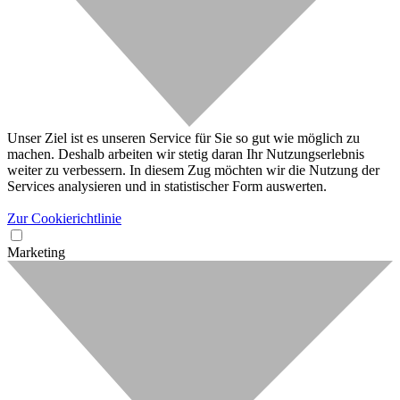
Unser Ziel ist es unseren Service für Sie so gut wie möglich zu
machen. Deshalb arbeiten wir stetig daran Ihr Nutzungserlebnis
weiter zu verbessern. In diesem Zug möchten wir die Nutzung der
Services analysieren und in statistischer Form auswerten.
Zur Cookierichtlinie
Marketing