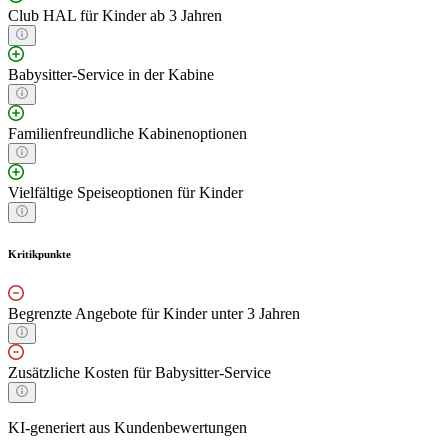
Club HAL für Kinder ab 3 Jahren
Babysitter-Service in der Kabine
Familienfreundliche Kabinenoptionen
Vielfältige Speiseoptionen für Kinder
Kritikpunkte
Begrenzte Angebote für Kinder unter 3 Jahren
Zusätzliche Kosten für Babysitter-Service
KI-generiert aus Kundenbewertungen