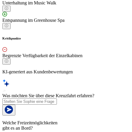
Unterhaltung im Music Walk
Entspannung im Greenhouse Spa
Kritikpunkte
Begrenzte Verfügbarkeit der Einzelkabinen
KI-generiert aus Kundenbewertungen
Was möchten Sie über diese Kreuzfahrt erfahren?
Welche Freizeitmöglichkeiten
gibt es an Bord?