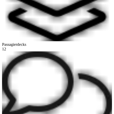
Passagierdecks
12