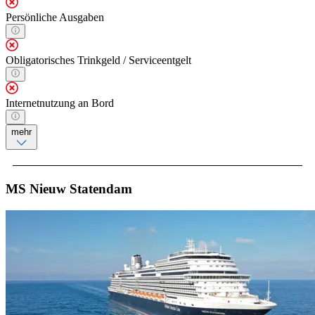
Persönliche Ausgaben
Obligatorisches Trinkgeld / Serviceentgelt
Internetnutzung an Bord
mehr
MS Nieuw Statendam