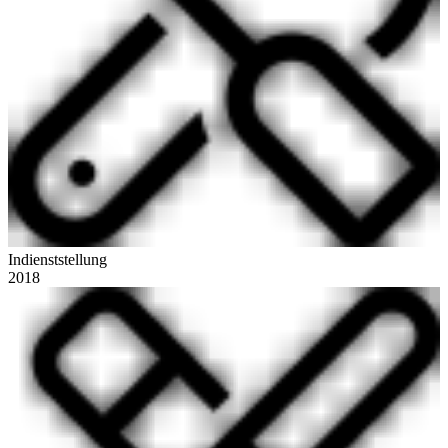
Indienststellung
2018