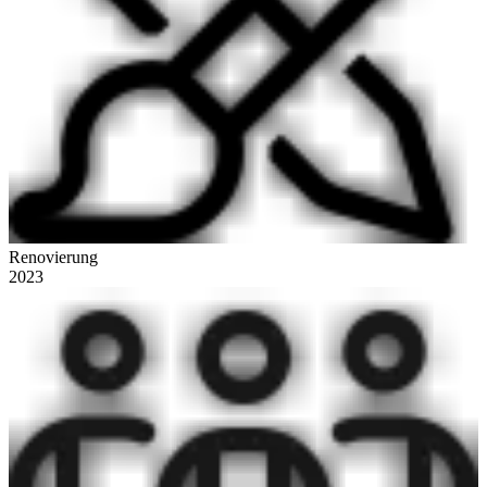
Renovierung
2023