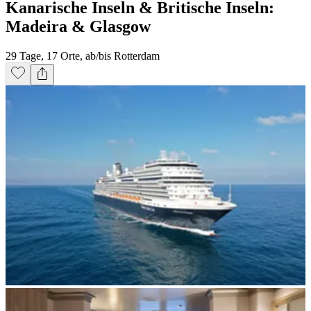
Kanarische Inseln & Britische Inseln:
Madeira & Glasgow
29 Tage, 17 Orte, ab/bis Rotterdam