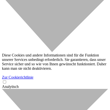
Diese Cookies und andere Informationen sind für die Funktion
unserer Services unbedingt erforderlich. Sie garantieren, dass unser
Service sicher und so wie von Ihnen gewünscht funktioniert. Daher
kann man sie nicht deaktivieren.
Zur Cookierichtlinie
Analytisch