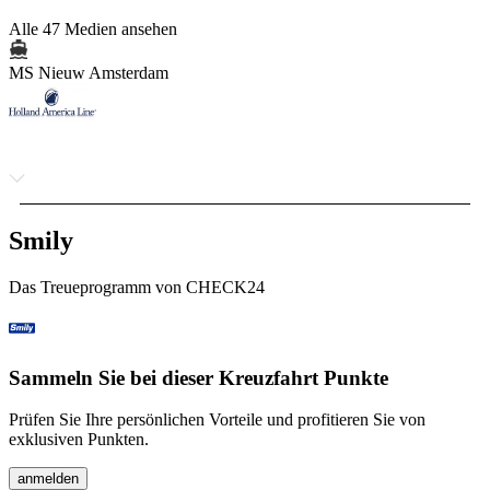
Alle 47 Medien ansehen
MS Nieuw Amsterdam
Smily
Das Treueprogramm von CHECK24
Sammeln Sie bei dieser Kreuzfahrt Punkte
Prüfen Sie Ihre persönlichen Vorteile und profitieren Sie von
exklusiven Punkten.
anmelden