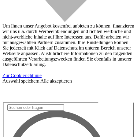
Um Ihnen unser Angebot kostenfrei anbieten zu können, finanzieren
wir uns u.a. durch Werbeeinblendungen und richten werbliche und
nicht-werbliche Inhalte auf Ihre Interessen aus. Dafür arbeiten wir
mit ausgewählten Partnern zusammen. Ihre Einstellungen können
Sie jederzeit mit Klick auf Datenschutz im unteren Bereich unserer
Webseite anpassen. Ausführlichere Informationen zu den folgenden
ausgeführten Verarbeitungszwecken finden Sie ebenfalls in unserer
Datenschutzerklärung.
Zur Cookierichtlinie
Auswahl speichern
Alle akzeptieren