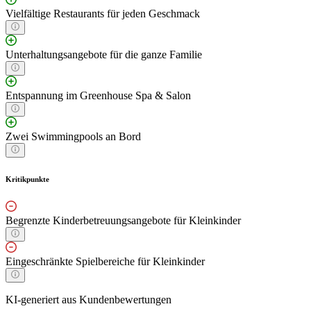
Vielfältige Restaurants für jeden Geschmack
Unterhaltungsangebote für die ganze Familie
Entspannung im Greenhouse Spa & Salon
Zwei Swimmingpools an Bord
Kritikpunkte
Begrenzte Kinderbetreuungsangebote für Kleinkinder
Eingeschränkte Spielbereiche für Kleinkinder
KI-generiert aus Kundenbewertungen