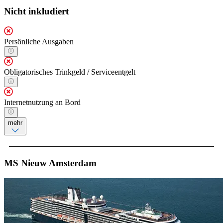
Nicht inkludiert
Persönliche Ausgaben
Obligatorisches Trinkgeld / Serviceentgelt
Internetnutzung an Bord
mehr
MS Nieuw Amsterdam