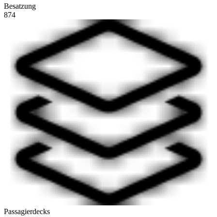
Besatzung
874
Passagierdecks