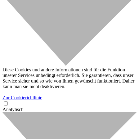
Diese Cookies und andere Informationen sind für die Funktion
unserer Services unbedingt erforderlich. Sie garantieren, dass unser
Service sicher und so wie von Ihnen gewünscht funktioniert. Daher
kann man sie nicht deaktivieren.
Zur Cookierichtlinie
Analytisch