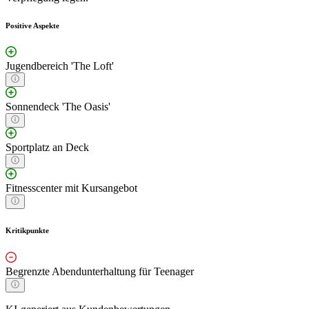
Positive Aspekte
Jugendbereich 'The Loft'
Sonnendeck 'The Oasis'
Sportplatz an Deck
Fitnesscenter mit Kursangebot
Kritikpunkte
Begrenzte Abendunterhaltung für Teenager