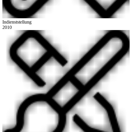
Indienststellung
2010