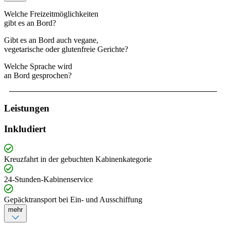
Welche Freizeitmöglichkeiten
gibt es an Bord?
Gibt es an Bord auch vegane,
vegetarische oder glutenfreie Gerichte?
Welche Sprache wird
an Bord gesprochen?
Leistungen
Inkludiert
Kreuzfahrt in der gebuchten Kabinenkategorie
24-Stunden-Kabinenservice
Gepäcktransport bei Ein- und Ausschiffung
mehr