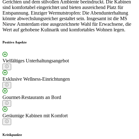
Gerichten und dem stilvollen Ambiente beeindruckt. Die Kabinen
sind komfortabel eingerichtet und bieten ausreichend Platz für
Entspannung. Einziger Wermutstropfen: Die Abendunterhaltung
könnte abwechslungsreicher gestaltet sein. Insgesamt ist die MS
Nieuw Amsterdam eine ausgezeichnete Wahl für Erwachsene, die
Wert auf gehobene Kulinarik und komfortables Wohnen legen.
Positive Aspekte
Vielfältiges Unterhaltungsangebot
Exklusive Wellness-Einrichtungen
Gourmet-Restaurants an Bord
Geräumige Kabinen mit Komfort
Kritikpunkte