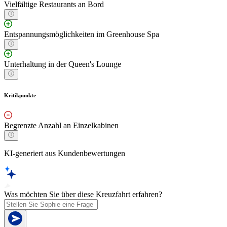
Vielfältige Restaurants an Bord
Entspannungsmöglichkeiten im Greenhouse Spa
Unterhaltung in der Queen's Lounge
Kritikpunkte
Begrenzte Anzahl an Einzelkabinen
KI-generiert aus Kundenbewertungen
Was möchten Sie über diese Kreuzfahrt erfahren?