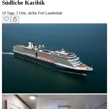
Südliche Karibik
10 Tage, 5 Orte, ab/bis Fort Lauderdale