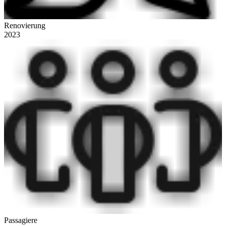
Renovierung
2023
Passagiere