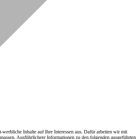
erbliche Inhalte auf Ihre Interessen aus. Dafür arbeiten wir mit
npassen. Ausführlichere Informationen zu den folgenden ausgeführten