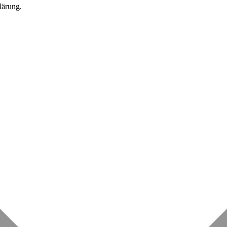
lärung.