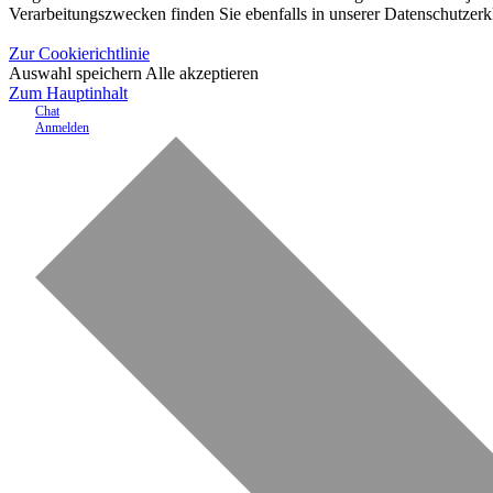
Verarbeitungszwecken finden Sie ebenfalls in unserer Datenschutzerk
Zur Cookierichtlinie
Auswahl speichern
Alle akzeptieren
Zum Hauptinhalt
Chat
Anmelden