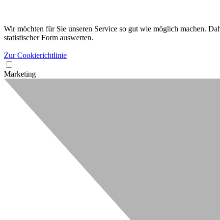
Wir möchten für Sie unseren Service so gut wie möglich machen. Dahe
statistischer Form auswerten.
Zur Cookierichtlinie
Marketing