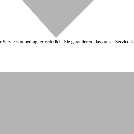
 Services unbedingt erforderlich. Sie garantieren, dass unser Service