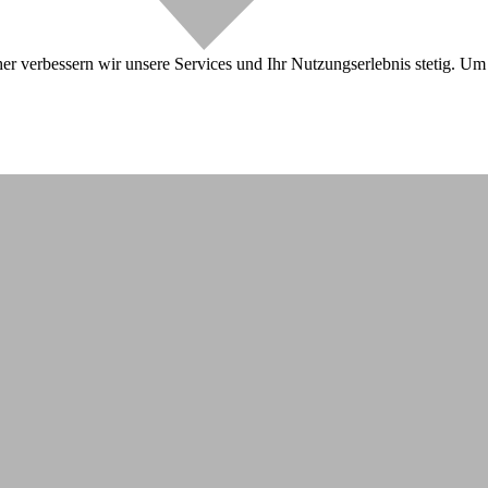
r verbessern wir unsere Services und Ihr Nutzungserlebnis stetig. Um 