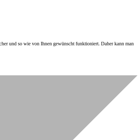
 sicher und so wie von Ihnen gewünscht funktioniert. Daher kann man