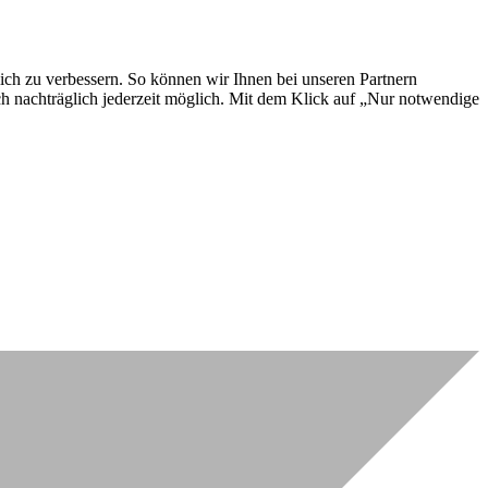
lich zu verbessern. So können wir Ihnen bei unseren Partnern
ch nachträglich jederzeit möglich. Mit dem Klick auf „Nur notwendige