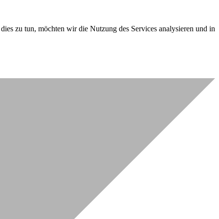
dies zu tun, möchten wir die Nutzung des Services analysieren und in