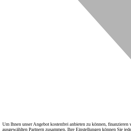
Um Ihnen unser Angebot kostenfrei anbieten zu können, finanzieren wi
ausgewählten Partnern zusammen. Ihre Einstellungen können Sie jeder