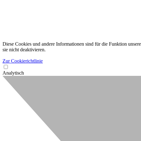
Diese Cookies und andere Informationen sind für die Funktion unserer
sie nicht deaktivieren.
Zur Cookierichtlinie
Analytisch