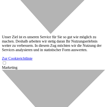
Unser Ziel ist es unseren Service für Sie so gut wie möglich zu
machen. Deshalb arbeiten wir stetig daran Ihr Nutzungserlebnis
weiter zu verbessern. In diesem Zug möchten wir die Nutzung der
Services analysieren und in statistischer Form auswerten.
Zur Cookierichtlinie
Marketing