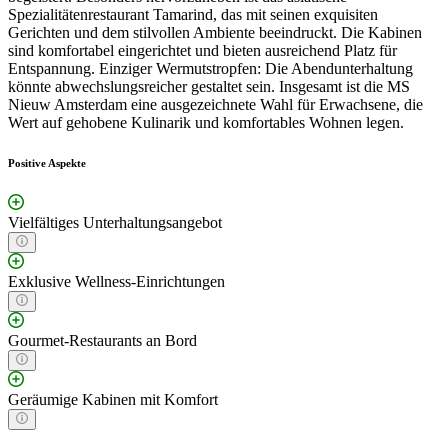
Spezialitätenrestaurant Tamarind, das mit seinen exquisiten
Gerichten und dem stilvollen Ambiente beeindruckt. Die Kabinen
sind komfortabel eingerichtet und bieten ausreichend Platz für
Entspannung. Einziger Wermutstropfen: Die Abendunterhaltung
könnte abwechslungsreicher gestaltet sein. Insgesamt ist die MS
Nieuw Amsterdam eine ausgezeichnete Wahl für Erwachsene, die
Wert auf gehobene Kulinarik und komfortables Wohnen legen.
Positive Aspekte
Vielfältiges Unterhaltungsangebot
Exklusive Wellness-Einrichtungen
Gourmet-Restaurants an Bord
Geräumige Kabinen mit Komfort