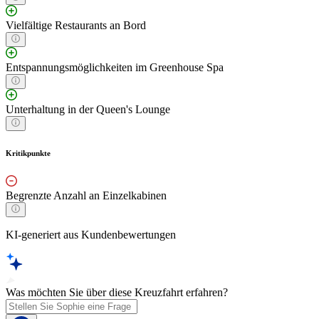
Vielfältige Restaurants an Bord
Entspannungsmöglichkeiten im Greenhouse Spa
Unterhaltung in der Queen's Lounge
Kritikpunkte
Begrenzte Anzahl an Einzelkabinen
KI-generiert aus Kundenbewertungen
Was möchten Sie über diese Kreuzfahrt erfahren?