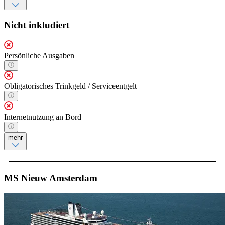
Nicht inkludiert
Persönliche Ausgaben
Obligatorisches Trinkgeld / Serviceentgelt
Internetnutzung an Bord
mehr
MS Nieuw Amsterdam