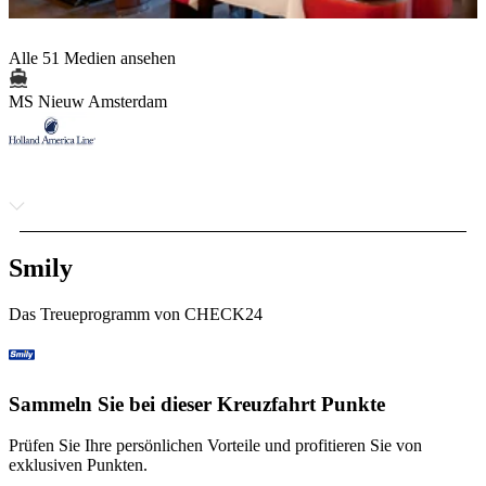
Alle 51 Medien ansehen
MS Nieuw Amsterdam
Smily
Das Treueprogramm von CHECK24
Sammeln Sie bei dieser Kreuzfahrt Punkte
Prüfen Sie Ihre persönlichen Vorteile und profitieren Sie von
exklusiven Punkten.