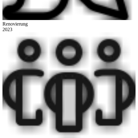
Renovierung
2023