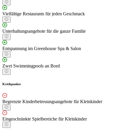
Vielfältige Restaurants für jeden Geschmack
Unterhaltungsangebote für die ganze Familie
Entspannung im Greenhouse Spa & Salon
Zwei Swimmingpools an Bord
Kritikpunkte
Begrenzte Kinderbetreuungsangebote für Kleinkinder
Eingeschränkte Spielbereiche für Kleinkinder