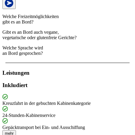
Welche Freizeitmöglichkeiten
gibt es an Bord?
Gibt es an Bord auch vegane,
vegetarische oder glutenfreie Gerichte?
Welche Sprache wird
an Bord gesprochen?
Leistungen
Inkludiert
Kreuzfahrt in der gebuchten Kabinenkategorie
24-Stunden-Kabinenservice
Gepäcktransport bei Ein- und Ausschiffung
mehr