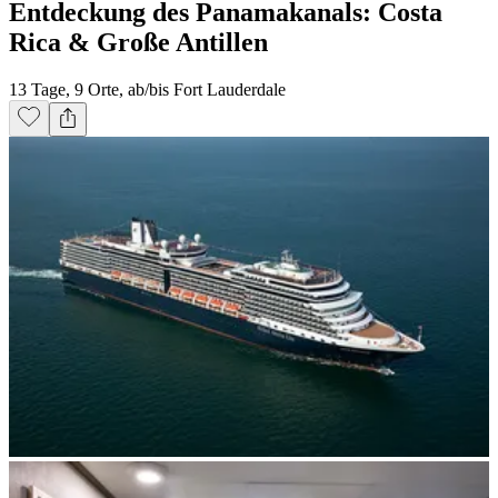
Entdeckung des Panamakanals: Costa
Rica & Große Antillen
13 Tage, 9 Orte, ab/bis Fort Lauderdale