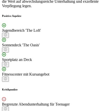
die Wert auf abwechslungsreiche Unterhaltung und exzellente
Verpflegung legen.
Positive Aspekte
Jugendbereich 'The Loft'
Sonnendeck 'The Oasis'
Sportplatz an Deck
Fitnesscenter mit Kursangebot
Kritikpunkte
Begrenzte Abendunterhaltung für Teenager