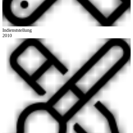
Indienststellung
2010