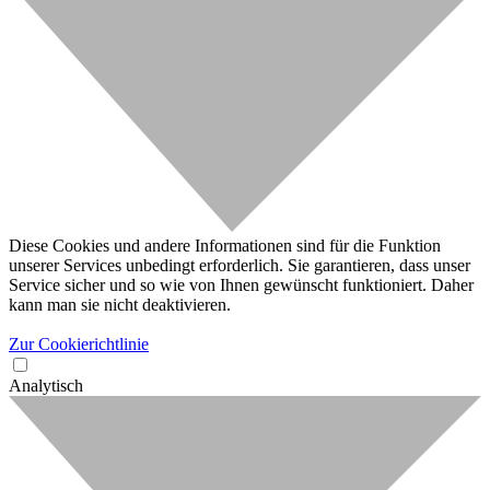
Diese Cookies und andere Informationen sind für die Funktion
unserer Services unbedingt erforderlich. Sie garantieren, dass unser
Service sicher und so wie von Ihnen gewünscht funktioniert. Daher
kann man sie nicht deaktivieren.
Zur Cookierichtlinie
Analytisch