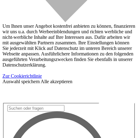
Um Ihnen unser Angebot kostenfrei anbieten zu können, finanzieren
wir uns u.a. durch Werbeeinblendungen und richten werbliche und
nicht-werbliche Inhalte auf Ihre Interessen aus. Dafür arbeiten wir
mit ausgewählten Partnern zusammen. Ihre Einstellungen können
Sie jederzeit mit Klick auf Datenschutz im unteren Bereich unserer
Webseite anpassen. Ausführlichere Informationen zu den folgenden
ausgeführten Verarbeitungszwecken finden Sie ebenfalls in unserer
Datenschutzerklärung.
Zur Cookierichtlinie
Auswahl speichern
Alle akzeptieren