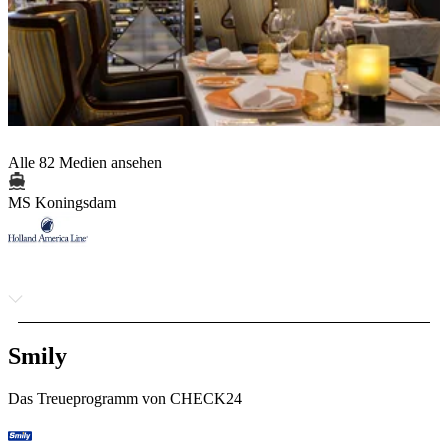
Alle 82 Medien ansehen
MS Koningsdam
Smily
Das Treueprogramm von CHECK24