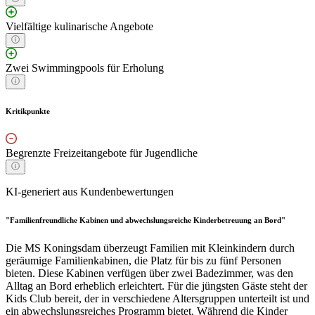
Vielfältige kulinarische Angebote
Zwei Swimmingpools für Erholung
Kritikpunkte
Begrenzte Freizeitangebote für Jugendliche
KI-generiert aus Kundenbewertungen
"Familienfreundliche Kabinen und abwechslungsreiche Kinderbetreuung an Bord"
Die MS Koningsdam überzeugt Familien mit Kleinkindern durch
geräumige Familienkabinen, die Platz für bis zu fünf Personen
bieten. Diese Kabinen verfügen über zwei Badezimmer, was den
Alltag an Bord erheblich erleichtert. Für die jüngsten Gäste steht der
Kids Club bereit, der in verschiedene Altersgruppen unterteilt ist und
ein abwechslungsreiches Programm bietet. Während die Kinder