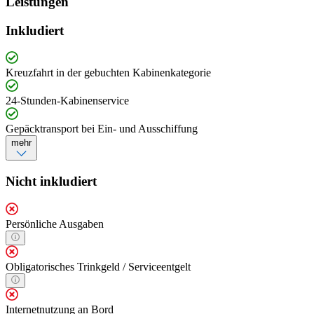
Leistungen
Inkludiert
Kreuzfahrt in der gebuchten Kabinenkategorie
24-Stunden-Kabinenservice
Gepäcktransport bei Ein- und Ausschiffung
mehr
Nicht inkludiert
Persönliche Ausgaben
Obligatorisches Trinkgeld / Serviceentgelt
Internetnutzung an Bord