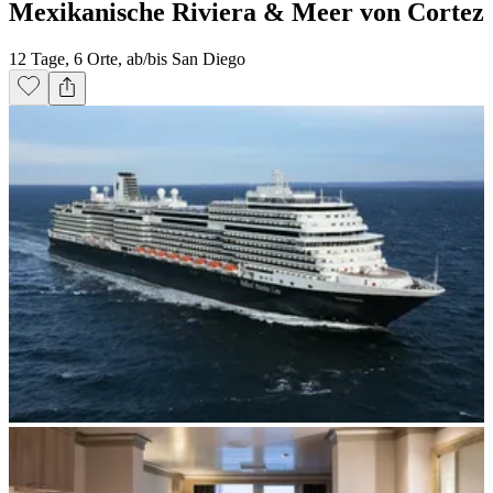
Mexikanische Riviera & Meer von Cortez
12 Tage, 6 Orte, ab/bis San Diego