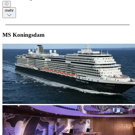
mehr
MS Koningsdam