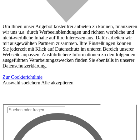
Um Ihnen unser Angebot kostenfrei anbieten zu können, finanzieren
wir uns u.a. durch Werbeeinblendungen und richten werbliche und
nicht-werbliche Inhalte auf Ihre Interessen aus. Dafür arbeiten wir
mit ausgewählten Partnern zusammen. Ihre Einstellungen können
Sie jederzeit mit Klick auf Datenschutz im unteren Bereich unserer
Webseite anpassen. Ausführlichere Informationen zu den folgenden
ausgeführten Verarbeitungszwecken finden Sie ebenfalls in unserer
Datenschutzerklärung.
Zur Cookierichtlinie
Auswahl speichern
Alle akzeptieren