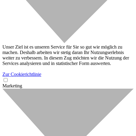
Unser Ziel ist es unseren Service für Sie so gut wie möglich zu
machen. Deshalb arbeiten wir stetig daran Ihr Nutzungserlebnis
weiter zu verbessern. In diesem Zug möchten wir die Nutzung der
Services analysieren und in statistischer Form auswerten.
Zur Cookierichtlinie
Marketing