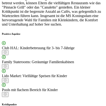
betreut werden, können Eltern die vielfältigen Restaurants wie das
"Pinnacle Grill" oder das "Canaletto" genießen. Ein kleiner
Kritikpunkt ist die begrenzte Anzahl an Cafés, was gelegentlich zu
Wartezeiten führen kann. Insgesamt ist die MS Koningsdam eine
hervorragende Wahl für Familien mit Kleinkindern, die Komfort
und Unterhaltung auf hoher See suchen.
Positive Aspekte
Club HAL: Kinderbetreuung für 3- bis 7-Jährige
Family Staterooms: Geräumige Familienkabinen
Lido Market: Vielfältige Speisen für Kinder
Pools mit flachem Bereich für Kinder
Kritikpunkte