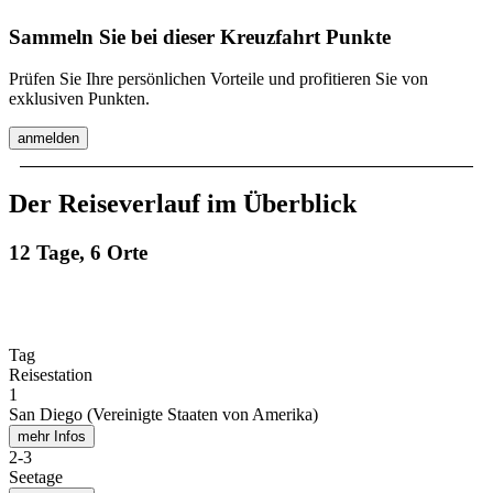
Sammeln Sie bei dieser Kreuzfahrt Punkte
Prüfen Sie Ihre persönlichen Vorteile und profitieren Sie von
exklusiven Punkten.
anmelden
Der Reiseverlauf im Überblick
12 Tage, 6 Orte
Tag
Reisestation
1
San Diego (Vereinigte Staaten von Amerika)
mehr Infos
2
-
3
Seetage