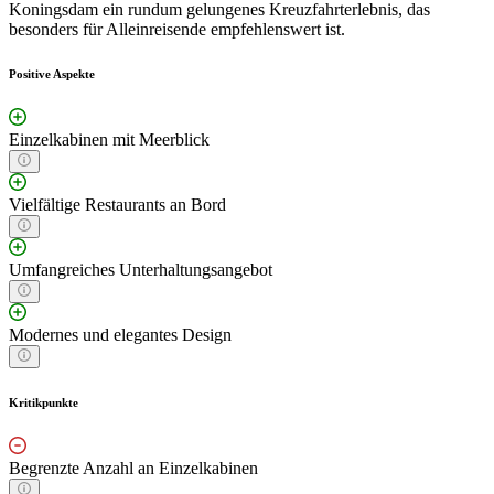
Koningsdam ein rundum gelungenes Kreuzfahrterlebnis, das
besonders für Alleinreisende empfehlenswert ist.
Positive Aspekte
Einzelkabinen mit Meerblick
Vielfältige Restaurants an Bord
Umfangreiches Unterhaltungsangebot
Modernes und elegantes Design
Kritikpunkte
Begrenzte Anzahl an Einzelkabinen