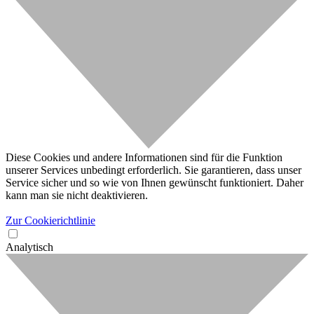
Diese Cookies und andere Informationen sind für die Funktion
unserer Services unbedingt erforderlich. Sie garantieren, dass unser
Service sicher und so wie von Ihnen gewünscht funktioniert. Daher
kann man sie nicht deaktivieren.
Zur Cookierichtlinie
Analytisch