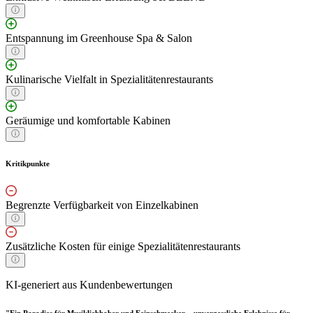
Entspannung im Greenhouse Spa & Salon
Kulinarische Vielfalt in Spezialitätenrestaurants
Geräumige und komfortable Kabinen
Kritikpunkte
Begrenzte Verfügbarkeit von Einzelkabinen
Zusätzliche Kosten für einige Spezialitätenrestaurants
KI-generiert aus Kundenbewertungen