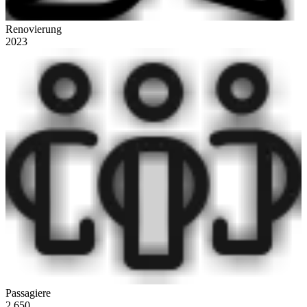
Renovierung
2023
Passagiere
2.650