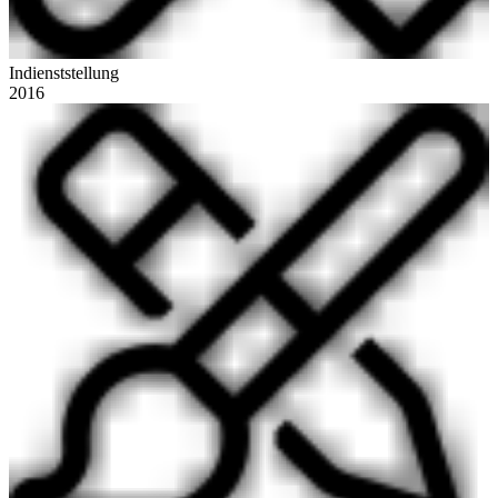
Indienststellung
2016