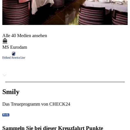
Alle 40 Medien ansehen
MS Eurodam
Smily
Das Treueprogramm von CHECK24
Sammeln Sie bei dieser Kreuzfahrt Punkte