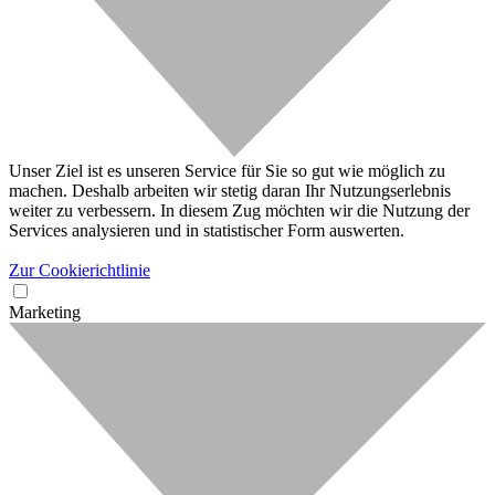
Unser Ziel ist es unseren Service für Sie so gut wie möglich zu
machen. Deshalb arbeiten wir stetig daran Ihr Nutzungserlebnis
weiter zu verbessern. In diesem Zug möchten wir die Nutzung der
Services analysieren und in statistischer Form auswerten.
Zur Cookierichtlinie
Marketing