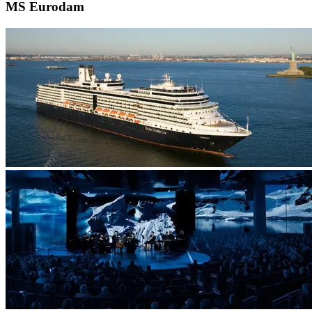
MS Eurodam