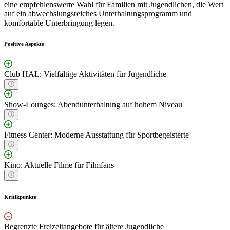
eine empfehlenswerte Wahl für Familien mit Jugendlichen, die Wert
auf ein abwechslungsreiches Unterhaltungsprogramm und
komfortable Unterbringung legen.
Positive Aspekte
Club HAL: Vielfältige Aktivitäten für Jugendliche
Show-Lounges: Abendunterhaltung auf hohem Niveau
Fitness Center: Moderne Ausstattung für Sportbegeisterte
Kino: Aktuelle Filme für Filmfans
Kritikpunkte
Begrenzte Freizeitangebote für ältere Jugendliche