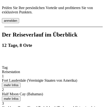
Prüfen Sie Ihre persönlichen Vorteile und profitieren Sie von
exklusiven Punkten.
anmelden
Der Reiseverlauf im Überblick
12 Tage, 8 Orte
Tag
Reisestation
1
Fort Lauderdale (Vereinigte Staaten von Amerika)
mehr Infos
2
Half Moon Cay (Bahamas)
mehr Infos
3