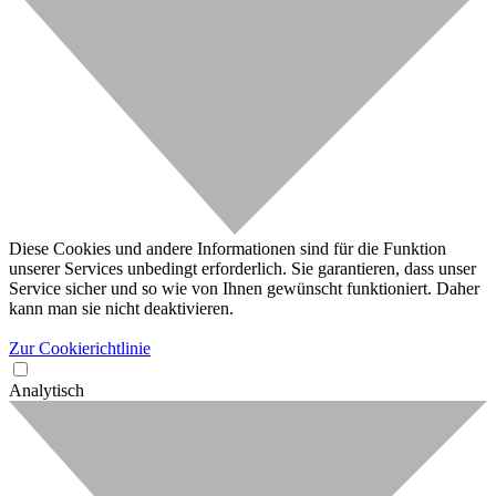
Diese Cookies und andere Informationen sind für die Funktion
unserer Services unbedingt erforderlich. Sie garantieren, dass unser
Service sicher und so wie von Ihnen gewünscht funktioniert. Daher
kann man sie nicht deaktivieren.
Zur Cookierichtlinie
Analytisch