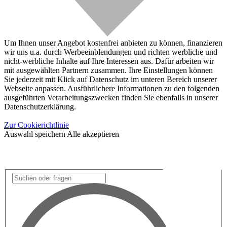
Um Ihnen unser Angebot kostenfrei anbieten zu können, finanzieren
wir uns u.a. durch Werbeeinblendungen und richten werbliche und
nicht-werbliche Inhalte auf Ihre Interessen aus. Dafür arbeiten wir
mit ausgewählten Partnern zusammen. Ihre Einstellungen können
Sie jederzeit mit Klick auf Datenschutz im unteren Bereich unserer
Webseite anpassen. Ausführlichere Informationen zu den folgenden
ausgeführten Verarbeitungszwecken finden Sie ebenfalls in unserer
Datenschutzerklärung.
Zur Cookierichtlinie
Auswahl speichern
Alle akzeptieren