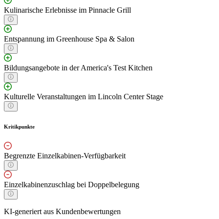
Kulinarische Erlebnisse im Pinnacle Grill
Entspannung im Greenhouse Spa & Salon
Bildungsangebote in der America's Test Kitchen
Kulturelle Veranstaltungen im Lincoln Center Stage
Kritikpunkte
Begrenzte Einzelkabinen-Verfügbarkeit
Einzelkabinenzuschlag bei Doppelbelegung
KI-generiert aus Kundenbewertungen