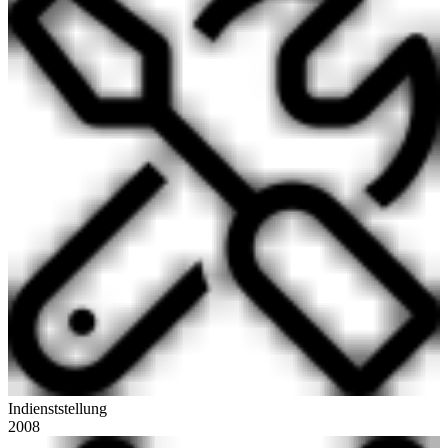
Indienststellung
2008