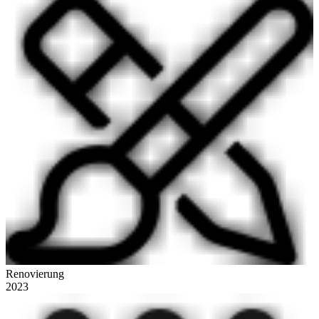
Renovierung
2023