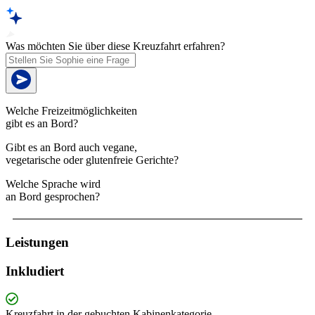
Was möchten Sie über diese Kreuzfahrt erfahren?
Welche Freizeitmöglichkeiten
gibt es an Bord?
Gibt es an Bord auch vegane,
vegetarische oder glutenfreie Gerichte?
Welche Sprache wird
an Bord gesprochen?
Leistungen
Inkludiert
Kreuzfahrt in der gebuchten Kabinenkategorie