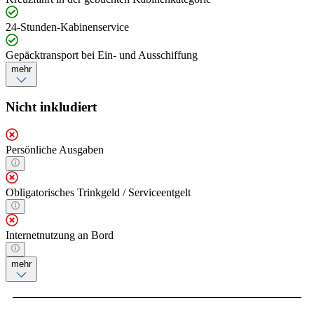
24-Stunden-Kabinenservice
Gepäcktransport bei Ein- und Ausschiffung
mehr
Nicht inkludiert
Persönliche Ausgaben
Obligatorisches Trinkgeld / Serviceentgelt
Internetnutzung an Bord
mehr