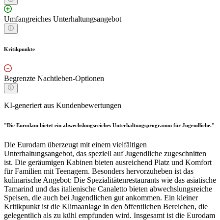
Umfangreiches Unterhaltungsangebot
Kritikpunkte
Begrenzte Nachtleben-Optionen
KI-generiert aus Kundenbewertungen
"Die Eurodam bietet ein abwechslungsreiches Unterhaltungsprogramm für Jugendliche."
Die Eurodam überzeugt mit einem vielfältigen
Unterhaltungsangebot, das speziell auf Jugendliche zugeschnitten
ist. Die geräumigen Kabinen bieten ausreichend Platz und Komfort
für Familien mit Teenagern. Besonders hervorzuheben ist das
kulinarische Angebot: Die Spezialitätenrestaurants wie das asiatische
Tamarind und das italienische Canaletto bieten abwechslungsreiche
Speisen, die auch bei Jugendlichen gut ankommen. Ein kleiner
Kritikpunkt ist die Klimaanlage in den öffentlichen Bereichen, die
gelegentlich als zu kühl empfunden wird. Insgesamt ist die Eurodam