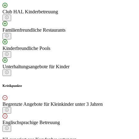
Club HAL Kinderbetreuung
Familienfreundliche Restaurants
Kinderfreundliche Pools
Unterhaltungsangebote für Kinder
Kritikpunkte
Begrenzte Angebote für Kleinkinder unter 3 Jahren
Englischsprachige Betreuung