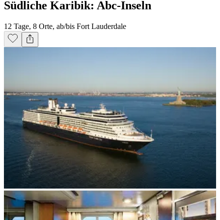
Südliche Karibik: Abc-Inseln
12 Tage, 8 Orte, ab/bis Fort Lauderdale