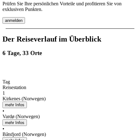
Prüfen Sie Ihre persönlichen Vorteile und profitieren Sie von
exklusiven Punkten.
anmelden
Der Reiseverlauf im Überblick
6 Tage, 33 Orte
Tag
Reisestation
1
Kirkenes (Norwegen)
mehr Infos
•
Vardø (Norwegen)
mehr Infos
•
Båtsfjord (Norwegen)