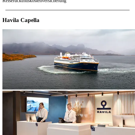
Reiserücktrittskostenversicherung
Havila Capella