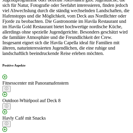
sich für Natur, Fotografie oder Seefahrt interessieren, finden jedoch
viel Abwechslung durch die ständig wechselnden Landschaften, die
Hafenstopps und die Möglichkeit, vom Deck aus Nordlichter oder
Fjorde zu beobachten. Die Gastronomie im Havila Restaurant und
im Havila Gold Restaurant bietet hochwertige nordische Küche,
allerdings ohne spezielle Jugendgerichte. Besonders geschätzt wird
die familiäre Atmosphäre und die Freundlichkeit der Crew.
Insgesamt eignet sich die Havila Capella ideal für Familien mit
älteren, naturinteressierten Jugendlichen, die eine ruhige und
landschaftlich beeindruckende Reise erleben möchten.
Positive Aspekte
Fitnesscenter mit Panoramafenstern
Outdoor-Whirlpool auf Deck 8
Havly Café mit Snacks