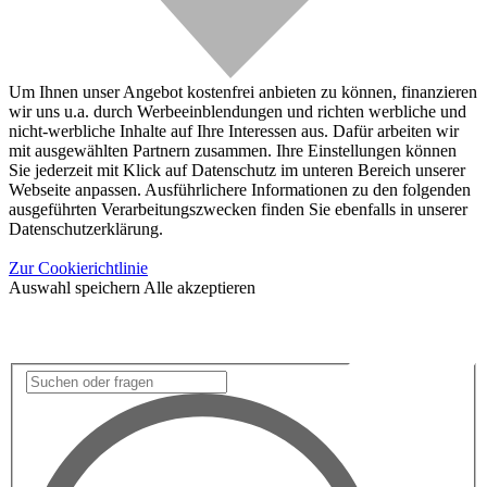
Um Ihnen unser Angebot kostenfrei anbieten zu können, finanzieren
wir uns u.a. durch Werbeeinblendungen und richten werbliche und
nicht-werbliche Inhalte auf Ihre Interessen aus. Dafür arbeiten wir
mit ausgewählten Partnern zusammen. Ihre Einstellungen können
Sie jederzeit mit Klick auf Datenschutz im unteren Bereich unserer
Webseite anpassen. Ausführlichere Informationen zu den folgenden
ausgeführten Verarbeitungszwecken finden Sie ebenfalls in unserer
Datenschutzerklärung.
Zur Cookierichtlinie
Auswahl speichern
Alle akzeptieren