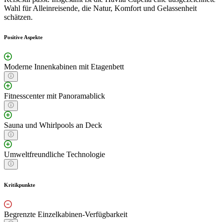
Wahl für Alleinreisende, die Natur, Komfort und Gelassenheit
schätzen.
Positive Aspekte
Moderne Innenkabinen mit Etagenbett
Fitnesscenter mit Panoramablick
Sauna und Whirlpools an Deck
Umweltfreundliche Technologie
Kritikpunkte
Begrenzte Einzelkabinen-Verfügbarkeit