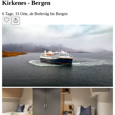
Kirkenes - Bergen
6 Tage, 33 Orte, ab Berlevåg bis Bergen