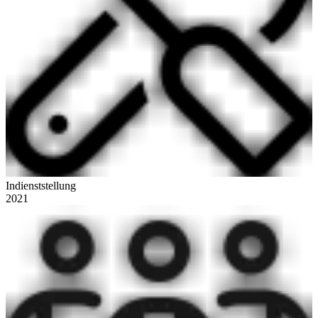
Indienststellung
2021