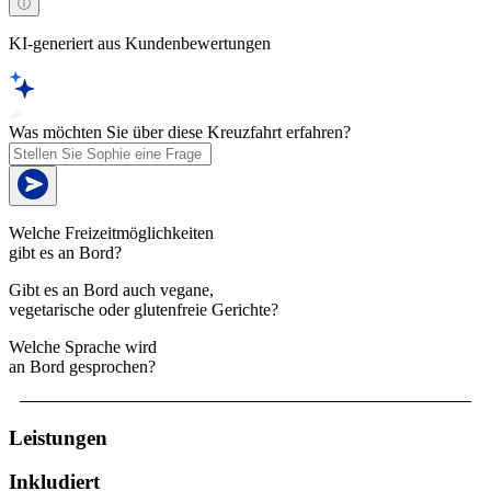
KI-generiert aus Kundenbewertungen
Was möchten Sie über diese Kreuzfahrt erfahren?
Welche Freizeitmöglichkeiten
gibt es an Bord?
Gibt es an Bord auch vegane,
vegetarische oder glutenfreie Gerichte?
Welche Sprache wird
an Bord gesprochen?
Leistungen
Inkludiert