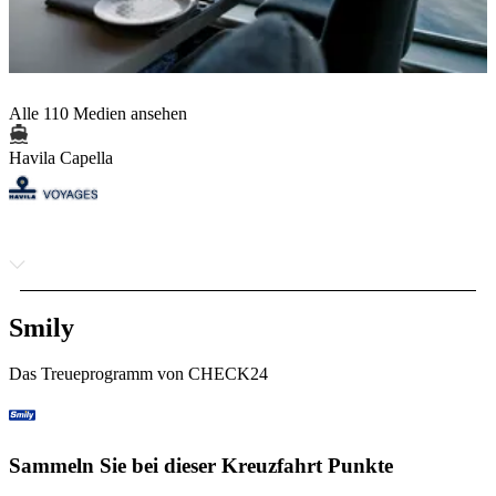
Alle 110 Medien ansehen
Havila Capella
Smily
Das Treueprogramm von CHECK24
Sammeln Sie bei dieser Kreuzfahrt Punkte