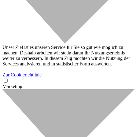
Unser Ziel ist es unseren Service für Sie so gut wie möglich zu
machen. Deshalb arbeiten wir stetig daran Ihr Nutzungserlebnis
weiter zu verbessern. In diesem Zug möchten wir die Nutzung der
Services analysieren und in statistischer Form auswerten.
Zur Cookierichtlinie
Marketing