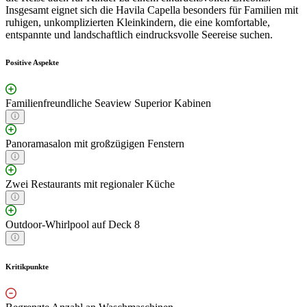
Insgesamt eignet sich die Havila Capella besonders für Familien mit
ruhigen, unkomplizierten Kleinkindern, die eine komfortable,
entspannte und landschaftlich eindrucksvolle Seereise suchen.
Positive Aspekte
Familienfreundliche Seaview Superior Kabinen
Panoramasalon mit großzügigen Fenstern
Zwei Restaurants mit regionaler Küche
Outdoor-Whirlpool auf Deck 8
Kritikpunkte