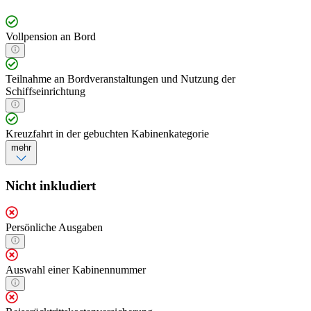
Vollpension an Bord
Teilnahme an Bordveranstaltungen und Nutzung der
Schiffseinrichtung
Kreuzfahrt in der gebuchten Kabinenkategorie
mehr
Nicht inkludiert
Persönliche Ausgaben
Auswahl einer Kabinennummer