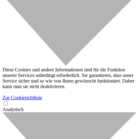
Diese Cookies und andere Informationen sind für die Funktion
unserer Services unbedingt erforderlich. Sie garantieren, dass unser
Service sicher und so wie von Ihnen gewünscht funktioniert. Daher
kann man sie nicht deaktivieren.
Zur Cookierichtlinie
Analytisch