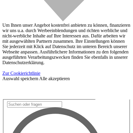
Um Ihnen unser Angebot kostenfrei anbieten zu können, finanzieren
wir uns u.a. durch Werbeeinblendungen und richten werbliche und
nicht-werbliche Inhalte auf Ihre Interessen aus. Dafür arbeiten wir
mit ausgewählten Partnern zusammen. Ihre Einstellungen können
Sie jederzeit mit Klick auf Datenschutz im unteren Bereich unserer
Webseite anpassen. Ausführlichere Informationen zu den folgenden
ausgeführten Verarbeitungszwecken finden Sie ebenfalls in unserer
Datenschutzerklärung.
Zur Cookierichtlinie
Auswahl speichern
Alle akzeptieren