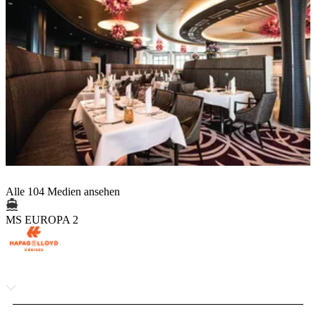
Alle 104 Medien ansehen
MS EUROPA 2