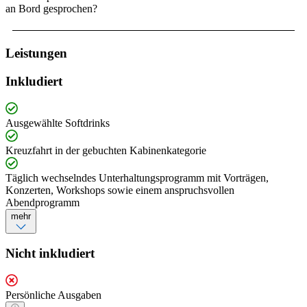
an Bord gesprochen?
Leistungen
Inkludiert
Ausgewählte Softdrinks
Kreuzfahrt in der gebuchten Kabinenkategorie
Täglich wechselndes Unterhaltungsprogramm mit Vorträgen,
Konzerten, Workshops sowie einem anspruchsvollen
Abendprogramm
mehr
Nicht inkludiert
Persönliche Ausgaben