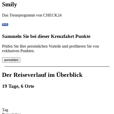
Smily
Das Treueprogramm von CHECK24
Sammeln Sie bei dieser Kreuzfahrt Punkte
Prüfen Sie Ihre persönlichen Vorteile und profitieren Sie von
exklusiven Punkten.
anmelden
Der Reiseverlauf im Überblick
19 Tage, 6 Orte
Tag