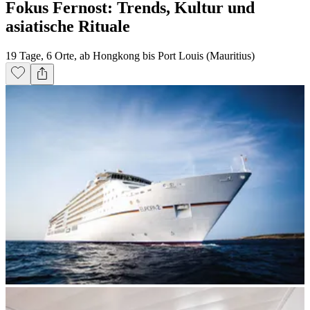
Fokus Fernost: Trends, Kultur und
asiatische Rituale
19 Tage, 6 Orte, ab Hongkong bis Port Louis (Mauritius)