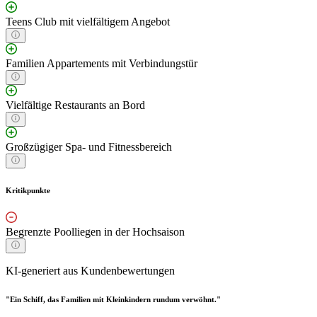
Teens Club mit vielfältigem Angebot
Familien Appartements mit Verbindungstür
Vielfältige Restaurants an Bord
Großzügiger Spa- und Fitnessbereich
Kritikpunkte
Begrenzte Poolliegen in der Hochsaison
KI-generiert aus Kundenbewertungen
"Ein Schiff, das Familien mit Kleinkindern rundum verwöhnt."