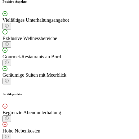
Positive Aspekte
Vielfältiges Unterhaltungsangebot
Exklusive Wellnessbereiche
Gourmet-Restaurants an Bord
Geräumige Suiten mit Meerblick
Kritikpunkte
Begrenzte Abendunterhaltung
Hohe Nebenkosten