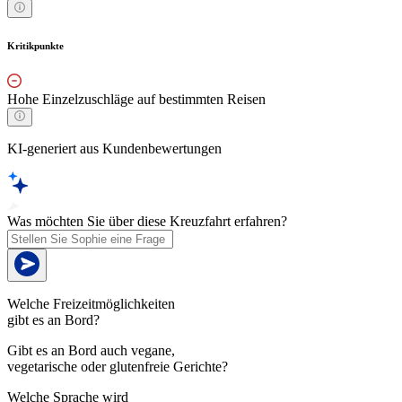
Kritikpunkte
Hohe Einzelzuschläge auf bestimmten Reisen
KI-generiert aus Kundenbewertungen
Was möchten Sie über diese Kreuzfahrt erfahren?
Welche Freizeitmöglichkeiten
gibt es an Bord?
Gibt es an Bord auch vegane,
vegetarische oder glutenfreie Gerichte?
Welche Sprache wird