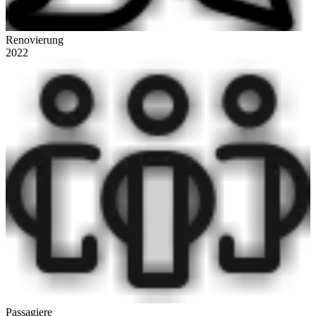
Renovierung
2022
Passagiere