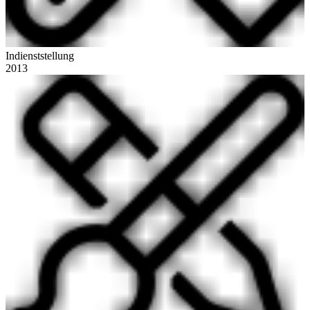
Indienststellung
2013