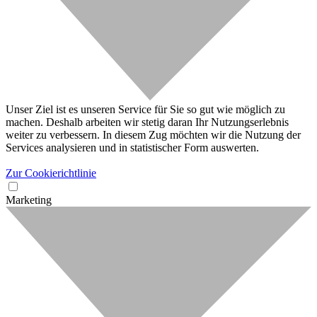
Unser Ziel ist es unseren Service für Sie so gut wie möglich zu
machen. Deshalb arbeiten wir stetig daran Ihr Nutzungserlebnis
weiter zu verbessern. In diesem Zug möchten wir die Nutzung der
Services analysieren und in statistischer Form auswerten.
Zur Cookierichtlinie
Marketing