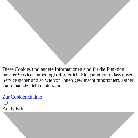
Diese Cookies und andere Informationen sind für die Funktion
unserer Services unbedingt erforderlich. Sie garantieren, dass unser
Service sicher und so wie von Ihnen gewünscht funktioniert. Daher
kann man sie nicht deaktivieren.
Zur Cookierichtlinie
Analytisch