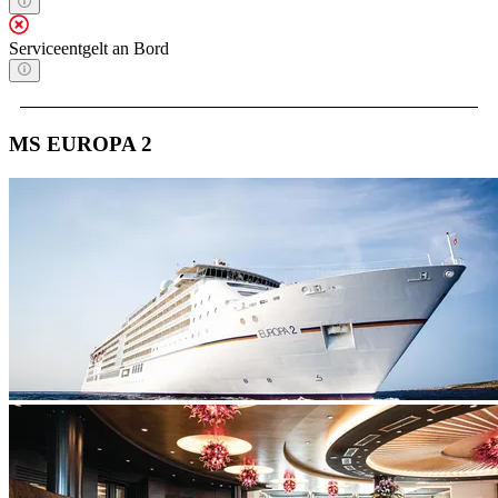
Serviceentgelt an Bord
MS EUROPA 2