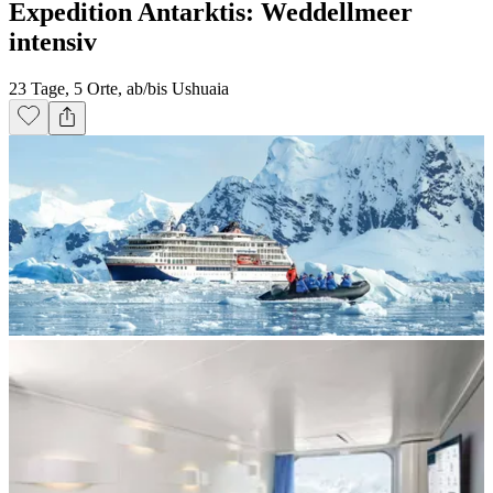
Expedition Antarktis: Weddellmeer
intensiv
23 Tage, 5 Orte, ab/bis Ushuaia