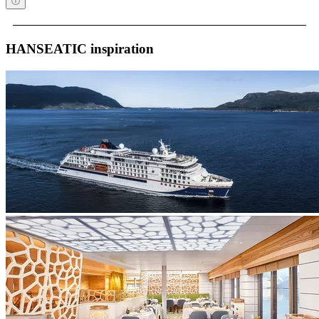
HANSEATIC inspiration