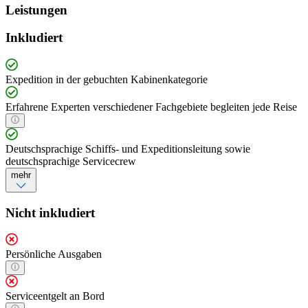
Leistungen
Inkludiert
Expedition in der gebuchten Kabinenkategorie
Erfahrene Experten verschiedener Fachgebiete begleiten jede Reise
Deutschsprachige Schiffs- und Expeditionsleitung sowie
deutschsprachige Servicecrew
mehr
Nicht inkludiert
Persönliche Ausgaben
Serviceentgelt an Bord