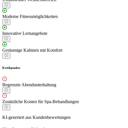
Moderne Fitnessmöglichkeiten
Innovative Lernangebote
Geräumige Kabinen mit Komfort
Kritikpunkte
Begrenzte Abendunterhaltung
Zusätzliche Kosten für Spa-Behandlungen
KI-generiert aus Kundenbewertungen