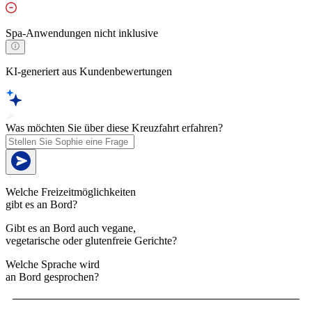
Spa-Anwendungen nicht inklusive
KI-generiert aus Kundenbewertungen
Was möchten Sie über diese Kreuzfahrt erfahren?
Welche Freizeitmöglichkeiten
gibt es an Bord?
Gibt es an Bord auch vegane,
vegetarische oder glutenfreie Gerichte?
Welche Sprache wird
an Bord gesprochen?