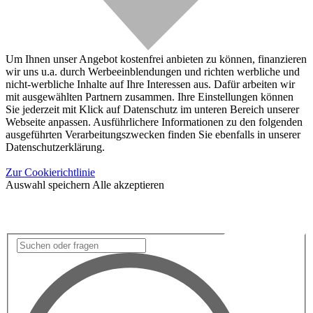
Um Ihnen unser Angebot kostenfrei anbieten zu können, finanzieren
wir uns u.a. durch Werbeeinblendungen und richten werbliche und
nicht-werbliche Inhalte auf Ihre Interessen aus. Dafür arbeiten wir
mit ausgewählten Partnern zusammen. Ihre Einstellungen können
Sie jederzeit mit Klick auf Datenschutz im unteren Bereich unserer
Webseite anpassen. Ausführlichere Informationen zu den folgenden
ausgeführten Verarbeitungszwecken finden Sie ebenfalls in unserer
Datenschutzerklärung.
Zur Cookierichtlinie
Auswahl speichern
Alle akzeptieren