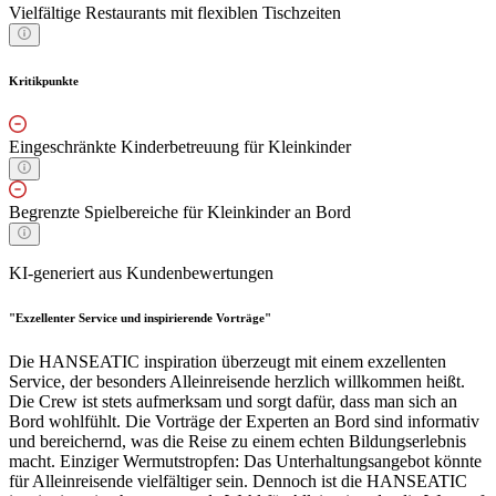
Vielfältige Restaurants mit flexiblen Tischzeiten
Kritikpunkte
Eingeschränkte Kinderbetreuung für Kleinkinder
Begrenzte Spielbereiche für Kleinkinder an Bord
KI-generiert aus Kundenbewertungen
"Exzellenter Service und inspirierende Vorträge"
Die HANSEATIC inspiration überzeugt mit einem exzellenten
Service, der besonders Alleinreisende herzlich willkommen heißt.
Die Crew ist stets aufmerksam und sorgt dafür, dass man sich an
Bord wohlfühlt. Die Vorträge der Experten an Bord sind informativ
und bereichernd, was die Reise zu einem echten Bildungserlebnis
macht. Einziger Wermutstropfen: Das Unterhaltungsangebot könnte
für Alleinreisende vielfältiger sein. Dennoch ist die HANSEATIC