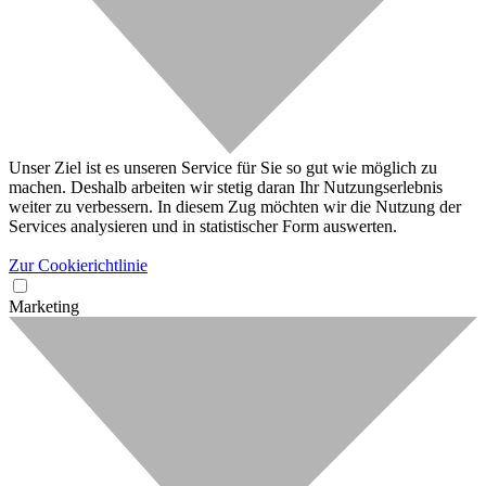
Unser Ziel ist es unseren Service für Sie so gut wie möglich zu
machen. Deshalb arbeiten wir stetig daran Ihr Nutzungserlebnis
weiter zu verbessern. In diesem Zug möchten wir die Nutzung der
Services analysieren und in statistischer Form auswerten.
Zur Cookierichtlinie
Marketing