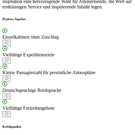
inspiration eine hervorragende Wahl für Alleinreisende, die Wert auf
erstklassigen Service und inspirierende Inhalte legen.
Positive Aspekte
Einzelkabinen ohne Zuschlag
Vielfältige Expeditionsziele
Kleine Passagierzahl für persönliche Atmosphäre
Deutschsprachige Bordsprache
Vielfältige Freizeitangebote
Kritikpunkte