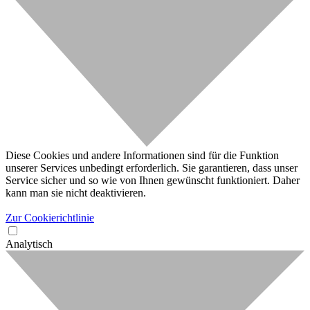
Diese Cookies und andere Informationen sind für die Funktion
unserer Services unbedingt erforderlich. Sie garantieren, dass unser
Service sicher und so wie von Ihnen gewünscht funktioniert. Daher
kann man sie nicht deaktivieren.
Zur Cookierichtlinie
Analytisch