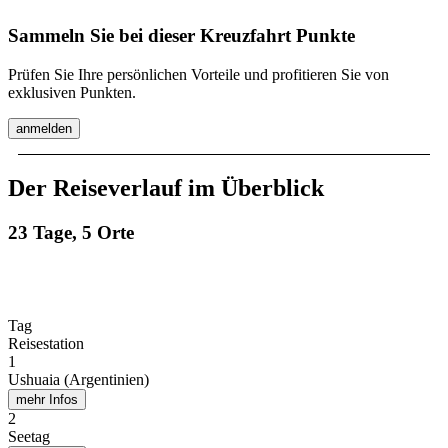
Sammeln Sie bei dieser Kreuzfahrt Punkte
Prüfen Sie Ihre persönlichen Vorteile und profitieren Sie von
exklusiven Punkten.
anmelden
Der Reiseverlauf im Überblick
23 Tage, 5 Orte
Tag
Reisestation
1
Ushuaia (Argentinien)
mehr Infos
2
Seetag