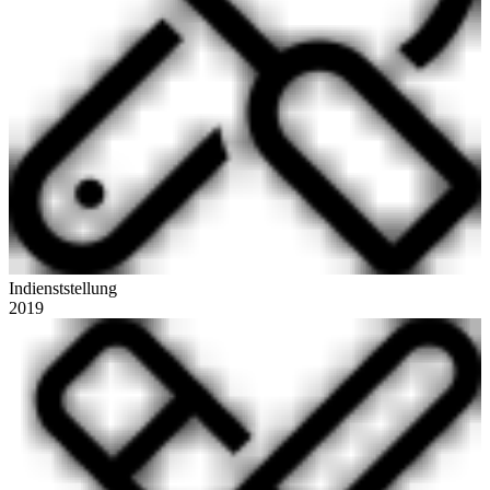
Indienststellung
2019