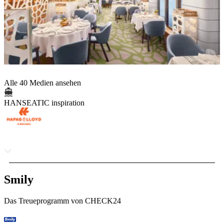
Alle 40 Medien ansehen
HANSEATIC inspiration
Smily
Das Treueprogramm von CHECK24