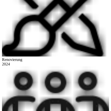
Renovierung
2024