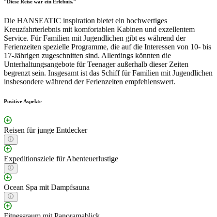
"Diese Reise war ein Erlebnis."
Die HANSEATIC inspiration bietet ein hochwertiges
Kreuzfahrterlebnis mit komfortablen Kabinen und exzellentem
Service. Für Familien mit Jugendlichen gibt es während der
Ferienzeiten spezielle Programme, die auf die Interessen von 10- bis
17-Jährigen zugeschnitten sind. Allerdings könnten die
Unterhaltungsangebote für Teenager außerhalb dieser Zeiten
begrenzt sein. Insgesamt ist das Schiff für Familien mit Jugendlichen
insbesondere während der Ferienzeiten empfehlenswert.
Positive Aspekte
Reisen für junge Entdecker
Expeditionsziele für Abenteuerlustige
Ocean Spa mit Dampfsauna
Fitnessraum mit Panoramablick