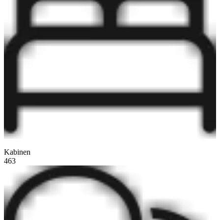
Kabinen
463