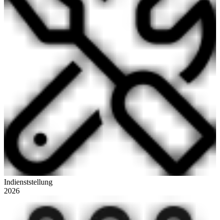
Indienststellung
2026