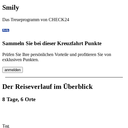
Smily
Das Treueprogramm von CHECK24
Sammeln Sie bei dieser Kreuzfahrt Punkte
Prüfen Sie Ihre persönlichen Vorteile und profitieren Sie von
exklusiven Punkten.
anmelden
Der Reiseverlauf im Überblick
8 Tage, 6 Orte
Tag