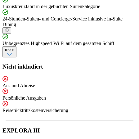
Luxuskreuzfahrt in der gebuchten Suitenkategorie
24-Stunden-Suiten- und Concierge-Service inklusive In-Suite
Dining
Unbegrenztes Highspeed-Wi-Fi auf dem gesamten Schiff
mehr
Nicht inkludiert
An- und Abreise
Persönliche Ausgaben
Reiserücktrittskostenversicherung
EXPLORA III