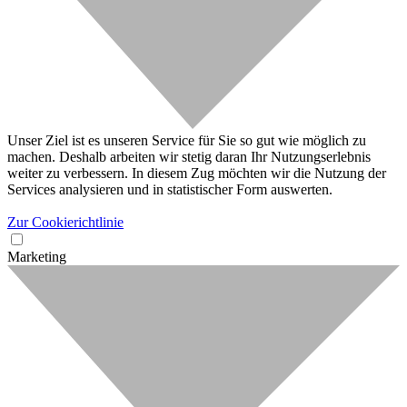
Unser Ziel ist es unseren Service für Sie so gut wie möglich zu
machen. Deshalb arbeiten wir stetig daran Ihr Nutzungserlebnis
weiter zu verbessern. In diesem Zug möchten wir die Nutzung der
Services analysieren und in statistischer Form auswerten.
Zur Cookierichtlinie
Marketing