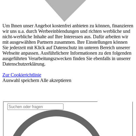
Um Ihnen unser Angebot kostenfrei anbieten zu können, finanzieren
wir uns u.a. durch Werbeeinblendungen und richten werbliche und
nicht-werbliche Inhalte auf Ihre Interessen aus. Dafür arbeiten wir
mit ausgewählten Partnern zusammen. Ihre Einstellungen können
Sie jederzeit mit Klick auf Datenschutz im unteren Bereich unserer
Webseite anpassen. Ausführlichere Informationen zu den folgenden
ausgeführten Verarbeitungszwecken finden Sie ebenfalls in unserer
Datenschutzerklärung.
Zur Cookierichtlinie
Auswahl speichern
Alle akzeptieren