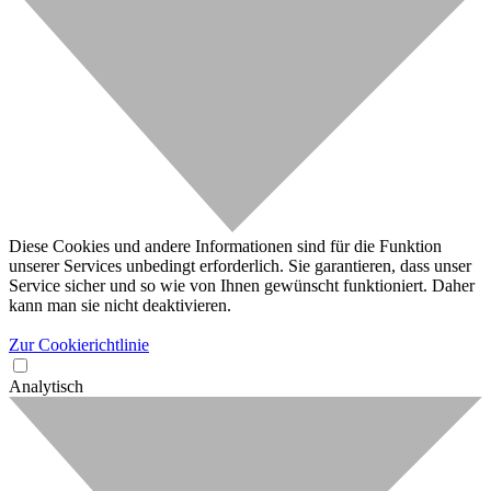
Diese Cookies und andere Informationen sind für die Funktion
unserer Services unbedingt erforderlich. Sie garantieren, dass unser
Service sicher und so wie von Ihnen gewünscht funktioniert. Daher
kann man sie nicht deaktivieren.
Zur Cookierichtlinie
Analytisch