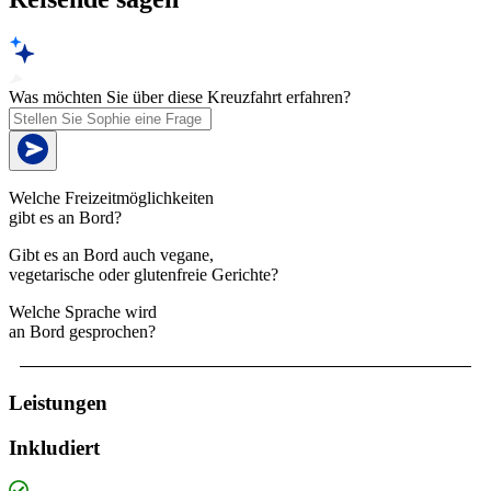
Was möchten Sie über diese Kreuzfahrt erfahren?
Welche Freizeitmöglichkeiten
gibt es an Bord?
Gibt es an Bord auch vegane,
vegetarische oder glutenfreie Gerichte?
Welche Sprache wird
an Bord gesprochen?
Leistungen
Inkludiert