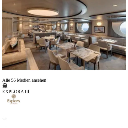
Alle 56 Medien ansehen
EXPLORA III