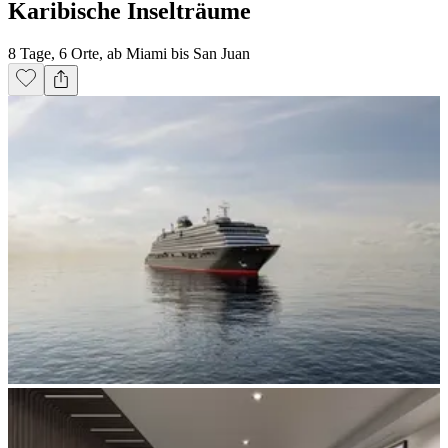
Karibische Inselträume
8 Tage, 6 Orte, ab Miami bis San Juan