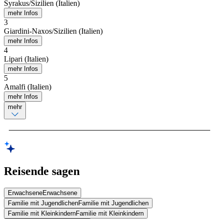
Syrakus/Sizilien (Italien)
mehr Infos
3
Giardini-Naxos/Sizilien (Italien)
mehr Infos
4
Lipari (Italien)
mehr Infos
5
Amalfi (Italien)
mehr Infos
mehr
Reisende sagen
Erwachsene
Erwachsene
Familie mit Jugendlichen
Familie mit Jugendlichen
Familie mit Kleinkindern
Familie mit Kleinkindern