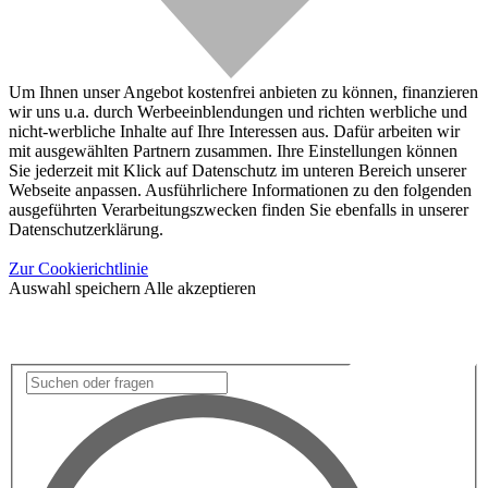
Um Ihnen unser Angebot kostenfrei anbieten zu können, finanzieren
wir uns u.a. durch Werbeeinblendungen und richten werbliche und
nicht-werbliche Inhalte auf Ihre Interessen aus. Dafür arbeiten wir
mit ausgewählten Partnern zusammen. Ihre Einstellungen können
Sie jederzeit mit Klick auf Datenschutz im unteren Bereich unserer
Webseite anpassen. Ausführlichere Informationen zu den folgenden
ausgeführten Verarbeitungszwecken finden Sie ebenfalls in unserer
Datenschutzerklärung.
Zur Cookierichtlinie
Auswahl speichern
Alle akzeptieren