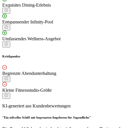
Exquisites Dining-Erlebnis
Entspannender Infinity-Pool
Umfassendes Wellness-Angebot
Kritikpunkte
Begrenzte Abendunterhaltung
Kleine Fitnessstudio-Größe
KI-generiert aus Kundenbewertungen
"Ein stilvolles Schiff mit begrenzten Angeboten für Jugendliche"