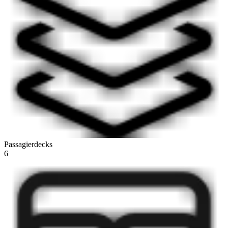
Passagierdecks
6