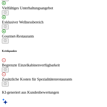
Vielfältiges Unterhaltungsangebot
Exklusiver Wellnessbereich
Gourmet-Restaurants
Kritikpunkte
Begrenzte Einzelkabinenverfügbarkeit
Zusätzliche Kosten für Spezialitätenrestaurants
KI-generiert aus Kundenbewertungen