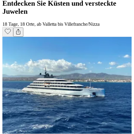
Entdecken Sie Küsten und versteckte
Juwelen
18 Tage, 18 Orte, ab Valletta bis Villefranche/Nizza