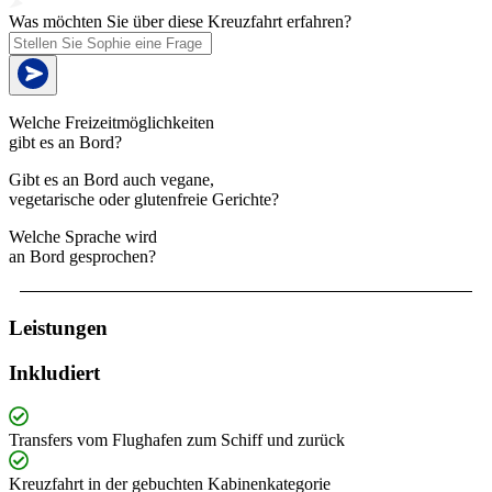
Was möchten Sie über diese Kreuzfahrt erfahren?
Welche Freizeitmöglichkeiten
gibt es an Bord?
Gibt es an Bord auch vegane,
vegetarische oder glutenfreie Gerichte?
Welche Sprache wird
an Bord gesprochen?
Leistungen
Inkludiert
Transfers vom Flughafen zum Schiff und zurück
Kreuzfahrt in der gebuchten Kabinenkategorie