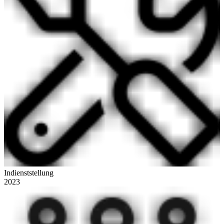
Indienststellung
2023