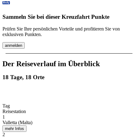
Sammeln Sie bei dieser Kreuzfahrt Punkte
Prüfen Sie Ihre persönlichen Vorteile und profitieren Sie von
exklusiven Punkten.
anmelden
Der Reiseverlauf im Überblick
18 Tage, 18 Orte
Tag
Reisestation
1
Valletta (Malta)
mehr Infos
2