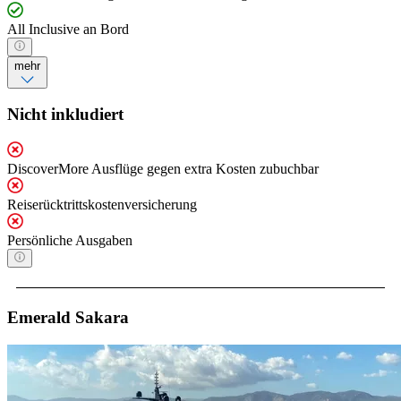
All Inclusive an Bord
mehr
Nicht inkludiert
DiscoverMore Ausflüge gegen extra Kosten zubuchbar
Reiserücktrittskostenversicherung
Persönliche Ausgaben
Emerald Sakara