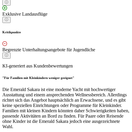
Exklusive Landausflüge
Kritikpunkte
Begrenzte Unterhaltungsangebote für Jugendliche
KI-generiert aus Kundenbewertungen
"Für Familien mit Kleinkindern weniger geeignet"
Die Emerald Sakara ist eine moderne Yacht mit hochwertiger
Ausstattung und einem ansprechenden Wellnessbereich. Allerdings
richtet sich das Angebot hauptsächlich an Erwachsene, und es gibt
keine speziellen Einrichtungen oder Programme für Kleinkinder.
Familien mit kleinen Kindern könnten daher Schwierigkeiten haben,
passende Aktivitäten an Bord zu finden. Für Paare oder Reisende
ohne Kinder ist die Emerald Sakara jedoch eine ausgezeichnete
Wahl.