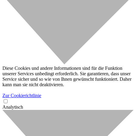
Diese Cookies und andere Informationen sind für die Funktion
unserer Services unbedingt erforderlich. Sie garantieren, dass unser
Service sicher und so wie von Ihnen gewünscht funktioniert. Daher
kann man sie nicht deaktivieren.
Zur Cookierichtlinie
Analytisch