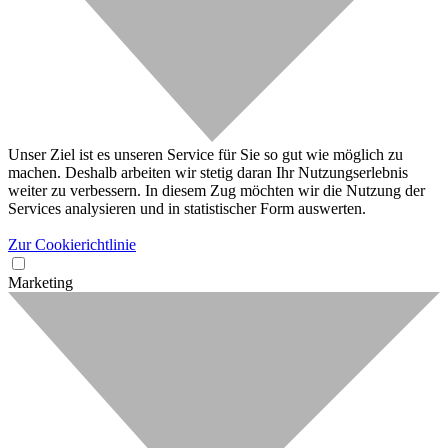
Unser Ziel ist es unseren Service für Sie so gut wie möglich zu
machen. Deshalb arbeiten wir stetig daran Ihr Nutzungserlebnis
weiter zu verbessern. In diesem Zug möchten wir die Nutzung der
Services analysieren und in statistischer Form auswerten.
Zur Cookierichtlinie
Marketing