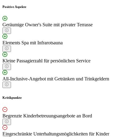
Positive Aspekte
Geräumige Owner's Suite mit privater Terrasse
Elements Spa mit Infrarotsauna
Kleine Passagierzahl für persönlichen Service
All-Inclusive-Angebot mit Getränken und Trinkgeldern
Kritikpunkte
Begrenzte Kinderbetreuungsangebote an Bord
Eingeschränkte Unterhaltungsmöglichkeiten für Kinder