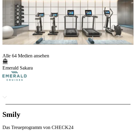
Alle 64 Medien ansehen
Emerald Sakara
Smily
Das Treueprogramm von CHECK24