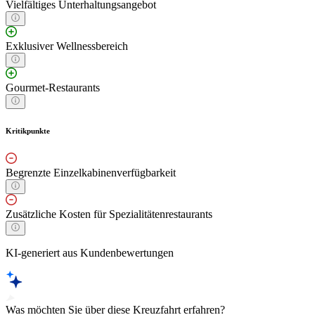
Vielfältiges Unterhaltungsangebot
Exklusiver Wellnessbereich
Gourmet-Restaurants
Kritikpunkte
Begrenzte Einzelkabinenverfügbarkeit
Zusätzliche Kosten für Spezialitätenrestaurants
KI-generiert aus Kundenbewertungen
Was möchten Sie über diese Kreuzfahrt erfahren?