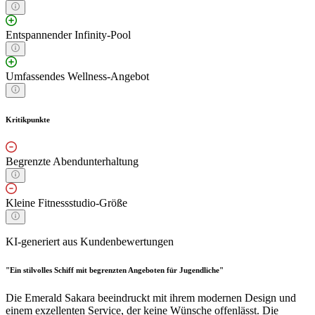
Entspannender Infinity-Pool
Umfassendes Wellness-Angebot
Kritikpunkte
Begrenzte Abendunterhaltung
Kleine Fitnessstudio-Größe
KI-generiert aus Kundenbewertungen
"Ein stilvolles Schiff mit begrenzten Angeboten für Jugendliche"
Die Emerald Sakara beeindruckt mit ihrem modernen Design und
einem exzellenten Service, der keine Wünsche offenlässt. Die