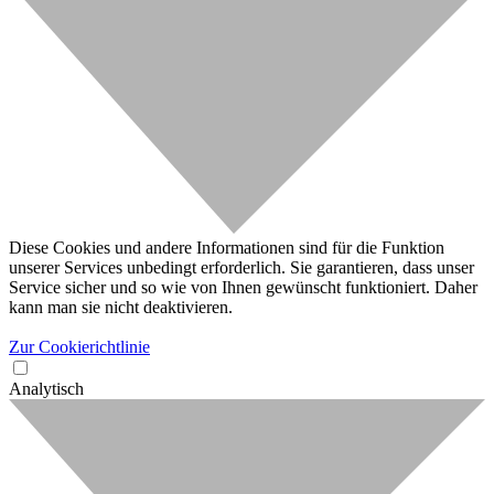
Diese Cookies und andere Informationen sind für die Funktion
unserer Services unbedingt erforderlich. Sie garantieren, dass unser
Service sicher und so wie von Ihnen gewünscht funktioniert. Daher
kann man sie nicht deaktivieren.
Zur Cookierichtlinie
Analytisch