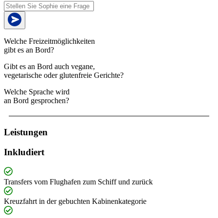
Welche Freizeitmöglichkeiten
gibt es an Bord?
Gibt es an Bord auch vegane,
vegetarische oder glutenfreie Gerichte?
Welche Sprache wird
an Bord gesprochen?
Leistungen
Inkludiert
Transfers vom Flughafen zum Schiff und zurück
Kreuzfahrt in der gebuchten Kabinenkategorie