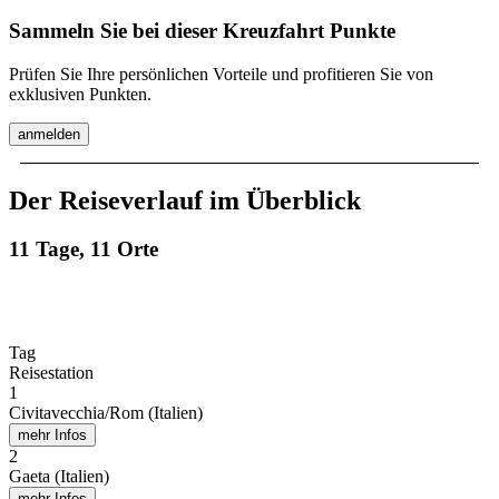
Sammeln Sie bei dieser Kreuzfahrt Punkte
Prüfen Sie Ihre persönlichen Vorteile und profitieren Sie von
exklusiven Punkten.
anmelden
Der Reiseverlauf im Überblick
11 Tage, 11 Orte
Tag
Reisestation
1
Civitavecchia/Rom (Italien)
mehr Infos
2
Gaeta (Italien)
mehr Infos