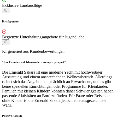
Exklusive Landausflüge
Kritikpunkte
Begrenzte Unterhaltungsangebote für Jugendliche
KI-generiert aus Kundenbewertungen
"Für Familien mit Kleinkindern weniger geeignet"
Die Emerald Sakara ist eine moderne Yacht mit hochwertiger
Ausstattung und einem ansprechenden Wellnessbereich. Allerdings
richtet sich das Angebot hauptsächlich an Erwachsene, und es gibt
keine speziellen Einrichtungen oder Programme für Kleinkinder.
Familien mit kleinen Kindern könnten daher Schwierigkeiten haben,
passende Aktivitäten an Bord zu finden. Für Paare oder Reisende
ohne Kinder ist die Emerald Sakara jedoch eine ausgezeichnete
Wahl.
Positive Aspekte