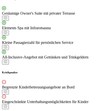
Geräumige Owner's Suite mit privater Terrasse
Elements Spa mit Infrarotsauna
Kleine Passagierzahl für persönlichen Service
All-Inclusive-Angebot mit Getränken und Trinkgeldern
Kritikpunkte
Begrenzte Kinderbetreuungsangebote an Bord
Eingeschränkte Unterhaltungsmöglichkeiten für Kinder