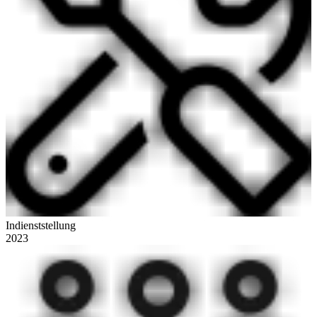
Indienststellung
2023