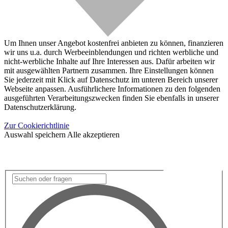
Um Ihnen unser Angebot kostenfrei anbieten zu können, finanzieren
wir uns u.a. durch Werbeeinblendungen und richten werbliche und
nicht-werbliche Inhalte auf Ihre Interessen aus. Dafür arbeiten wir
mit ausgewählten Partnern zusammen. Ihre Einstellungen können
Sie jederzeit mit Klick auf Datenschutz im unteren Bereich unserer
Webseite anpassen. Ausführlichere Informationen zu den folgenden
ausgeführten Verarbeitungszwecken finden Sie ebenfalls in unserer
Datenschutzerklärung.
Zur Cookierichtlinie
Auswahl speichern
Alle akzeptieren