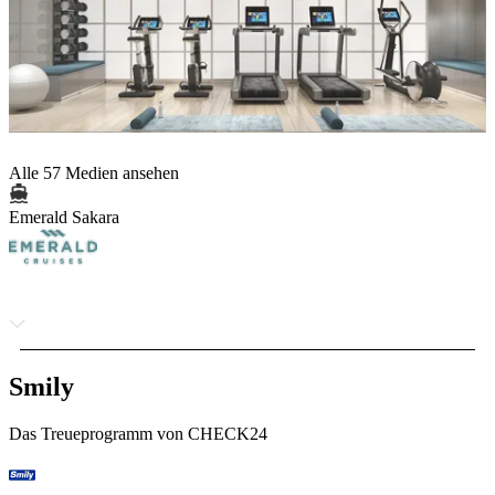
Alle 57 Medien ansehen
Emerald Sakara
Smily
Das Treueprogramm von CHECK24