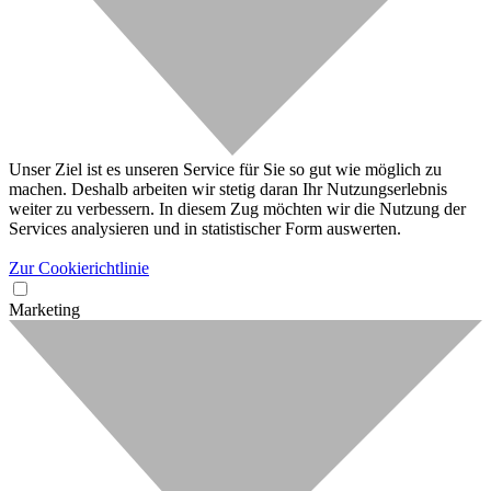
Unser Ziel ist es unseren Service für Sie so gut wie möglich zu
machen. Deshalb arbeiten wir stetig daran Ihr Nutzungserlebnis
weiter zu verbessern. In diesem Zug möchten wir die Nutzung der
Services analysieren und in statistischer Form auswerten.
Zur Cookierichtlinie
Marketing