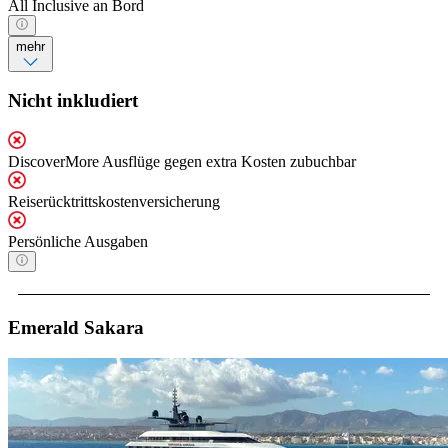
All Inclusive an Bord
mehr
Nicht inkludiert
DiscoverMore Ausflüge gegen extra Kosten zubuchbar
Reiserücktrittskostenversicherung
Persönliche Ausgaben
Emerald Sakara