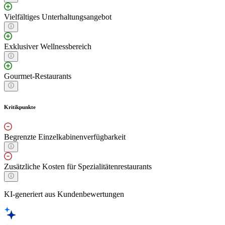
Vielfältiges Unterhaltungsangebot
Exklusiver Wellnessbereich
Gourmet-Restaurants
Kritikpunkte
Begrenzte Einzelkabinenverfügbarkeit
Zusätzliche Kosten für Spezialitätenrestaurants
KI-generiert aus Kundenbewertungen