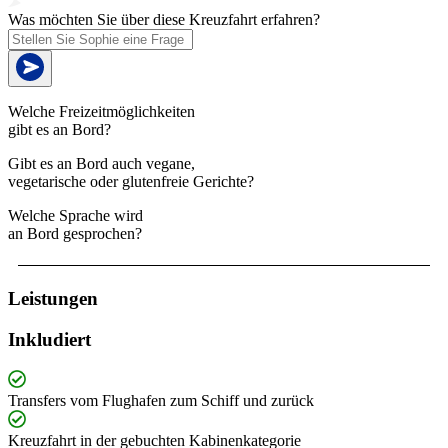
Was möchten Sie über diese Kreuzfahrt erfahren?
Welche Freizeitmöglichkeiten
gibt es an Bord?
Gibt es an Bord auch vegane,
vegetarische oder glutenfreie Gerichte?
Welche Sprache wird
an Bord gesprochen?
Leistungen
Inkludiert
Transfers vom Flughafen zum Schiff und zurück
Kreuzfahrt in der gebuchten Kabinenkategorie