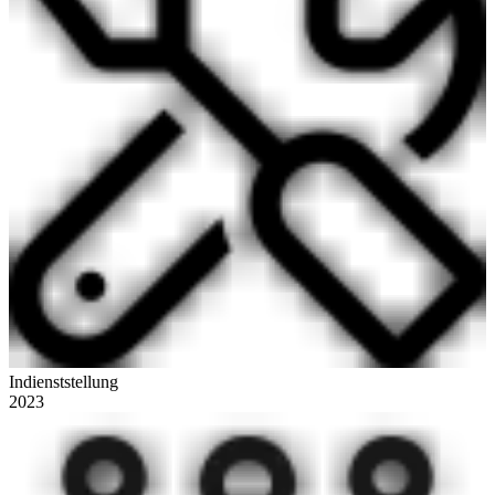
Indienststellung
2023