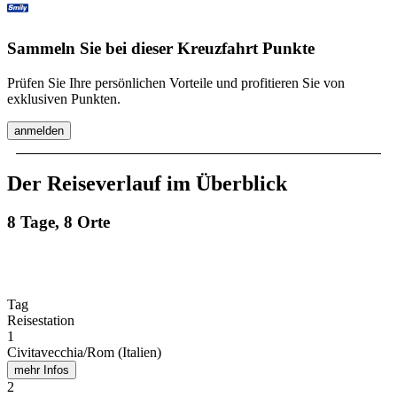
Sammeln Sie bei dieser Kreuzfahrt Punkte
Prüfen Sie Ihre persönlichen Vorteile und profitieren Sie von
exklusiven Punkten.
anmelden
Der Reiseverlauf im Überblick
8 Tage, 8 Orte
Tag
Reisestation
1
Civitavecchia/Rom (Italien)
mehr Infos
2