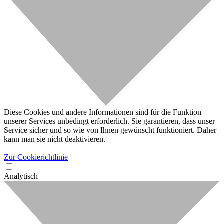
Diese Cookies und andere Informationen sind für die Funktion
unserer Services unbedingt erforderlich. Sie garantieren, dass unser
Service sicher und so wie von Ihnen gewünscht funktioniert. Daher
kann man sie nicht deaktivieren.
Zur Cookierichtlinie
Analytisch