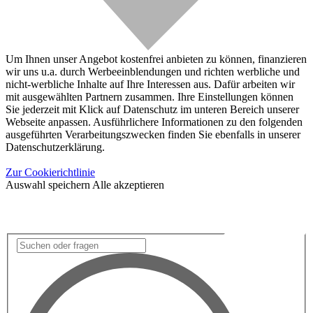
Um Ihnen unser Angebot kostenfrei anbieten zu können, finanzieren
wir uns u.a. durch Werbeeinblendungen und richten werbliche und
nicht-werbliche Inhalte auf Ihre Interessen aus. Dafür arbeiten wir
mit ausgewählten Partnern zusammen. Ihre Einstellungen können
Sie jederzeit mit Klick auf Datenschutz im unteren Bereich unserer
Webseite anpassen. Ausführlichere Informationen zu den folgenden
ausgeführten Verarbeitungszwecken finden Sie ebenfalls in unserer
Datenschutzerklärung.
Zur Cookierichtlinie
Auswahl speichern
Alle akzeptieren