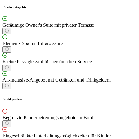
Positive Aspekte
Geräumige Owner's Suite mit privater Terrasse
Elements Spa mit Infrarotsauna
Kleine Passagierzahl für persönlichen Service
All-Inclusive-Angebot mit Getränken und Trinkgeldern
Kritikpunkte
Begrenzte Kinderbetreuungsangebote an Bord
Eingeschränkte Unterhaltungsmöglichkeiten für Kinder