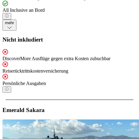
All Inclusive an Bord
mehr
Nicht inkludiert
DiscoverMore Ausflüge gegen extra Kosten zubuchbar
Reiserücktrittskostenversicherung
Persönliche Ausgaben
Emerald Sakara