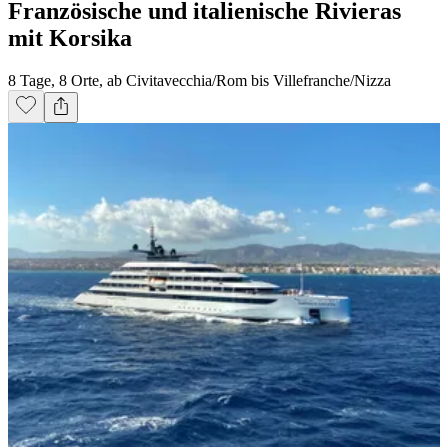
Französische und italienische Rivieras
mit Korsika
8 Tage, 8 Orte, ab Civitavecchia/Rom bis Villefranche/Nizza