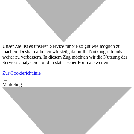
Unser Ziel ist es unseren Service für Sie so gut wie möglich zu
machen. Deshalb arbeiten wir stetig daran Ihr Nutzungserlebnis
weiter zu verbessern. In diesem Zug möchten wir die Nutzung der
Services analysieren und in statistischer Form auswerten.
Zur Cookierichtlinie
Marketing