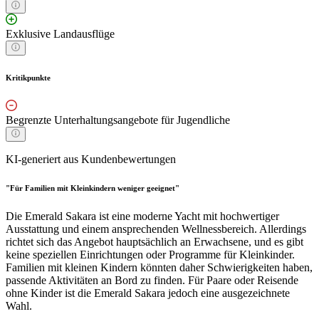
Exklusive Landausflüge
Kritikpunkte
Begrenzte Unterhaltungsangebote für Jugendliche
KI-generiert aus Kundenbewertungen
"Für Familien mit Kleinkindern weniger geeignet"
Die Emerald Sakara ist eine moderne Yacht mit hochwertiger
Ausstattung und einem ansprechenden Wellnessbereich. Allerdings
richtet sich das Angebot hauptsächlich an Erwachsene, und es gibt
keine speziellen Einrichtungen oder Programme für Kleinkinder.
Familien mit kleinen Kindern könnten daher Schwierigkeiten haben,
passende Aktivitäten an Bord zu finden. Für Paare oder Reisende
ohne Kinder ist die Emerald Sakara jedoch eine ausgezeichnete
Wahl.