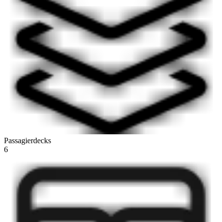
Passagierdecks
6