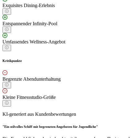
Exquisites Dining-Erlebnis
Entspannender Infinity-Pool
Umfassendes Wellness-Angebot
Kritikpunkte
Begrenzte Abendunterhaltung
Kleine Fitnessstudio-Größe
KI-generiert aus Kundenbewertungen
"Ein stilvolles Schiff mit begrenzten Angeboten für Jugendliche"