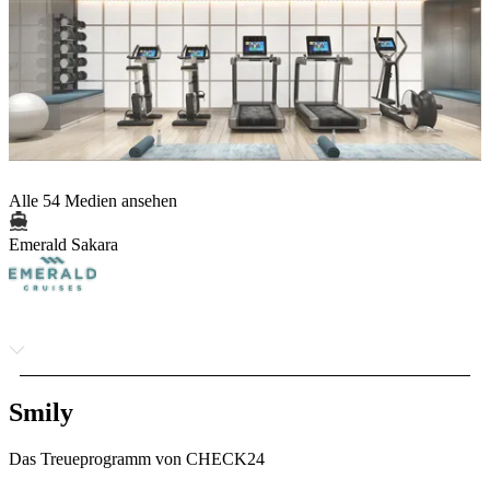
Alle 54 Medien ansehen
Emerald Sakara
Smily
Das Treueprogramm von CHECK24