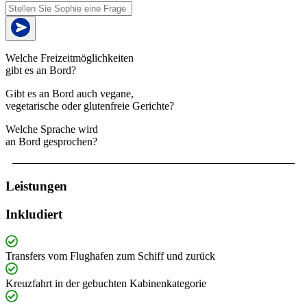
Welche Freizeitmöglichkeiten
gibt es an Bord?
Gibt es an Bord auch vegane,
vegetarische oder glutenfreie Gerichte?
Welche Sprache wird
an Bord gesprochen?
Leistungen
Inkludiert
Transfers vom Flughafen zum Schiff und zurück
Kreuzfahrt in der gebuchten Kabinenkategorie