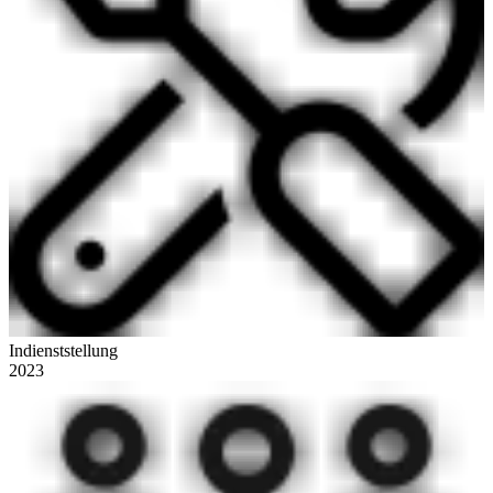
Indienststellung
2023