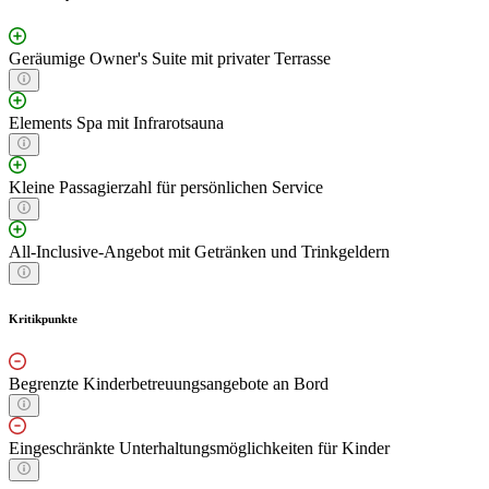
Geräumige Owner's Suite mit privater Terrasse
Elements Spa mit Infrarotsauna
Kleine Passagierzahl für persönlichen Service
All-Inclusive-Angebot mit Getränken und Trinkgeldern
Kritikpunkte
Begrenzte Kinderbetreuungsangebote an Bord
Eingeschränkte Unterhaltungsmöglichkeiten für Kinder