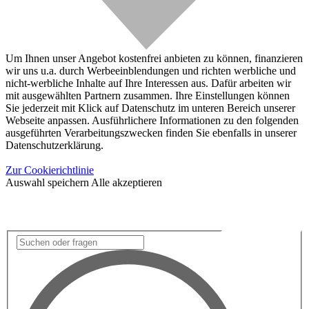
Um Ihnen unser Angebot kostenfrei anbieten zu können, finanzieren
wir uns u.a. durch Werbeeinblendungen und richten werbliche und
nicht-werbliche Inhalte auf Ihre Interessen aus. Dafür arbeiten wir
mit ausgewählten Partnern zusammen. Ihre Einstellungen können
Sie jederzeit mit Klick auf Datenschutz im unteren Bereich unserer
Webseite anpassen. Ausführlichere Informationen zu den folgenden
ausgeführten Verarbeitungszwecken finden Sie ebenfalls in unserer
Datenschutzerklärung.
Zur Cookierichtlinie
Auswahl speichern
Alle akzeptieren