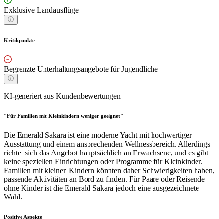
Exklusive Landausflüge
Kritikpunkte
Begrenzte Unterhaltungsangebote für Jugendliche
KI-generiert aus Kundenbewertungen
"Für Familien mit Kleinkindern weniger geeignet"
Die Emerald Sakara ist eine moderne Yacht mit hochwertiger
Ausstattung und einem ansprechenden Wellnessbereich. Allerdings
richtet sich das Angebot hauptsächlich an Erwachsene, und es gibt
keine speziellen Einrichtungen oder Programme für Kleinkinder.
Familien mit kleinen Kindern könnten daher Schwierigkeiten haben,
passende Aktivitäten an Bord zu finden. Für Paare oder Reisende
ohne Kinder ist die Emerald Sakara jedoch eine ausgezeichnete
Wahl.
Positive Aspekte