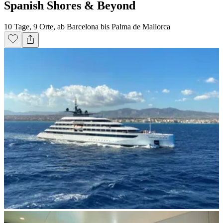
Spanish Shores & Beyond
10 Tage, 9 Orte, ab Barcelona bis Palma de Mallorca