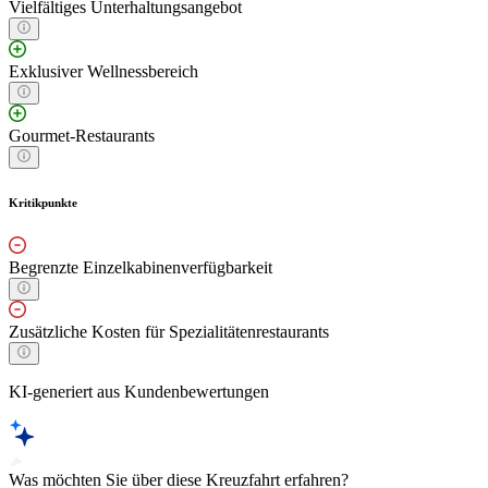
Vielfältiges Unterhaltungsangebot
Exklusiver Wellnessbereich
Gourmet-Restaurants
Kritikpunkte
Begrenzte Einzelkabinenverfügbarkeit
Zusätzliche Kosten für Spezialitätenrestaurants
KI-generiert aus Kundenbewertungen
Was möchten Sie über diese Kreuzfahrt erfahren?