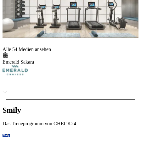
Alle 54 Medien ansehen
Emerald Sakara
Smily
Das Treueprogramm von CHECK24