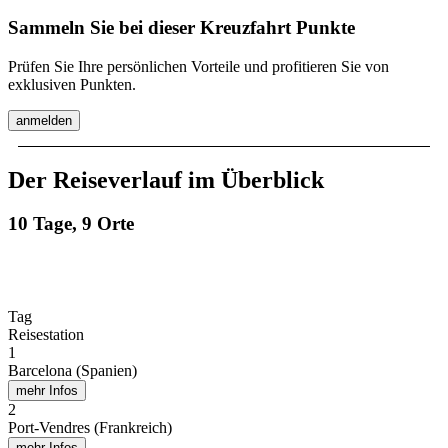
Sammeln Sie bei dieser Kreuzfahrt Punkte
Prüfen Sie Ihre persönlichen Vorteile und profitieren Sie von
exklusiven Punkten.
anmelden
Der Reiseverlauf im Überblick
10 Tage, 9 Orte
Tag
Reisestation
1
Barcelona (Spanien)
mehr Infos
2
Port-Vendres (Frankreich)
mehr Infos