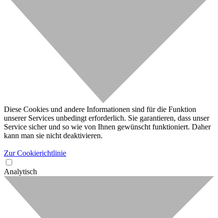
Diese Cookies und andere Informationen sind für die Funktion
unserer Services unbedingt erforderlich. Sie garantieren, dass unser
Service sicher und so wie von Ihnen gewünscht funktioniert. Daher
kann man sie nicht deaktivieren.
Zur Cookierichtlinie
Analytisch