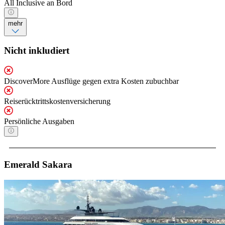
All Inclusive an Bord
mehr
Nicht inkludiert
DiscoverMore Ausflüge gegen extra Kosten zubuchbar
Reiserücktrittskostenversicherung
Persönliche Ausgaben
Emerald Sakara