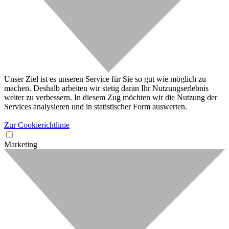
Unser Ziel ist es unseren Service für Sie so gut wie möglich zu
machen. Deshalb arbeiten wir stetig daran Ihr Nutzungserlebnis
weiter zu verbessern. In diesem Zug möchten wir die Nutzung der
Services analysieren und in statistischer Form auswerten.
Zur Cookierichtlinie
Marketing