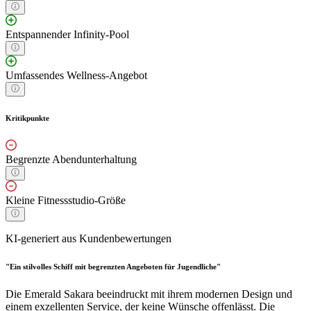
Entspannender Infinity-Pool
Umfassendes Wellness-Angebot
Kritikpunkte
Begrenzte Abendunterhaltung
Kleine Fitnessstudio-Größe
KI-generiert aus Kundenbewertungen
"Ein stilvolles Schiff mit begrenzten Angeboten für Jugendliche"
Die Emerald Sakara beeindruckt mit ihrem modernen Design und
einem exzellenten Service, der keine Wünsche offenlässt. Die