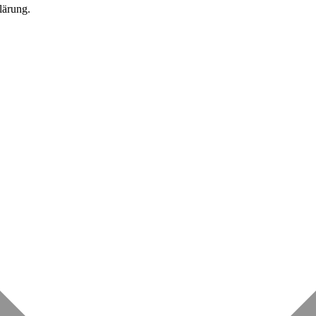
lärung.