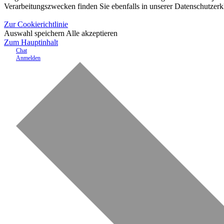
Verarbeitungszwecken finden Sie ebenfalls in unserer Datenschutzerk
Zur Cookierichtlinie
Auswahl speichern
Alle akzeptieren
Zum Hauptinhalt
Chat
Anmelden