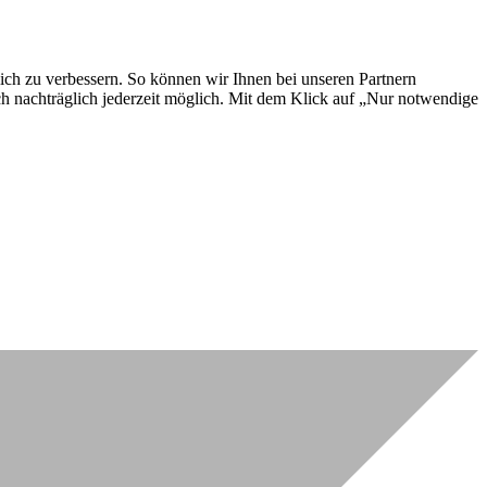
lich zu verbessern. So können wir Ihnen bei unseren Partnern
ch nachträglich jederzeit möglich. Mit dem Klick auf „Nur notwendige