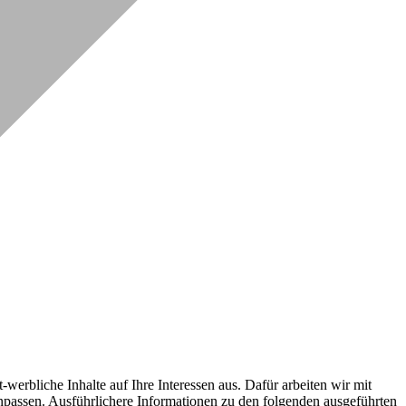
erbliche Inhalte auf Ihre Interessen aus. Dafür arbeiten wir mit
npassen. Ausführlichere Informationen zu den folgenden ausgeführten