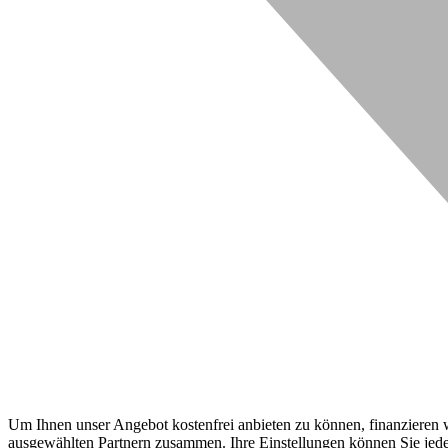
Um Ihnen unser Angebot kostenfrei anbieten zu können, finanzieren wi
ausgewählten Partnern zusammen. Ihre Einstellungen können Sie jeder