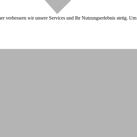
r verbessern wir unsere Services und Ihr Nutzungserlebnis stetig. Um 