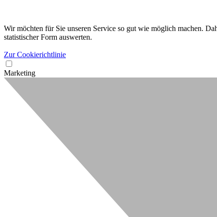
Wir möchten für Sie unseren Service so gut wie möglich machen. Dahe
statistischer Form auswerten.
Zur Cookierichtlinie
Marketing