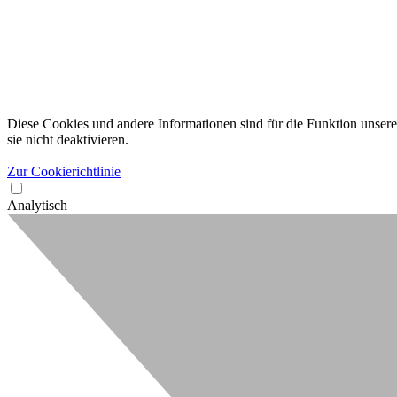
Diese Cookies und andere Informationen sind für die Funktion unserer
sie nicht deaktivieren.
Zur Cookierichtlinie
Analytisch