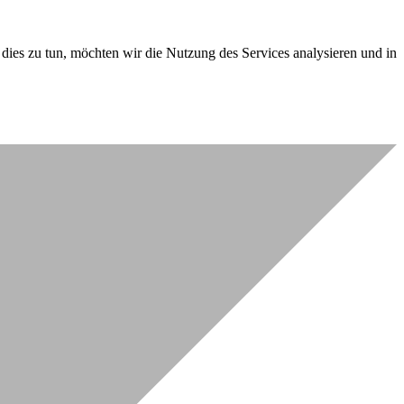
dies zu tun, möchten wir die Nutzung des Services analysieren und in