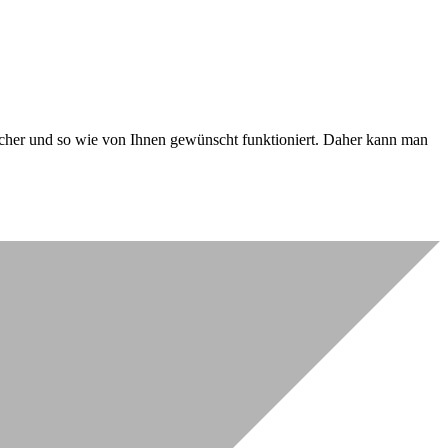
 sicher und so wie von Ihnen gewünscht funktioniert. Daher kann man