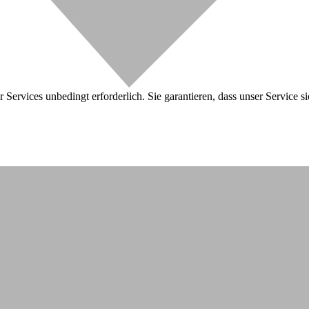
 Services unbedingt erforderlich. Sie garantieren, dass unser Service