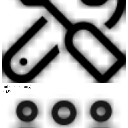
Indienststellung
2022