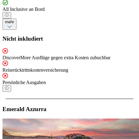
All Inclusive an Bord
mehr
Nicht inkludiert
DiscoverMore Ausflüge gegen extra Kosten zubuchbar
Reiserücktrittskostenversicherung
Persönliche Ausgaben
Emerald Azzurra