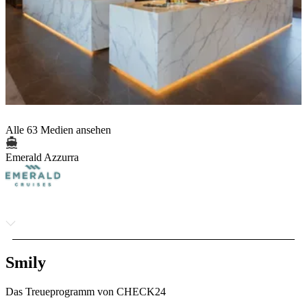
Alle 63 Medien ansehen
Emerald Azzurra
Smily
Das Treueprogramm von CHECK24