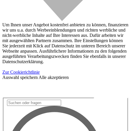
Um Ihnen unser Angebot kostenfrei anbieten zu können, finanzieren
wir uns u.a. durch Werbeeinblendungen und richten werbliche und
nicht-werbliche Inhalte auf Ihre Interessen aus. Dafür arbeiten wir
mit ausgewählten Partnern zusammen. Ihre Einstellungen können
Sie jederzeit mit Klick auf Datenschutz im unteren Bereich unserer
Webseite anpassen. Ausführlichere Informationen zu den folgenden
ausgeführten Verarbeitungszwecken finden Sie ebenfalls in unserer
Datenschutzerklärung.
Zur Cookierichtlinie
Auswahl speichern
Alle akzeptieren