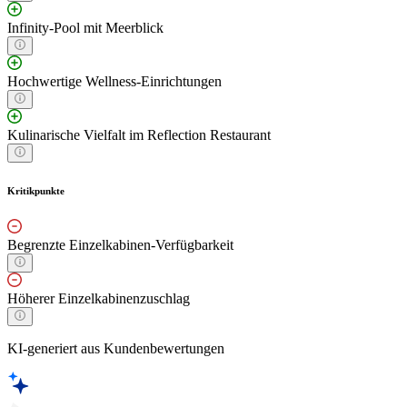
Infinity-Pool mit Meerblick
Hochwertige Wellness-Einrichtungen
Kulinarische Vielfalt im Reflection Restaurant
Kritikpunkte
Begrenzte Einzelkabinen-Verfügbarkeit
Höherer Einzelkabinenzuschlag
KI-generiert aus Kundenbewertungen