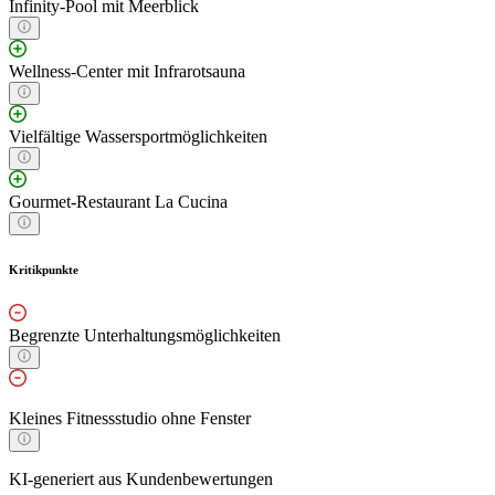
Infinity-Pool mit Meerblick
Wellness-Center mit Infrarotsauna
Vielfältige Wassersportmöglichkeiten
Gourmet-Restaurant La Cucina
Kritikpunkte
Begrenzte Unterhaltungsmöglichkeiten
Kleines Fitnessstudio ohne Fenster
KI-generiert aus Kundenbewertungen