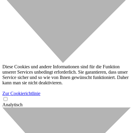
Diese Cookies und andere Informationen sind für die Funktion
unserer Services unbedingt erforderlich. Sie garantieren, dass unser
Service sicher und so wie von Ihnen gewünscht funktioniert. Daher
kann man sie nicht deaktivieren.
Zur Cookierichtlinie
Analytisch