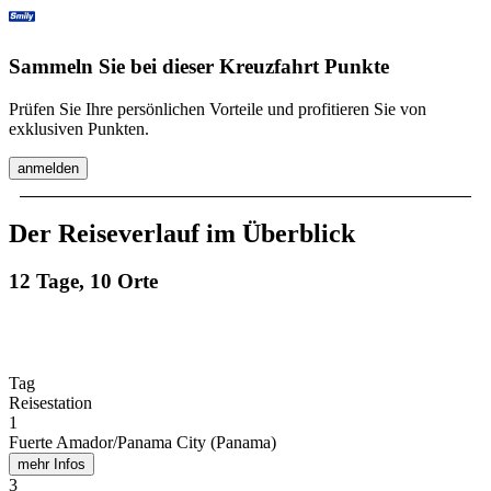
Sammeln Sie bei dieser Kreuzfahrt Punkte
Prüfen Sie Ihre persönlichen Vorteile und profitieren Sie von
exklusiven Punkten.
anmelden
Der Reiseverlauf im Überblick
12 Tage, 10 Orte
Tag
Reisestation
1
Fuerte Amador/Panama City (Panama)
mehr Infos
3