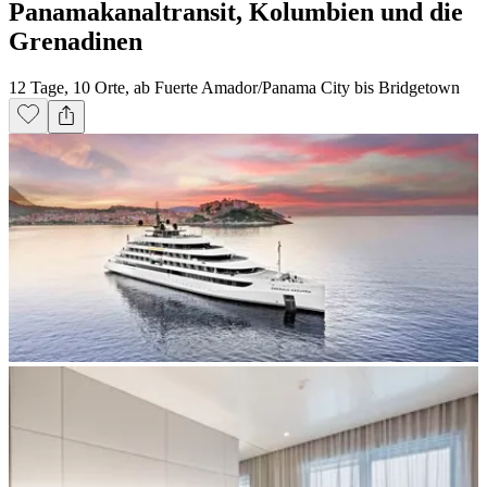
Panamakanaltransit, Kolumbien und die
Grenadinen
12 Tage, 10 Orte, ab Fuerte Amador/Panama City bis Bridgetown