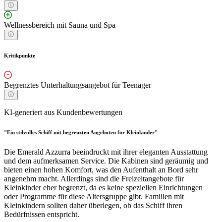
Wellnessbereich mit Sauna und Spa
Kritikpunkte
Begrenztes Unterhaltungsangebot für Teenager
KI-generiert aus Kundenbewertungen
"Ein stilvolles Schiff mit begrenzten Angeboten für Kleinkinder"
Die Emerald Azzurra beeindruckt mit ihrer eleganten Ausstattung
und dem aufmerksamen Service. Die Kabinen sind geräumig und
bieten einen hohen Komfort, was den Aufenthalt an Bord sehr
angenehm macht. Allerdings sind die Freizeitangebote für
Kleinkinder eher begrenzt, da es keine speziellen Einrichtungen
oder Programme für diese Altersgruppe gibt. Familien mit
Kleinkindern sollten daher überlegen, ob das Schiff ihren
Bedürfnissen entspricht.