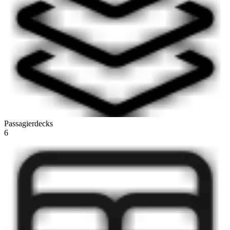
Passagierdecks
6