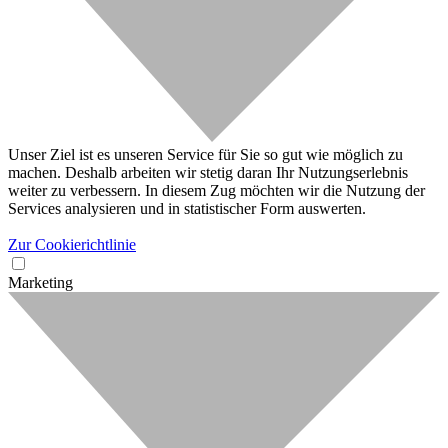
Unser Ziel ist es unseren Service für Sie so gut wie möglich zu
machen. Deshalb arbeiten wir stetig daran Ihr Nutzungserlebnis
weiter zu verbessern. In diesem Zug möchten wir die Nutzung der
Services analysieren und in statistischer Form auswerten.
Zur Cookierichtlinie
Marketing