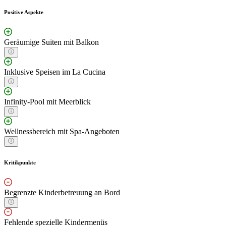
Positive Aspekte
Geräumige Suiten mit Balkon
Inklusive Speisen im La Cucina
Infinity-Pool mit Meerblick
Wellnessbereich mit Spa-Angeboten
Kritikpunkte
Begrenzte Kinderbetreuung an Bord
Fehlende spezielle Kindermenüs