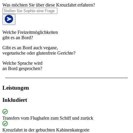
Was möchten Sie über diese Kreuzfahrt erfahren?
Welche Freizeitmöglichkeiten
gibt es an Bord?
Gibt es an Bord auch vegane,
vegetarische oder glutenfreie Gerichte?
Welche Sprache wird
an Bord gesprochen?
Leistungen
Inkludiert
Transfers vom Flughafen zum Schiff und zurück
Kreuzfahrt in der gebuchten Kabinenkategorie